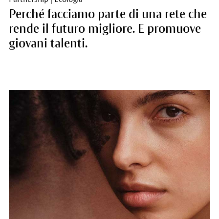
Perché facciamo parte di una rete che
rende il futuro migliore. E promuove
giovani talenti.