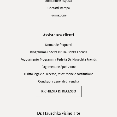
Domande e risposte
Contatti stampa
Formazione
Assistenza clienti
Domande frequenti
Programma Fedeltà Dr. Hauschka Friends
Regolamento Programma Fedeltà Dr. Hauschka Friends
Pagamento e Spedizione
Diritto legale di recesso, restituzione e sostituzione
Condizioni generali di vendita
RICHIESTA DI RECESSO
Dr. Hauschka vicino a te