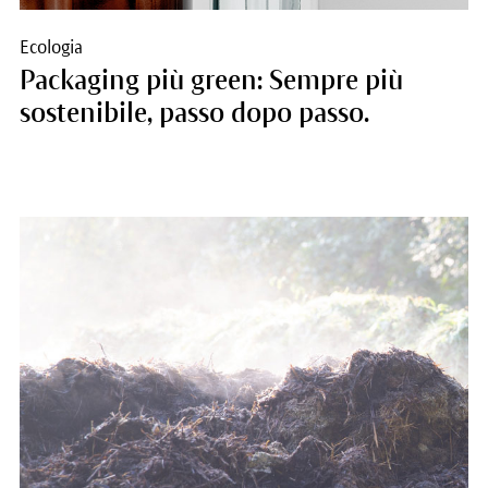
Ecologia
Packaging più green: Sempre più
sostenibile, passo dopo passo.