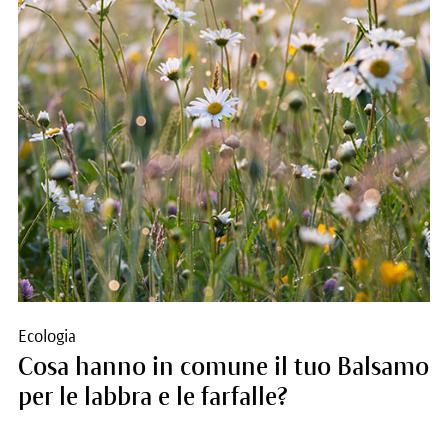
Ecologia
Cosa hanno in comune il tuo Balsamo
per le labbra e le farfalle?