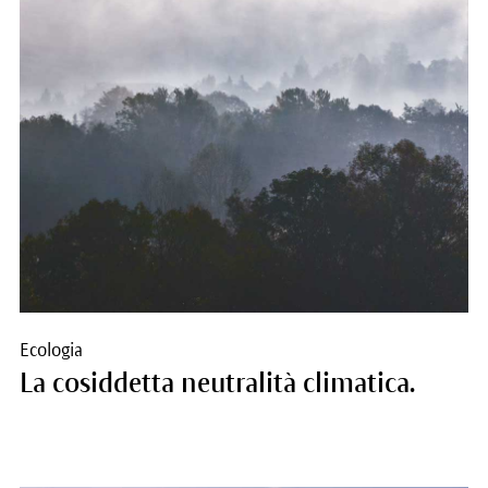
Ecologia
La cosiddetta neutralità climatica.