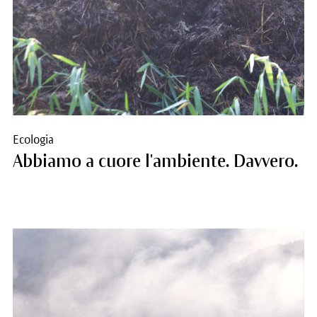
Ecologia
Abbiamo a cuore l'ambiente. Davvero.