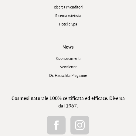
Ricerca rivenditori
Ricerca estetista
Hotel e Spa
News
Riconoscimenti
Newsletter
Dr. Hauschka Magazine
Cosmesi naturale 100% certificata ed efficace. Diversa
dal 1967.