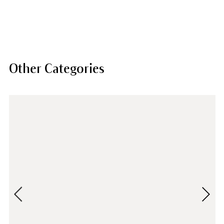
Other Categories