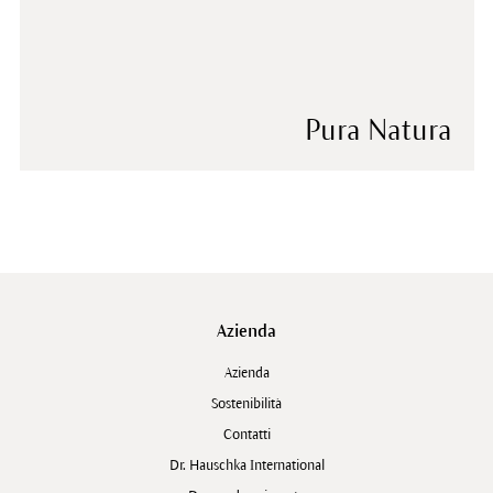
Pura Natura
Azienda
Azienda
Sostenibilità
Contatti
Dr. Hauschka International