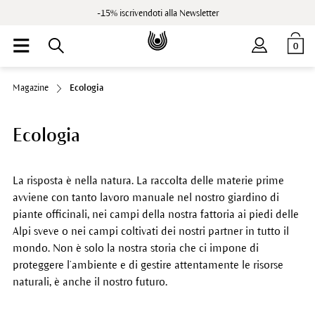
-15% iscrivendoti alla Newsletter
0
Magazine
Ecologia
Ecologia
La risposta è nella natura. La raccolta delle materie prime
avviene con tanto lavoro manuale nel nostro giardino di
piante officinali, nei campi della nostra fattoria ai piedi delle
Alpi sveve o nei campi coltivati dei nostri partner in tutto il
mondo. Non è solo la nostra storia che ci impone di
proteggere l’ambiente e di gestire attentamente le risorse
naturali, è anche il nostro futuro.