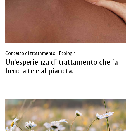
Concetto di trattamento
|
Ecologia
Un’esperienza di trattamento che fa
bene a te e al pianeta.