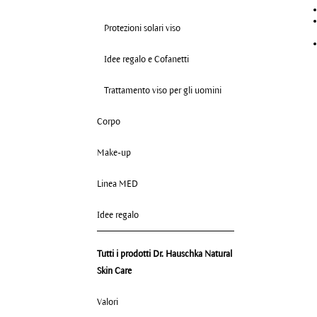
Protezioni solari viso
Idee regalo e Cofanetti
Trattamento viso per gli uomini
Corpo
Make-up
Linea MED
Idee regalo
Tutti i prodotti Dr. Hauschka Natural
Skin Care
Valori