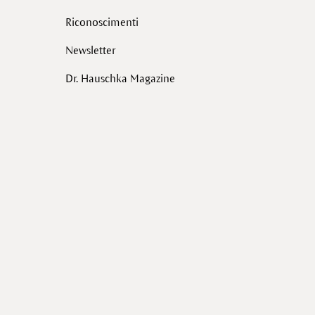
Riconoscimenti
Newsletter
Dr. Hauschka Magazine