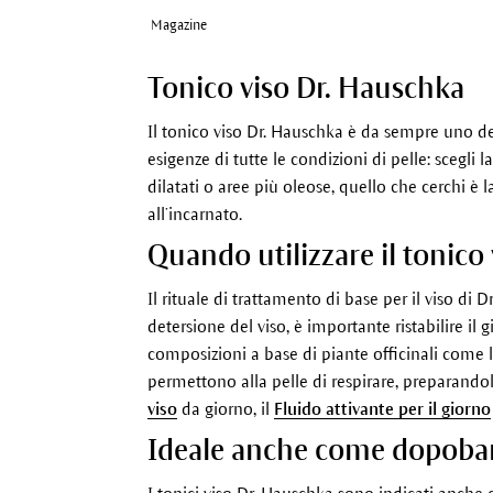
Magazine
Tonico viso Dr. Hauschka
Il tonico viso Dr. Hauschka è da sempre uno dei 
esigenze di tutte le condizioni di pelle: scegli 
dilatati o aree più oleose, quello che cerchi è
all’incarnato.
Quando utilizzare il tonico 
Il rituale di trattamento di base per il viso di 
detersione del viso, è importante ristabilire il 
composizioni a base di piante officinali come l’a
permettono alla pelle di respirare, preparando
viso
da giorno, il
Fluido attivante per il giorno
Ideale anche come dopoba