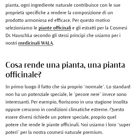
pianta, ogni ingrediente naturale contribuisce con le sue
proprietà specifiche a rendere la composizione di un
prodotto armoniosa ed efficace. Per questo motivo
selezioniamo le
piante officinali
e gli estratti per la Cosmesi
Dr. Hauschka secondo gli stessi principi che usiamo per i
nostri
medicinali WALA
.
Cosa rende una pianta, una pianta
officinale?
In primo luogo il fatto che sia proprio “normale”. Lo standard
non ha un potenziale speciale, le “pecore nere” invece sono
interessanti. Per esempio, fioriscono in una stagione insolita
oppure crescono in condizioni climatiche estreme. Questo
essere diversi richiede un potere speciale, proprio quel
potere che rende le piante officinali. Noi usiamo i loro “super
poteri” per la nostra cosmesi naturale premium.