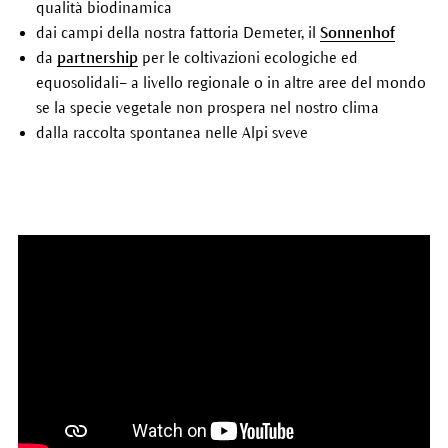
qualità biodinamica
dai campi della nostra fattoria Demeter, il
Sonnenhof
da
partnership
per le coltivazioni ecologiche ed
equosolidali– a livello regionale o in altre aree del mondo
se la specie vegetale non prospera nel nostro clima
dalla raccolta spontanea nelle Alpi sveve