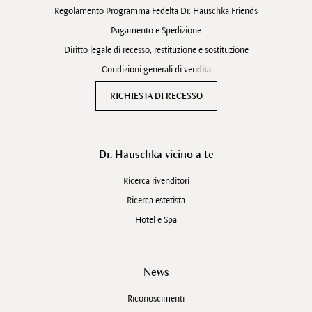
Regolamento Programma Fedeltà Dr. Hauschka Friends
Pagamento e Spedizione
Diritto legale di recesso, restituzione e sostituzione
Condizioni generali di vendita
RICHIESTA DI RECESSO
Dr. Hauschka vicino a te
Ricerca rivenditori
Ricerca estetista
Hotel e Spa
News
Riconoscimenti