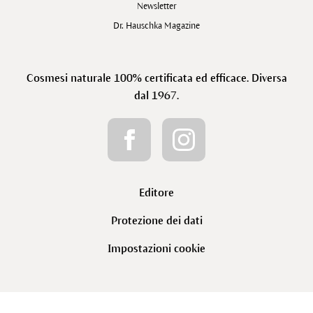
Newsletter
Dr. Hauschka Magazine
Cosmesi naturale 100% certificata ed efficace. Diversa
dal 1967.
Editore
Protezione dei dati
Impostazioni cookie