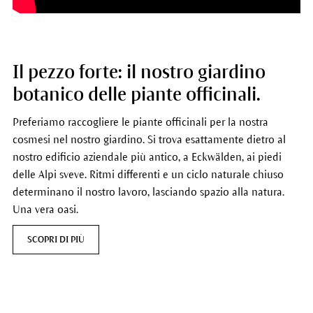
Il pezzo forte: il nostro giardino
botanico delle piante officinali.
Preferiamo raccogliere le piante officinali per la nostra
cosmesi nel nostro giardino. Si trova esattamente dietro al
nostro edificio aziendale più antico, a Eckwälden, ai piedi
delle Alpi sveve. Ritmi differenti e un ciclo naturale chiuso
determinano il nostro lavoro, lasciando spazio alla natura.
Una vera oasi.
SCOPRI DI PIÙ