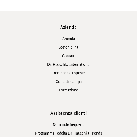
Azienda
Azienda
Sostenibilità
Contatti
Dr. Hauschka International
Domande e risposte
Contatti stampa
Formazione
Assistenza clienti
Domande frequenti
Programma Fedeltà Dr. Hauschka Friends