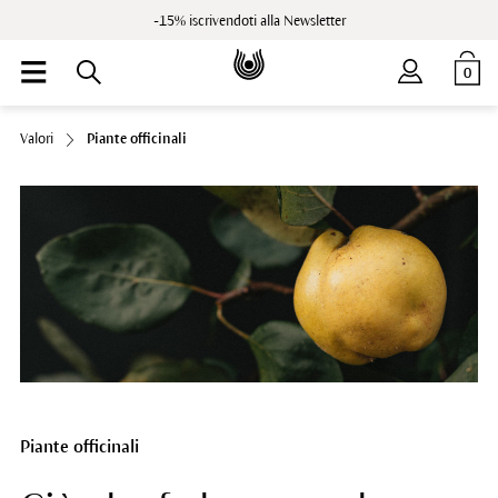
-15% iscrivendoti alla Newsletter
0
Valori
Piante officinali
Piante officinali