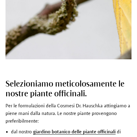
Selezioniamo meticolosamente le
nostre piante officinali.
Per le formulazioni della Cosmesi Dr. Hauschka attingiamo a
piene mani dalla natura. Le nostre piante provengono
preferibilmente:
dal nostro
giardino botanico delle piante officinali
di