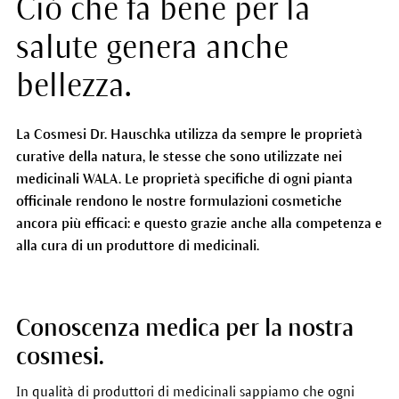
Ciò che fa bene per la
salute genera anche
bellezza.
La Cosmesi Dr. Hauschka utilizza da sempre le proprietà
curative della natura, le stesse che sono utilizzate nei
medicinali WALA. Le proprietà specifiche di ogni pianta
officinale rendono le nostre formulazioni cosmetiche
ancora più efficaci: e questo grazie anche alla competenza e
alla cura di un produttore di medicinali.
Conoscenza medica per la nostra
cosmesi.
In qualità di produttori di medicinali sappiamo che ogni