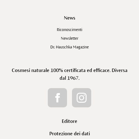
News
Riconoscimenti
Newsletter
Dr. Hauschka Magazine
Cosmesi naturale 100% certificata ed efficace. Diversa
dal 1967.
Editore
Protezione dei dati