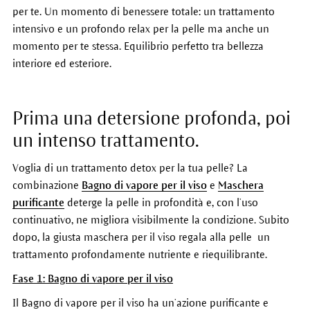
per te. Un momento di benessere totale: un trattamento
intensivo e un profondo relax per la pelle ma anche un
momento per te stessa. Equilibrio perfetto tra bellezza
interiore ed esteriore.
Prima una detersione profonda, poi
un intenso trattamento.
Voglia di un trattamento detox per la tua pelle? La
combinazione
Bagno di vapore per il viso
e
Maschera
purificante
deterge la pelle in profondità e, con l’uso
continuativo, ne migliora visibilmente la condizione. Subito
dopo, la giusta maschera per il viso regala alla pelle un
trattamento profondamente nutriente e riequilibrante.
Fase 1: Bagno di vapore per il viso
Il Bagno di vapore per il viso ha un’azione purificante e