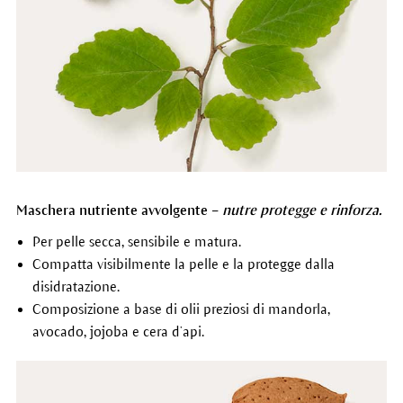
Maschera nutriente avvolgente –
nutre protegge e rinforza.
Per pelle secca, sensibile e matura.
Compatta visibilmente la pelle e la protegge dalla
disidratazione.
Composizione a base di olii preziosi di mandorla,
avocado, jojoba e cera d’api.