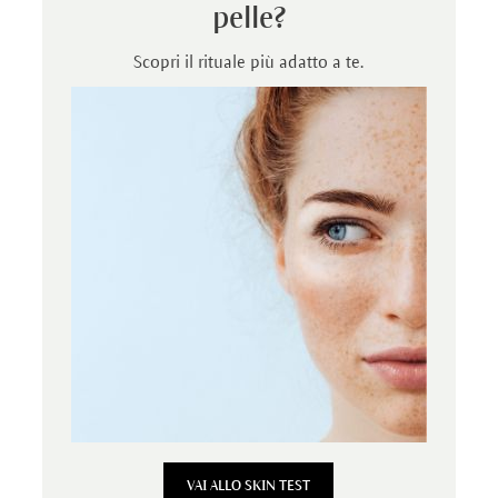
pelle?
Scopri il rituale più adatto a te.
VAI ALLO SKIN TEST