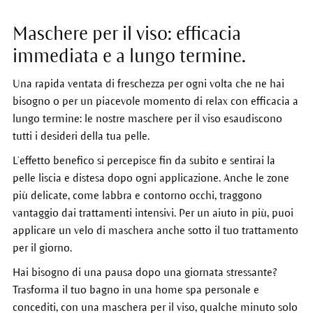
Maschere per il viso: efficacia
immediata e a lungo termine.
Una rapida ventata di freschezza per ogni volta che ne hai
bisogno o per un piacevole momento di relax con efficacia a
lungo termine: le nostre maschere per il viso esaudiscono
tutti i desideri della tua pelle.
L’effetto benefico si percepisce fin da subito e sentirai la
pelle liscia e distesa dopo ogni applicazione. Anche le zone
più delicate, come labbra e contorno occhi, traggono
vantaggio dai trattamenti intensivi. Per un aiuto in più, puoi
applicare un velo di maschera anche sotto il tuo trattamento
per il giorno.
Hai bisogno di una pausa dopo una giornata stressante?
Trasforma il tuo bagno in una home spa personale e
concediti, con una maschera per il viso, qualche minuto solo