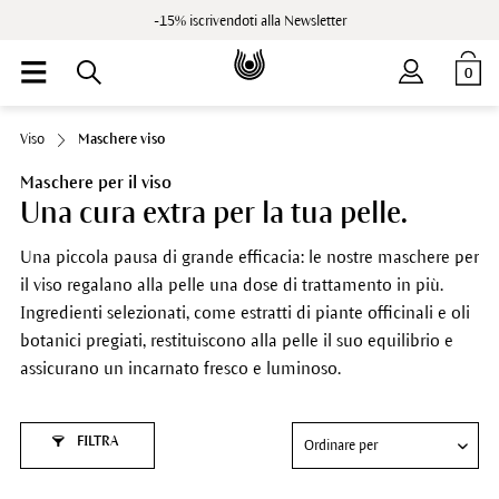
-15% iscrivendoti alla Newsletter
0
Viso
Maschere viso
Maschere per il viso
Una cura extra per la tua pelle.
Una piccola pausa di grande efficacia: le nostre maschere per
il viso regalano alla pelle una dose di trattamento in più.
Ingredienti selezionati, come estratti di piante officinali e oli
botanici pregiati, restituiscono alla pelle il suo equilibrio e
assicurano un incarnato fresco e luminoso.
FILTRA