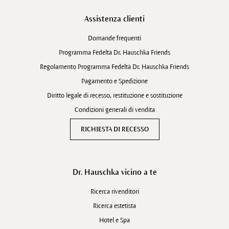
Assistenza clienti
Domande frequenti
Programma Fedeltà Dr. Hauschka Friends
Regolamento Programma Fedeltà Dr. Hauschka Friends
Pagamento e Spedizione
Diritto legale di recesso, restituzione e sostituzione
Condizioni generali di vendita
RICHIESTA DI RECESSO
Dr. Hauschka vicino a te
Ricerca rivenditori
Ricerca estetista
Hotel e Spa