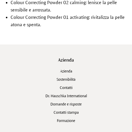
Colour Correcting Powder 02 calming: lenisce la pelle
sensibile e arrossata.
Colour Correcting Powder 01 activating: rivitalizza la pelle
atona e spenta.
Azienda
Azienda
Sostenibilità
Contatti
Dr. Hauschka International
Domande e risposte
Contatti stampa
Formazione