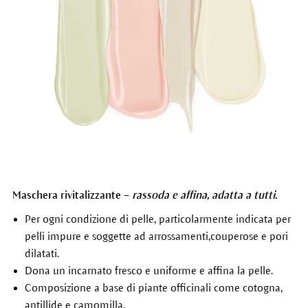
Maschera rivitalizzante –
rassoda e affina,
adatta a tutti.
Per ogni condizione di pelle, particolarmente indicata per
pelli impure e soggette ad arrossamenti,couperose e pori
dilatati.
Dona un incarnato fresco e uniforme e affina la pelle.
Composizione a base di piante officinali come cotogna,
antillide e camomilla.