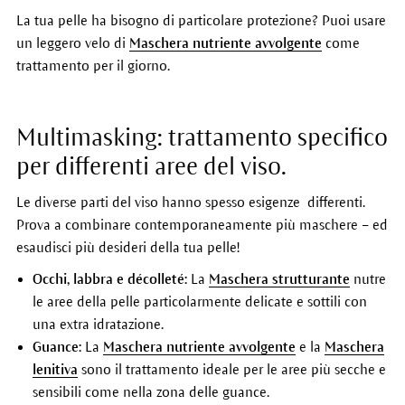
La tua pelle ha bisogno di particolare protezione? Puoi usare
un leggero velo di
Maschera nutriente avvolgente
come
trattamento per il giorno.
Multimasking: trattamento specifico
per differenti aree del viso.
Le diverse parti del viso hanno spesso esigenze differenti.
Prova a combinare contemporaneamente più maschere
–
ed
esaudisci più desideri della tua pelle!
Occhi, labbra e décolleté:
La
Maschera strutturante
nutre
le aree della pelle particolarmente delicate e sottili con
una extra idratazione.
Guance:
La
Maschera nutriente avvolgente
e la
Maschera
lenitiva
sono il trattamento ideale per le aree più secche e
sensibili come nella zona delle guance.