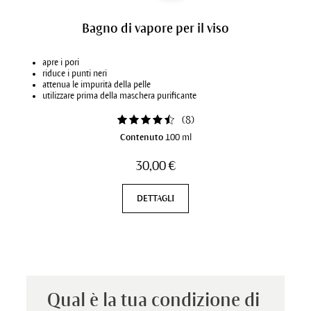
Bagno di vapore per il viso
apre i pori
riduce i punti neri
attenua le impurità della pelle
utilizzare prima della maschera purificante
(
8
)
Contenuto
100 ml
30,00 €
DETTAGLI
Qual è la tua condizione di 