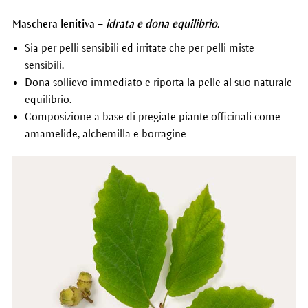
Maschera lenitiva –
idrata e
dona equilibrio.
Sia per pelli sensibili ed irritate che per pelli miste
sensibili.
Dona sollievo immediato e riporta la pelle al suo naturale
equilibrio.
Composizione a base di pregiate piante officinali come
amamelide, alchemilla e borragine