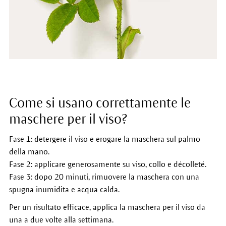
Come si usano correttamente le
maschere per il viso?
Fase 1: detergere il viso e erogare la maschera sul palmo
della mano.
Fase 2: applicare generosamente su viso, collo e décolleté.
Fase 3: dopo 20 minuti, rimuovere la maschera con una
spugna inumidita e acqua calda.
Per un risultato efficace, applica la maschera per il viso da
una a due volte alla settimana.