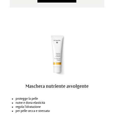
Maschera nutriente avvolgente
protegge la pelle
nutre e dona elasticità
regola l'idratazione
per pelle secca e stressata