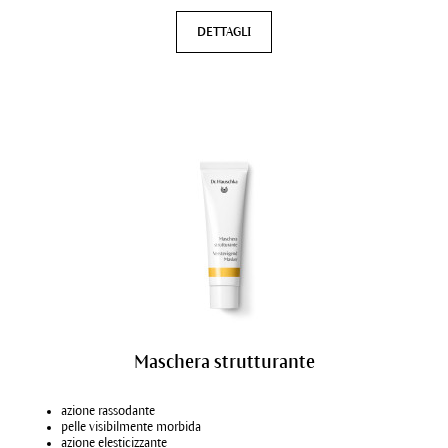
DETTAGLI
Maschera strutturante
azione rassodante
pelle visibilmente morbida
azione elesticizzante