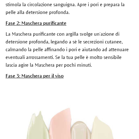
stimola la circolazione sanguigna. Apre i pori e prepara la
pelle alla detersione profonda.
Fase 2: Maschera purificante
La Maschera purificante con argilla svolge un’azione di
detersione profonda, legando a sè le secrezioni cutanee,
calmando la pelle affinando i pori e aiutando ad attenuare
eventuali arrossamenti. Se la tua pelle è molto sensibile
lascia agire la Maschera per pochi minuti.
Fase 3: Maschera per il viso