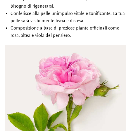
bisogno di rigenerarsi.
Conferisce alla pelle unimpulso vitale e tonificante. La tua
pelle sarà visibilmente liscia e distesa.
Composizione a base di preziose piante officinali come
rosa, altea e viola del pensiero.