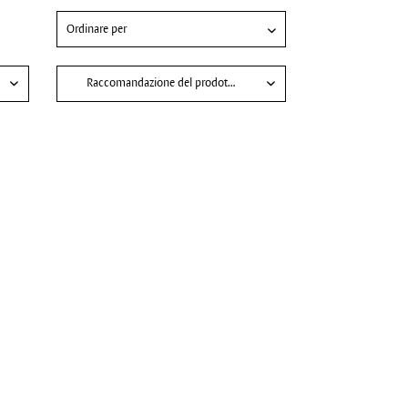
Raccomandazione del prodotto per
Vegana