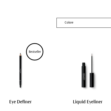
Colore
Bestseller
Eye Definer
Liquid Eyeliner