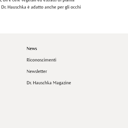
di Dr. Hauschka è adatto anche per gli occhi
News
Riconoscimenti
Newsletter
Dr. Hauschka Magazine