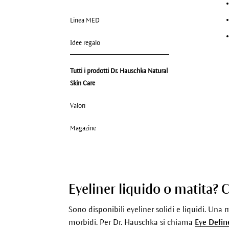
Linea MED
Idee regalo
Tutti i prodotti Dr. Hauschka Natural
Skin Care
Valori
Magazine
Eyeliner liquido o matita? Co
Sono disponibili eyeliner solidi e liquidi. Una
morbidi. Per Dr. Hauschka si chiama
Eye Defin