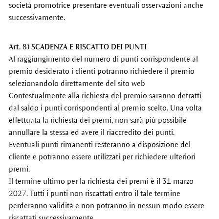
società promotrice presentare eventuali osservazioni anche
successivamente.
Art. 8) SCADENZA E RISCATTO DEI PUNTI
Al raggiungimento del numero di punti corrispondente al
premio desiderato i clienti potranno richiedere il premio
selezionandolo direttamente del sito web
Contestualmente alla richiesta del premio saranno detratti
dal saldo i punti corrispondenti al premio scelto. Una volta
effettuata la richiesta dei premi, non sarà più possibile
annullare la stessa ed avere il riaccredito dei punti.
Eventuali punti rimanenti resteranno a disposizione del
cliente e potranno essere utilizzati per richiedere ulteriori
premi.
Il termine ultimo per la richiesta dei premi è il 31 marzo
2027. Tutti i punti non riscattati entro il tale termine
perderanno validità e non potranno in nessun modo essere
riscattati successivamente.