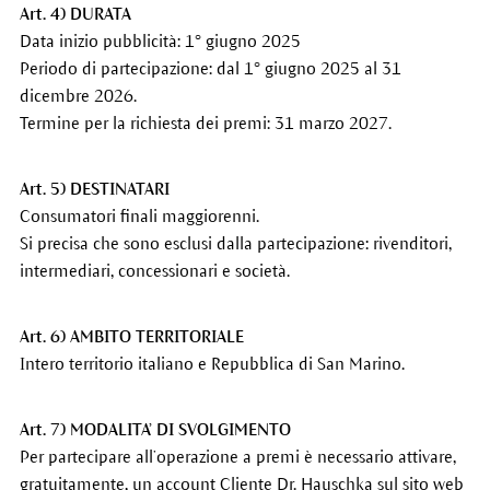
Art. 4) DURATA
Data inizio pubblicità: 1° giugno 2025
Periodo di partecipazione: dal 1° giugno 2025 al 31
dicembre 2026.
Termine per la richiesta dei premi: 31 marzo 2027.
Art. 5) DESTINATARI
Consumatori finali maggiorenni.
Si precisa che sono esclusi dalla partecipazione: rivenditori,
intermediari, concessionari e società.
Art. 6) AMBITO TERRITORIALE
Intero territorio italiano e Repubblica di San Marino.
Art. 7) MODALITA’ DI SVOLGIMENTO
Per partecipare all’operazione a premi è necessario attivare,
gratuitamente, un account Cliente Dr. Hauschka sul sito web