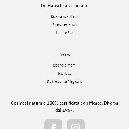
Dr. Hauschka vicino a te
Ricerca rivenditori
Ricerca estetista
Hotel e Spa
News
Riconoscimenti
Newsletter
Dr. Hauschka Magazine
Cosmesi naturale 100% certificata ed efficace. Diversa
dal 1967.