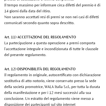
Il tempo massimo per informare circa difetti del premio è di
14 giorni dalla data del ritiro.
Non saranno accettati resi di premi se non nei casi di difetti
comunicati secondo quanto sopra descritto.
Art. 11) ACCETTAZIONE DEL REGOLAMENTO
La partecipazione a questa operazione a premi comporta
l’accettazione integrale e incondizionata di tutte le clausole
del presente regolamento.
Art. 12) DISPONIBILITÀ DEL REGOLAMENTO
Il regolamento in originale, autocertificato con dichiarazione
sostitutiva di atto notorio, viene conservato presso la sede
della società promotrice, WALA Italia S.r.l., per tutta la durata
della manifestazione e per i 12 mesi successivi alla sua
conclusione. Un estratto del regolamento viene messo a
disposizione dei partecipanti sul sito internet