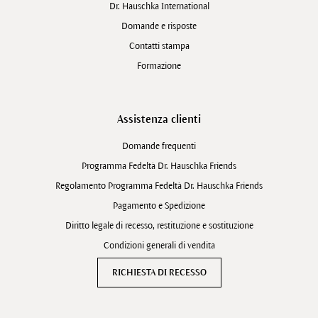
Dr. Hauschka International
Domande e risposte
Contatti stampa
Formazione
Assistenza clienti
Domande frequenti
Programma Fedeltà Dr. Hauschka Friends
Regolamento Programma Fedeltà Dr. Hauschka Friends
Pagamento e Spedizione
Diritto legale di recesso, restituzione e sostituzione
Condizioni generali di vendita
RICHIESTA DI RECESSO