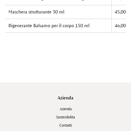
Maschera strutturante 30 ml
45,00 €
Rigenerante Balsamo per il corpo 150 ml
46,00 €
Azienda
Azienda
Sostenibilità
Contatti