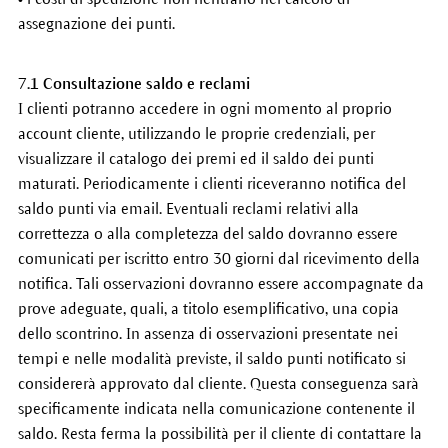
assegnazione dei punti.
7.1 Consultazione saldo e reclami
I clienti potranno accedere in ogni momento al proprio
account cliente, utilizzando le proprie credenziali, per
visualizzare il catalogo dei premi ed il saldo dei punti
maturati. Periodicamente i clienti riceveranno notifica del
saldo punti via email. Eventuali reclami relativi alla
correttezza o alla completezza del saldo dovranno essere
comunicati per iscritto entro 30 giorni dal ricevimento della
notifica. Tali osservazioni dovranno essere accompagnate da
prove adeguate, quali, a titolo esemplificativo, una copia
dello scontrino. In assenza di osservazioni presentate nei
tempi e nelle modalità previste, il saldo punti notificato si
considererà approvato dal cliente. Questa conseguenza sarà
specificamente indicata nella comunicazione contenente il
saldo. Resta ferma la possibilità per il cliente di contattare la