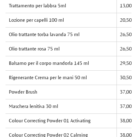
Trattamento per labbra 5ml
13,00 €
Lozione per capelli 100 ml
20,50 €
Olio trattante torba lavanda 75 ml
26,50 €
Olio trattante rosa 75 ml
26,50 €
Balsamo per il corpo mandorla 145 ml
29,50 €
Rigenerante Crema per le mani 50 ml
30,50 €
Powder Brush
37,00 €
Maschera lenitiva 30 ml
37,00 €
Colour Correcting Powder 01 Activating
38,00 €
Colour Correcting Powder 02 Calming
38,00 €