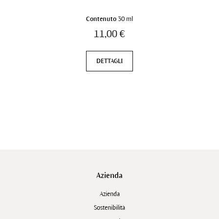
Contenuto
30 ml
11,00 €
DETTAGLI
Azienda
Azienda
Sostenibilità