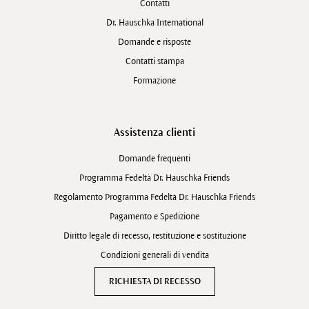
Contatti
Dr. Hauschka International
Domande e risposte
Contatti stampa
Formazione
Assistenza clienti
Domande frequenti
Programma Fedeltà Dr. Hauschka Friends
Regolamento Programma Fedeltà Dr. Hauschka Friends
Pagamento e Spedizione
Diritto legale di recesso, restituzione e sostituzione
Condizioni generali di vendita
RICHIESTA DI RECESSO