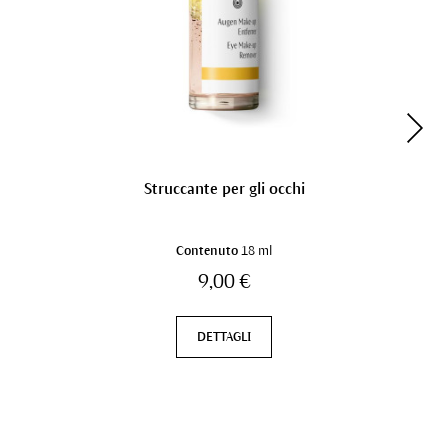
Struccante per gli occhi
Contenuto
18 ml
9,00 €
DETTAGLI