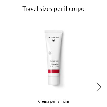
Travel sizes per il corpo
Crema per le mani