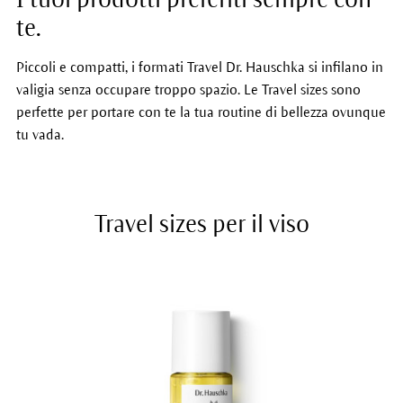
te.
Piccoli e compatti, i formati Travel Dr. Hauschka si infilano in
valigia senza occupare troppo spazio. Le Travel sizes sono
perfette per portare con te la tua routine di bellezza ovunque
tu vada.
Travel sizes per il viso