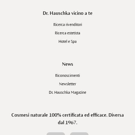
Dr. Hauschka vicino a te
Ricerca rivenditori
Ricerca estetista
Hotel e Spa
News
Riconoscimenti
Newsletter
Dr. Hauschka Magazine
Cosmesi naturale 100% certificata ed efficace. Diversa
dal 1967.