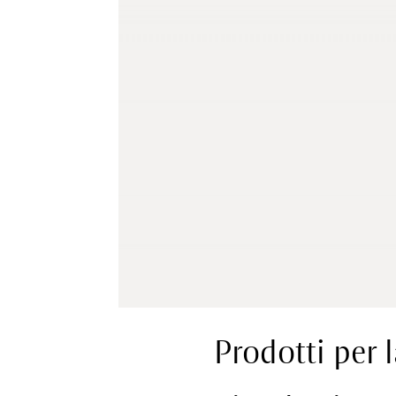
Prodotti per 