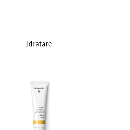
Idratare