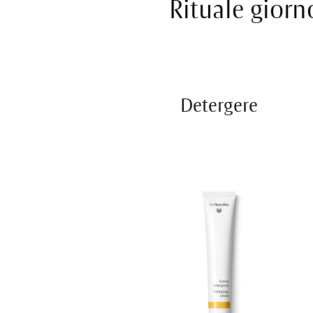
Rituale giorn
Detergere