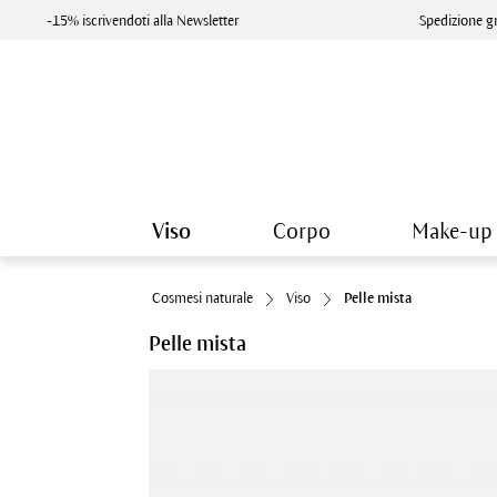
-15% iscrivendoti alla Newsletter
Spedizione gr
Viso
Corpo
Make-up
Cosmesi naturale
Viso
Pelle mista
Pelle mista