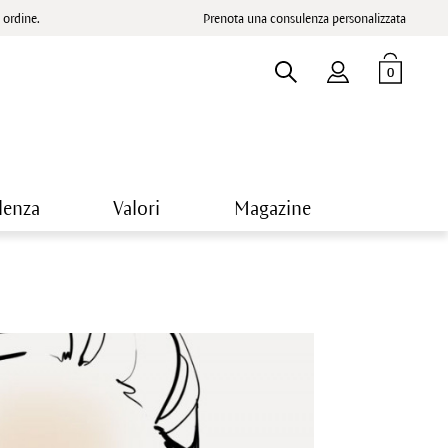
ordine.
Prenota una consulenza personalizzata
0
lenza
Valori
Magazine