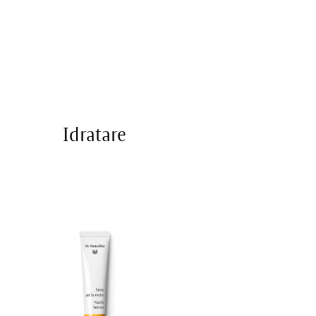
Idratare