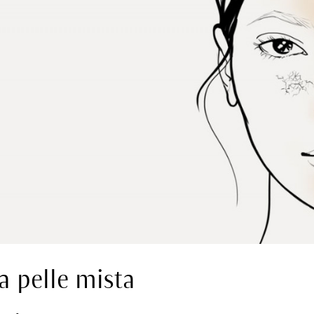
la pelle mista