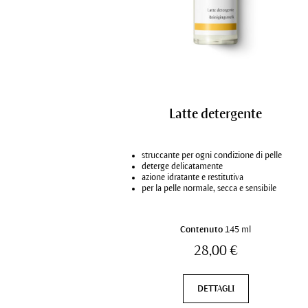
Latte detergente
struccante per ogni condizione di pelle
deterge delicatamente
azione idratante e restitutiva
per la pelle normale, secca e sensibile
Contenuto
145 ml
28,00 €
DETTAGLI