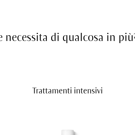
le necessita di qualcosa in più
Trattamenti intensivi