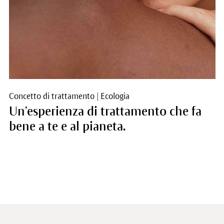
Concetto di trattamento
|
Ecologia
Un’esperienza di trattamento che fa
bene a te e al pianeta.