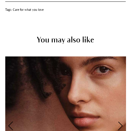
Tags:
Care for what you love
You may also like