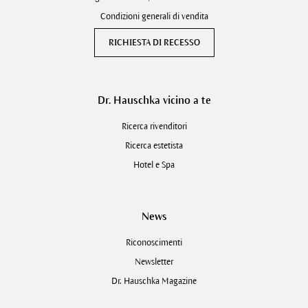
Condizioni generali di vendita
RICHIESTA DI RECESSO
Dr. Hauschka vicino a te
Ricerca rivenditori
Ricerca estetista
Hotel e Spa
News
Riconoscimenti
Newsletter
Dr. Hauschka Magazine