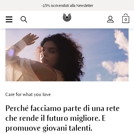
-15% iscrivendoti alla Newsletter
0
Care for what you love
Perché facciamo parte di una rete
che rende il futuro migliore. E
promuove giovani talenti.