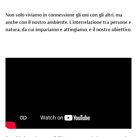
Non solo viviamo in connessione gli uni con gli altri, ma
anche con il nostro ambiente. L’interrelazione tra persone e
natura, da cui impariamo e attingiamo, è il nostro obiettivo.