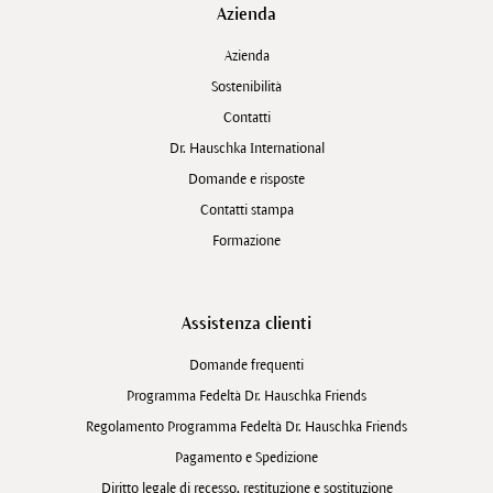
Azienda
Azienda
Sostenibilità
Contatti
Dr. Hauschka International
Domande e risposte
Contatti stampa
Formazione
Assistenza clienti
Domande frequenti
Programma Fedeltà Dr. Hauschka Friends
Regolamento Programma Fedeltà Dr. Hauschka Friends
Pagamento e Spedizione
Diritto legale di recesso, restituzione e sostituzione