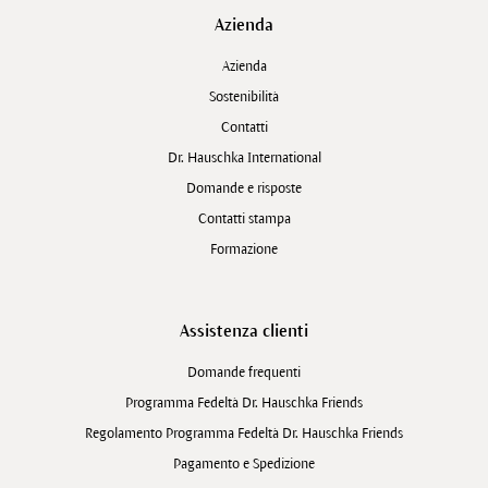
Azienda
Azienda
Sostenibilità
Contatti
Dr. Hauschka International
Domande e risposte
Contatti stampa
Formazione
Assistenza clienti
Domande frequenti
Programma Fedeltà Dr. Hauschka Friends
Regolamento Programma Fedeltà Dr. Hauschka Friends
Pagamento e Spedizione