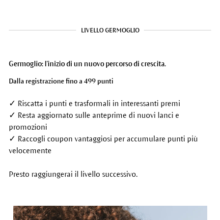
LIVELLO GERMOGLIO
Germoglio: l'inizio di un nuovo percorso di crescita.
Dalla registrazione fino a 499 punti
✓ Riscatta i punti e trasformali in interessanti premi
✓ Resta aggiornato sulle anteprime di nuovi lanci e
promozioni
✓ Raccogli coupon vantaggiosi per accumulare punti più
velocemente
Presto raggiungerai il livello successivo.