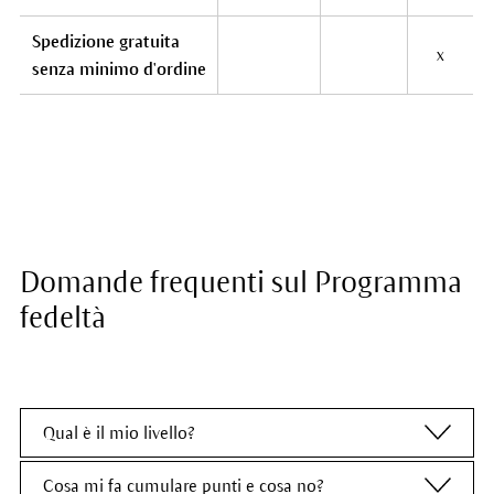
Spedizione gratuita
x
senza minimo d'ordine
Domande frequenti sul Programma
fedeltà
Qual è il mio livello?
Cosa mi fa cumulare punti e cosa no?