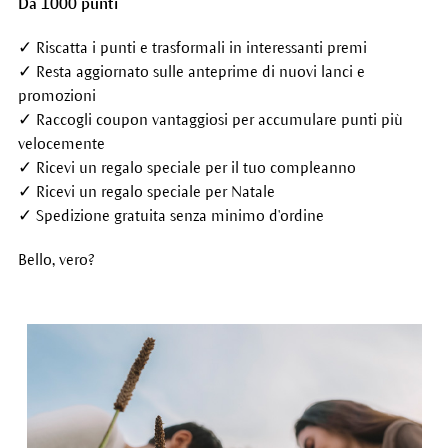
Da 1000 punti
✓ Riscatta i punti e trasformali in interessanti premi
✓ Resta aggiornato sulle anteprime di nuovi lanci e
promozioni
✓ Raccogli coupon vantaggiosi per accumulare punti più
velocemente
✓ Ricevi un regalo speciale per il tuo compleanno
✓ Ricevi un regalo speciale per Natale
✓ Spedizione gratuita senza minimo d'ordine
Bello, vero?