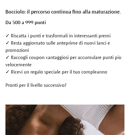
Bocciolo: il percorso continua fino alla maturazione.
Da 500 a 999 punti
✓ Riscatta i punti e trasformali in interessanti premi
✓ Resta aggiornato sulle anteprime di nuovi lanci e
promozioni
✓ Raccogli coupon vantaggiosi per accumulare punti più
velocemente
✓ Ricevi un regalo speciale per il tuo compleanno
Pronti per il livello successivo?