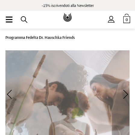
-15% iscrivendoti alla Newsletter
0
Programma Fedeltà Dr. Hauschka Friends