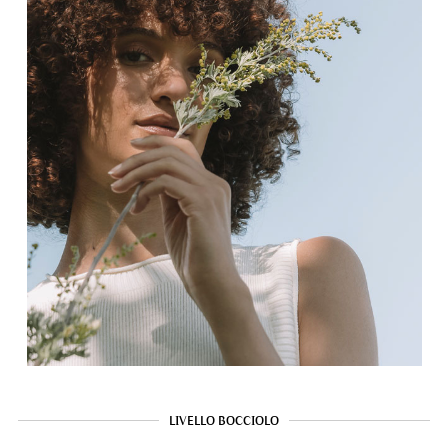
LIVELLO BOCCIOLO