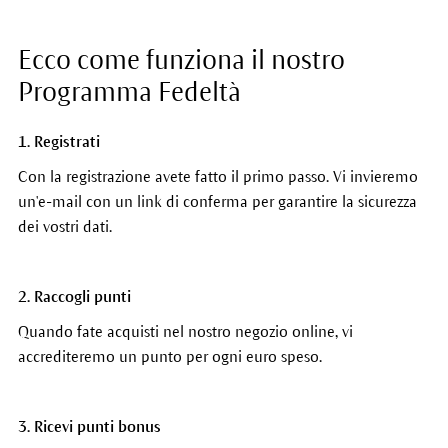
Ecco come funziona il nostro
Programma Fedeltà
1. Registrati
Con la registrazione avete fatto il primo passo. Vi invieremo
un'e-mail con un link di conferma per garantire la sicurezza
dei vostri dati.
2. Raccogli punti
Quando fate acquisti nel nostro negozio online, vi
accrediteremo un punto per ogni euro speso.
3. Ricevi punti bonus