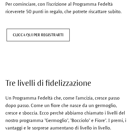
Per cominciare, con l'iscrizione al Programma Fedeltà
riceverete 50 punti in regalo, che potrete riscattare subito.
CLICCA QUI PER REGISTRARTI
Tre livelli di fidelizzazione
Un Programma Fedeltà che, come l'amcizia, cresce passo
dopo passo. Come un fiore che nasce da un germoglio,
cresce e sboccia. Ecco perchè abbiamo chiamato i livelli del
nostro programma "Germoglio", "Bocciolo" e Fiore". I premi, i
vantaggi e le sorprese aumentano di livello in livello.