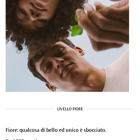
LIVELLO FIORE
Fiore: qualcosa di bello ed unico è sbocciato.