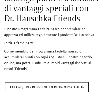
di vantaggi speciali con
Dr. Hauschka Friends
Il nostro Programma Fedeltà nasce per premiare chi
apprezza ed utilizza regolarmente i prodotti Dr. Hauschka.
Inizia a farne parte!
Come membro del Programma Fedeltà non solo
accumulerai punti con ogni acquisto sul nostro negozio
online, ma potrai usufruire di molti vantaggi riservati ai
nostri "Friends".
CLICCA QUI PER REGISTRARTI AL PROGRAMMA FEDELTÀ