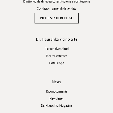
Diritto legale di recesso, restituzione e sostituzione
Condizioni generali di vendita
RICHIESTA DI RECESSO
Dr. Hauschka vicino a te
Ricerca rivenditori
Ricerca estetista
Hotel e Spa
News
Riconoscimenti
Newsletter
Dr. Hauschka Magazine