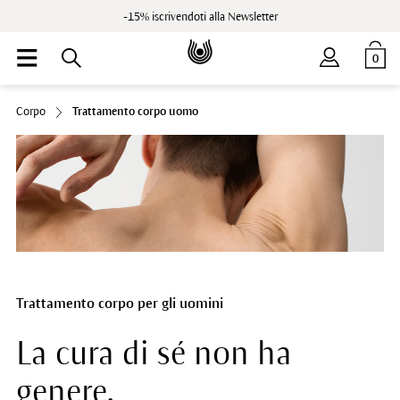
-15% iscrivendoti alla Newsletter
0
Corpo
Trattamento corpo uomo
Trattamento corpo per gli uomini
La cura di sé non ha
genere.