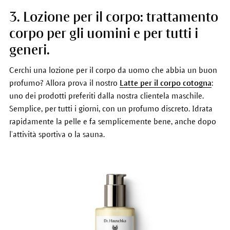
3. Lozione per il corpo: trattamento
corpo per gli uomini e per tutti i
generi.
Cerchi una lozione per il corpo da uomo che abbia un buon
profumo? Allora prova il nostro
Latte per il corpo cotogna
:
uno dei prodotti preferiti dalla nostra clientela maschile.
Semplice, per tutti i giorni, con un profumo discreto. Idrata
rapidamente la pelle e fa semplicemente bene, anche dopo
l’attività sportiva o la sauna.