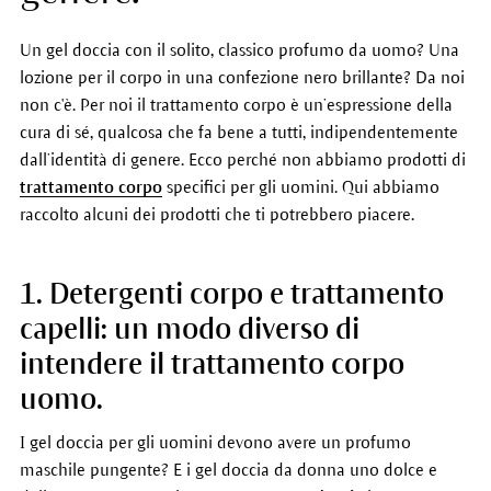
Un gel doccia con il solito, classico profumo da uomo? Una
lozione per il corpo in una confezione nero brillante? Da noi
non c'è. Per noi il trattamento corpo è un’espressione della
cura di sé, qualcosa che fa bene a tutti, indipendentemente
dall’identità di genere. Ecco perché non abbiamo prodotti di
trattamento corpo
specifici per gli uomini. Qui abbiamo
raccolto alcuni dei prodotti che ti potrebbero piacere.
1. Detergenti corpo e trattamento
capelli: un modo diverso di
intendere il trattamento corpo
uomo.
I gel doccia per gli uomini devono avere un profumo
maschile pungente? E i gel doccia da donna uno dolce e