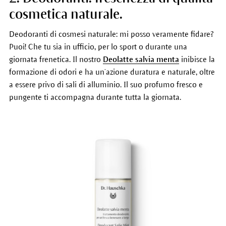
cosmetica naturale.
Deodoranti di cosmesi naturale: mi posso veramente fidare?
Puoi! Che tu sia in ufficio, per lo sport o durante una
giornata frenetica. Il nostro
Deolatte salvia menta
inibisce la
formazione di odori e ha un’azione duratura e naturale, oltre
a essere privo di sali di alluminio. Il suo profumo fresco e
pungente ti accompagna durante tutta la giornata.