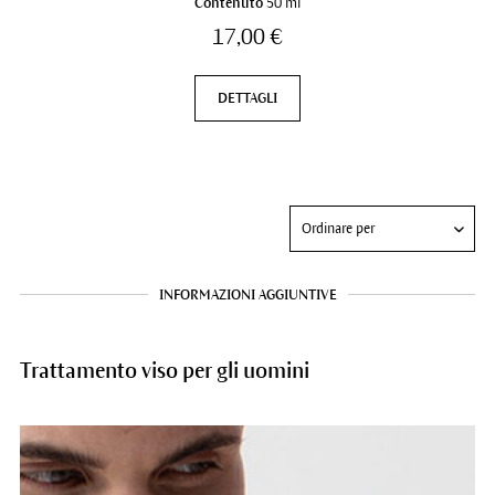
Contenuto
50 ml
17,00 €
DETTAGLI
INFORMAZIONI AGGIUNTIVE
Trattamento viso per gli uomini