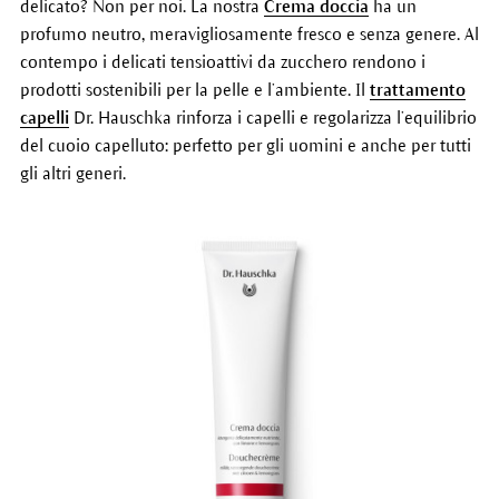
delicato? Non per noi. La nostra
Crema doccia
ha un
profumo neutro, meravigliosamente fresco e senza genere. Al
contempo i delicati tensioattivi da zucchero rendono i
prodotti sostenibili per la pelle e l’ambiente. Il
trattamento
capelli
Dr. Hauschka rinforza i capelli e regolarizza l’equilibrio
del cuoio capelluto: perfetto per gli uomini e anche per tutti
gli altri generi.