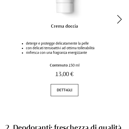
Crema doccia
deterge e protegge delicatamente la pelle
con delicati tensioattivi ad ottima tollerabilità
rinfresca con una fragranza energizzante
Contenuto
150 ml
13,00 €
DETTAGLI
2. Deodoranti: freschezza di qualità