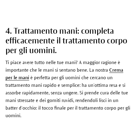
4. Trattamento mani: completa
efficacemente il trattamento corpo
per gli uomini.
Ti piace avere tutto nelle tue mani? A maggior ragione è
importante che le mani si sentano bene. La nostra
Crema
per le mani
è perfetta per gli uomini che cercano un
trattamento mani rapido e semplice: ha un’ottima resa e si
assorbe rapidamente, senza ungere. Si prende cura delle tue
mani stressate e dei gomiti ruvidi, rendendoli lisci in un
batter d’occhio: il tocco finale per il trattamento corpo per gli
uomini.