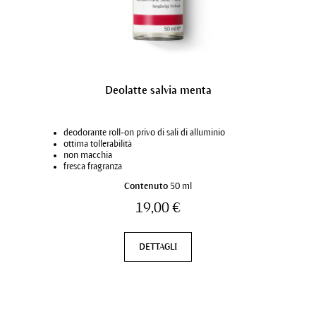
Deolatte salvia menta
deodorante roll-on privo di sali di alluminio
ottima tollerabilità
non macchia
fresca fragranza
Contenuto
50 ml
19,00 €
DETTAGLI