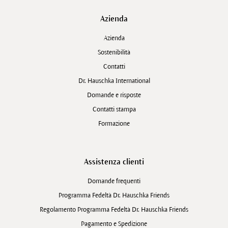
Azienda
Azienda
Sostenibilità
Contatti
Dr. Hauschka International
Domande e risposte
Contatti stampa
Formazione
Assistenza clienti
Domande frequenti
Programma Fedeltà Dr. Hauschka Friends
Regolamento Programma Fedeltà Dr. Hauschka Friends
Pagamento e Spedizione