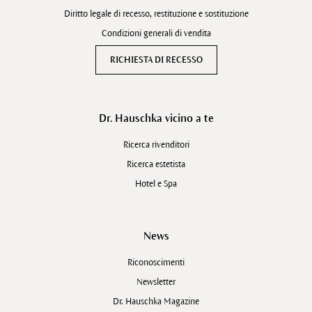
Diritto legale di recesso, restituzione e sostituzione
Condizioni generali di vendita
RICHIESTA DI RECESSO
Dr. Hauschka vicino a te
Ricerca rivenditori
Ricerca estetista
Hotel e Spa
News
Riconoscimenti
Newsletter
Dr. Hauschka Magazine