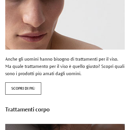
Anche gli uomini hanno bisogno di trattamenti per il viso.
Ma quale trattamento per il viso è quello giusto? Scopri quali
sono i prodotti più amati dagli uomini.
SCOPRI DI PIÙ
Trattamenti corpo