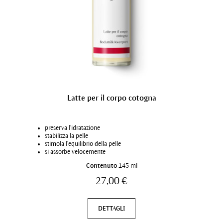
Latte per il corpo cotogna
preserva l'idratazione
stabilizza la pelle
stimola l'equilibrio della pelle
si assorbe velocemente
Contenuto
145 ml
27,00 €
DETTAGLI