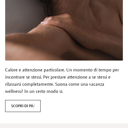
Calore e attenzione particolare. Un momento di tempo per
incontrare se stessi. Per prestare attenzione a se stessi e
rilassarsi completamente. Suona come una vacanza
wellness? In un certo modo sì.
SCOPRI DI PIÙ