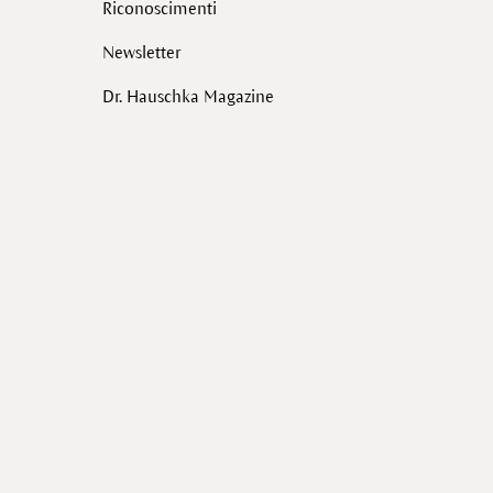
Riconoscimenti
Newsletter
Dr. Hauschka Magazine