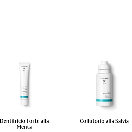
Dentifricio Forte alla
Collutorio alla Salvia
Menta