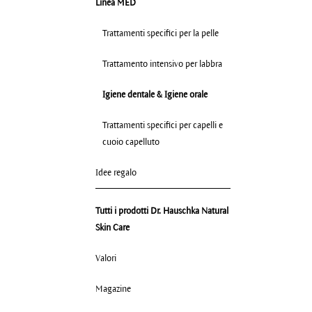
Linea MED
Trattamenti specifici per la pelle
Trattamento intensivo per labbra
Igiene dentale & Igiene orale
Trattamenti specifici per capelli e
cuoio capelluto
Idee regalo
Tutti i prodotti Dr. Hauschka Natural
Skin Care
Valori
Magazine