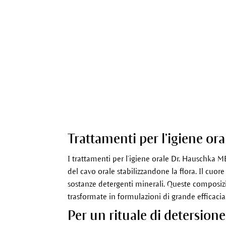
Trattamenti per l’igiene ora
I trattamenti per l’igiene orale Dr. Hauschka 
del cavo orale stabilizzandone la flora. Il cuore 
sostanze detergenti minerali. Queste composizion
trasformate in formulazioni di grande efficacia.
Per un rituale di detersio