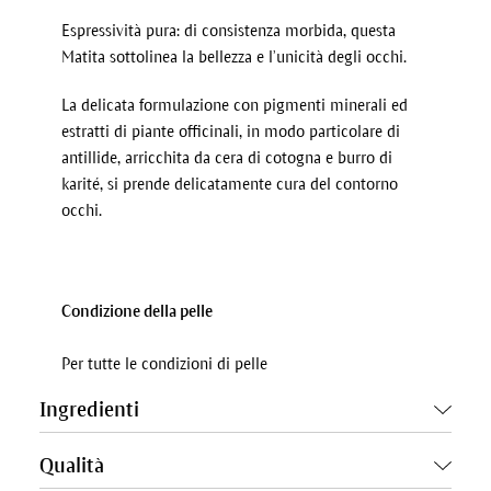
Espressività pura: di consistenza morbida, questa
Matita sottolinea la bellezza e l’unicità degli occhi.
La delicata formulazione con pigmenti minerali ed
estratti di piante officinali, in modo particolare di
antillide, arricchita da cera di cotogna e burro di
karité, si prende delicatamente cura del contorno
occhi.
Condizione della pelle
Per tutte le condizioni di pelle
Ingredienti
Qualità