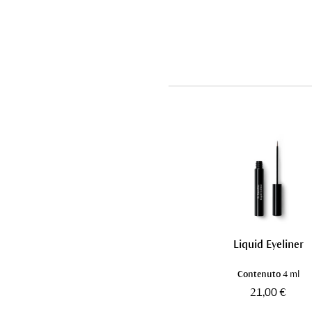
Liquid Eyeliner
Contenuto
4 ml
21,00 €