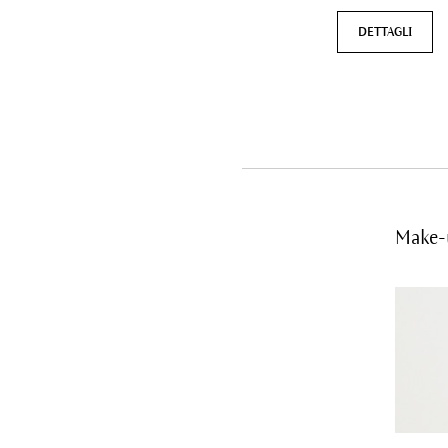
DETTAGLI
Make-