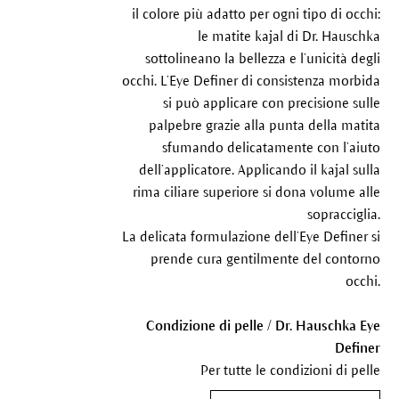
il colore più adatto per ogni tipo di occhi:
le matite kajal di Dr. Hauschka
sottolineano la bellezza e l’unicità degli
occhi. L’Eye Definer di consistenza morbida
si può applicare con precisione sulle
palpebre grazie alla punta della matita
sfumando delicatamente con l’aiuto
dell’applicatore. Applicando il kajal sulla
rima ciliare superiore si dona volume alle
sopracciglia.
La delicata formulazione dell’Eye Definer si
prende cura gentilmente del contorno
occhi.
Condizione di pelle / Dr. Hauschka Eye
Definer
Per tutte le condizioni di pelle