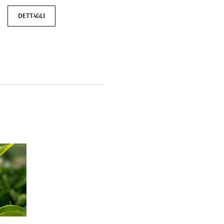
DETTAGLI
DETTAGLI