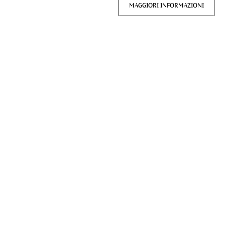
MAGGIORI INFORMAZIONI