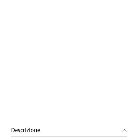
Descrizione