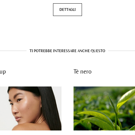
DETTAGLI
TI POTREBBE INTERESSARE ANCHE QUESTO
up
Tè nero