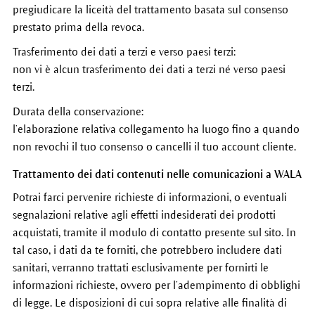
pregiudicare la liceità del trattamento basata sul consenso
prestato prima della revoca.
Trasferimento dei dati a terzi e verso paesi terzi:
non vi è alcun trasferimento dei dati a terzi né verso paesi
terzi.
Durata della conservazione:
l’elaborazione relativa collegamento ha luogo fino a quando
non revochi il tuo consenso o cancelli il tuo account cliente.
Trattamento dei dati contenuti nelle comunicazioni a WALA
Potrai farci pervenire richieste di informazioni, o eventuali
segnalazioni relative agli effetti indesiderati dei prodotti
acquistati, tramite il modulo di contatto presente sul sito. In
tal caso, i dati da te forniti, che potrebbero includere dati
sanitari, verranno trattati esclusivamente per fornirti le
informazioni richieste, ovvero per l’adempimento di obblighi
di legge. Le disposizioni di cui sopra relative alle finalità di