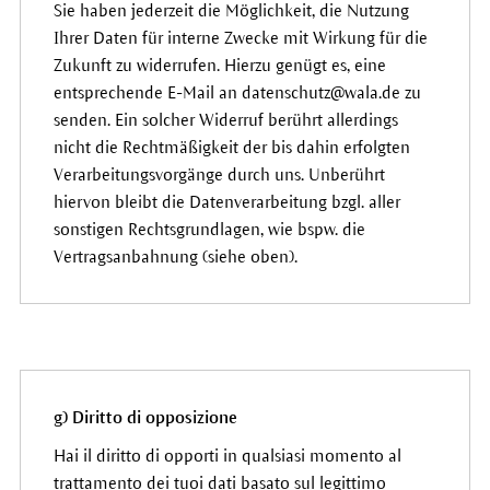
Sie haben jederzeit die Möglichkeit, die Nutzung
Ihrer Daten für interne Zwecke mit Wirkung für die
Zukunft zu widerrufen. Hierzu genügt es, eine
entsprechende E-Mail an datenschutz@wala.de zu
senden. Ein solcher Widerruf berührt allerdings
nicht die Rechtmäßigkeit der bis dahin erfolgten
Verarbeitungsvorgänge durch uns. Unberührt
hiervon bleibt die Datenverarbeitung bzgl. aller
sonstigen Rechtsgrundlagen, wie bspw. die
Vertragsanbahnung (siehe oben).
g) Diritto di opposizione
Hai il diritto di opporti in qualsiasi momento al
trattamento dei tuoi dati basato sul legittimo