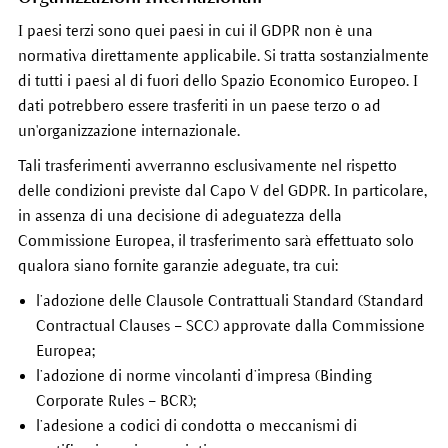
I paesi terzi sono quei paesi in cui il GDPR non è una
normativa direttamente applicabile. Si tratta sostanzialmente
di tutti i paesi al di fuori dello Spazio Economico Europeo. I
dati potrebbero essere trasferiti in un paese terzo o ad
un'organizzazione internazionale.
Tali trasferimenti avverranno esclusivamente nel rispetto
delle condizioni previste dal Capo V del GDPR. In particolare,
in assenza di una decisione di adeguatezza della
Commissione Europea, il trasferimento sarà effettuato solo
qualora siano fornite garanzie adeguate, tra cui:
l’adozione delle Clausole Contrattuali Standard (Standard
Contractual Clauses – SCC) approvate dalla Commissione
Europea;
l’adozione di norme vincolanti d’impresa (Binding
Corporate Rules – BCR);
l’adesione a codici di condotta o meccanismi di