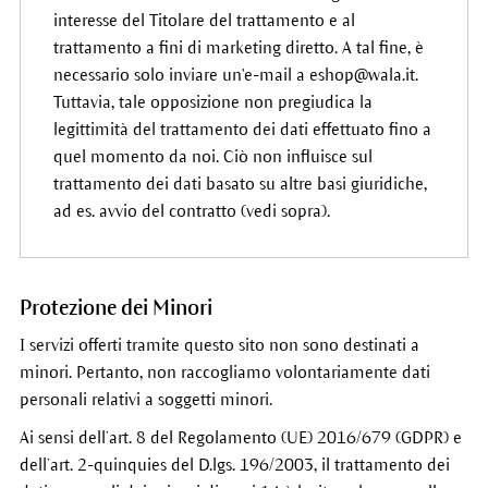
interesse del Titolare del trattamento e al
trattamento a fini di marketing diretto. A tal fine, è
necessario solo inviare un'e-mail a eshop@wala.it.
Tuttavia, tale opposizione non pregiudica la
legittimità del trattamento dei dati effettuato fino a
quel momento da noi. Ciò non influisce sul
trattamento dei dati basato su altre basi giuridiche,
ad es. avvio del contratto (vedi sopra).
Protezione dei Minori
I servizi offerti tramite questo sito non sono destinati a
minori. Pertanto, non raccogliamo volontariamente dati
personali relativi a soggetti minori.
Ai sensi dell’art. 8 del Regolamento (UE) 2016/679 (GDPR) e
dell’art. 2-quinquies del D.lgs. 196/2003, il trattamento dei