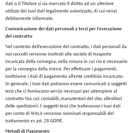
dati o il Titolare si sia riservato il diritto ad un ulteriore
utilizzo dei tuoi dati legalmente autorizzato, di cui verrai
debitamente informato.
Comunicazione dei dati personali a terzi per l’esecuzione
del contratto
Nel contesto dell'esecuzione del contratto, i dati personali da
noi raccolti verranno inoltrati alla società di trasporto
incaricata della consegna, nella misura in cui ciò è necessario
per la consegna della merce. Per effettuare i pagamenti,
inoltriamo i dati di pagamento all'ente creditizio incaricato.
In generale, i tuoi dati potranno essere comunicati a soggetti
terzi che ci forniscono servizi necessari per adempiere al
contratto (tra cui: contabili; manutentori del sito; allestitori
delle spedizioni). I soggetti terzi che tratteranno i tuoi dati
per conto di WALA verranno nominati responsabili del
trattamento ex art. 28 GDPR.
Metodi di Pagamento