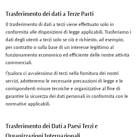
Trasferimento dei dati a Terze Parti
Il trasferimento di dati a terzi viene effettuato solo in
conformità alle disposizioni di legge applicabili. Trasferiamo i
dati degli utenti a terzi solo se ciò è richiesto, ad esempio,
per contratto o sulla base di un interesse legittimo al
funzionamento economico ed efficiente delle nostre attività
commerciali.
Qualora ci avvalessimo di terzi nella fornitura dei nostri
servizi, adotteremo le necessarie precauzioni di legge e le
corrispondenti misure tecniche e organizzative al fine di
garantire la sicurezza dei dati personali in conformità con le
normative applicabili.
Trasferimento dei Dati a Paesi Terzi e
Organizzazioni Internazionali