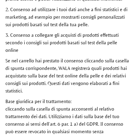
2. Consenso ad utilizzare i tuoi dati anche a fini statistici e di
marketing, ad esempio per mostrarti consigli personalizzati
sui prodotti basati sul test della tua pelle.
3. Consenso a collegare gli acquisti di prodotti effettuati
secondo i consigli sui prodotti basati sul test della pelle
online
Se nel carrello hai prestato il consenso cliccando sulla casella
di spunta corrispondente, WALA registrerà quali prodotti hai
acquistato sulla base del test online della pelle e dei relativi
consigli sui prodotti. Questi dati vengono elaborati a fini
statistici.
Base giuridica per il trattamento:
cliccando sulla casella di spunta acconsenti al relativo
trattamento dei dati. Utilizziamo i dati sulla base del tuo
consenso ai sensi dell’art. 6 par. 1 a) del GDPR. Il consenso
può essere revocato in qualsiasi momento senza