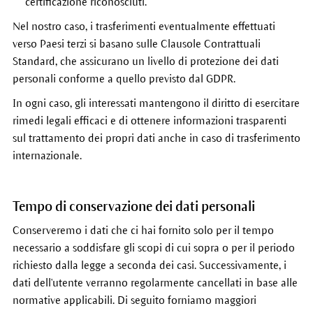
certificazione riconosciuti.
Nel nostro caso, i trasferimenti eventualmente effettuati
verso Paesi terzi si basano sulle Clausole Contrattuali
Standard, che assicurano un livello di protezione dei dati
personali conforme a quello previsto dal GDPR.
In ogni caso, gli interessati mantengono il diritto di esercitare
rimedi legali efficaci e di ottenere informazioni trasparenti
sul trattamento dei propri dati anche in caso di trasferimento
internazionale.
Tempo di conservazione dei dati personali
Conserveremo i dati che ci hai fornito solo per il tempo
necessario a soddisfare gli scopi di cui sopra o per il periodo
richiesto dalla legge a seconda dei casi. Successivamente, i
dati dell'utente verranno regolarmente cancellati in base alle
normative applicabili. Di seguito forniamo maggiori