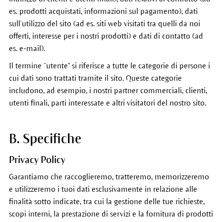
es. prodotti acquistati, informazioni sul pagamento), dati
sull’utilizzo del sito (ad es. siti web visitati tra quelli da noi
offerti, interesse per i nostri prodotti) e dati di contatto (ad
es. e-mail).
Il termine “utente" si riferisce a tutte le categorie di persone i
cui dati sono trattati tramite il sito. Queste categorie
includono, ad esempio, i nostri partner commerciali, clienti,
utenti finali, parti interessate e altri visitatori del nostro sito.
B. Specifiche
Privacy Policy
Garantiamo che raccoglieremo, tratteremo, memorizzeremo
e utilizzeremo i tuoi dati esclusivamente in relazione alle
finalità sotto indicate, tra cui la gestione delle tue richieste,
scopi interni, la prestazione di servizi e la fornitura di prodotti