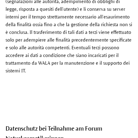
(segnalazioni alle autorità, adempimento di obblighi di
legge, risposta a quesiti dell’utente) e li conserva su server
interni per il tempo strettamente necessario all’esaurimento
della finalità ossia fino a che la gestione della richiesta non si
è conclusa. Il trasferimento di tali dati a terzi viene effettuato
solo per adempiere alle finalità precedentemente specificate
e solo alle autorità competenti. Eventuali terzi possono
accedere ai dati a condizione che siano incaricati per il
trattamento da WALA per la manutenzione e il supporto dei
sistemi IT.
Datenschutz bei Teilnahme am Forum