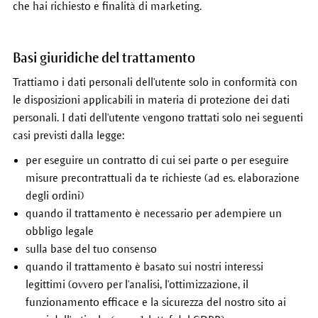
che hai richiesto e finalità di marketing.
Basi giuridiche del trattamento
Trattiamo i dati personali dell'utente solo in conformità con
le disposizioni applicabili in materia di protezione dei dati
personali. I dati dell'utente vengono trattati solo nei seguenti
casi previsti dalla legge:
per eseguire un contratto di cui sei parte o per eseguire
misure precontrattuali da te richieste (ad es. elaborazione
degli ordini)
quando il trattamento è necessario per adempiere un
obbligo legale
sulla base del tuo consenso
quando il trattamento è basato sui nostri interessi
legittimi (ovvero per l'analisi, l'ottimizzazione, il
funzionamento efficace e la sicurezza del nostro sito ai