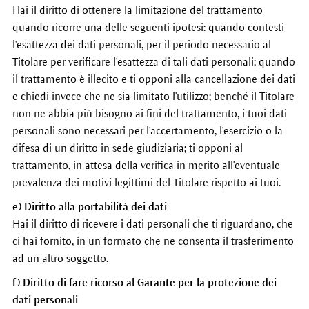
Hai il diritto di ottenere la limitazione del trattamento
quando ricorre una delle seguenti ipotesi: quando contesti
l'esattezza dei dati personali, per il periodo necessario al
Titolare per verificare l'esattezza di tali dati personali; quando
il trattamento è illecito e ti opponi alla cancellazione dei dati
e chiedi invece che ne sia limitato l'utilizzo; benché il Titolare
non ne abbia più bisogno ai fini del trattamento, i tuoi dati
personali sono necessari per l'accertamento, l'esercizio o la
difesa di un diritto in sede giudiziaria; ti opponi al
trattamento, in attesa della verifica in merito all'eventuale
prevalenza dei motivi legittimi del Titolare rispetto ai tuoi.
e) Diritto alla portabilità dei dati
Hai il diritto di ricevere i dati personali che ti riguardano, che
ci hai fornito, in un formato che ne consenta il trasferimento
ad un altro soggetto.
f) Diritto di fare ricorso al Garante per la protezione dei
dati personali