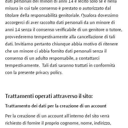
dati personali dei minori di anni 14 è lecito solo se e nella
misura in cui tale consenso è prestato o autorizzato dal
titolare della responsabilità genitoriale. Qualora dovessimo
accorgerci di aver raccolto dati personali da un minore di
anni 14 senza il consenso verificabile di un genitore o tutore,
provvederemo tempestivamente alla cancellazione di tali
dati. Invitiamo pertanto chiunque abbia motivo di ritenere
che un minore ci abbia fornito dati personali senza il
consenso di un adulto responsabile, a contattarci
tempestivamente. Tali dati saranno trattati in conformità
con la presente privacy policy.
Trattamenti operati attraverso il sito:
Trattamento dei dati per la creazione di un account
Per la creazione di un account all’interno del sito verrà
richiesto di fornire il proprio cognome, nome, indirizzo,