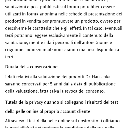
valutazioni e post pubblicati sul forum potrebbero essere
utilizzati in forma anonima nelle schede di presentazione dei
prodotti in vendita per promuovere un prodotto, ovvero per
descriverne le caratteristiche e gli effetti. In tal caso, eventuali
terzi potranno leggere esclusivamente il contenuto della
valutazione, mentre i dati personali dell’autore (nome e
cognome, indirizzo mail) non saranno mai resi disponibili a
terzi.
Durata della conservazione:
I dati relativi alla valutazione dei prodotti Dr. Hauschka
saranno conservati per 5 anni dalla data di pubblicazione
della valutazione, fatta salva la revoca del consenso.
Tutela della privacy quando si collegano i risultati del test
della pelle online al proprio account cliente
Attraverso il test della pelle online sul nostro sito ti offriamo
la possibilità di determinare la condizione della tua pelle