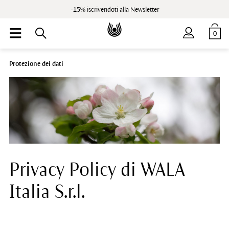
-15% iscrivendoti alla Newsletter
0
Protezione dei dati
Privacy Policy di WALA
Italia S.r.l.