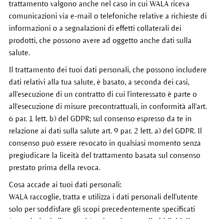
trattamento valgono anche nel caso in cui WALA riceva
comunicazioni via e-mail o telefoniche relative a richieste di
informazioni o a segnalazioni di effetti collaterali dei
prodotti, che possono avere ad oggetto anche dati sulla
salute.
Il trattamento dei tuoi dati personali, che possono includere
dati relativi alla tua salute, è basato, a seconda dei casi,
all'esecuzione di un contratto di cui l'interessato è parte o
all'esecuzione di misure precontrattuali, in conformità all'art.
6 par. 1 lett. b) del GDPR; sul consenso espresso da te in
relazione ai dati sulla salute art. 9 par. 2 lett. a) del GDPR. Il
consenso può essere revocato in qualsiasi momento senza
pregiudicare la liceità del trattamento basata sul consenso
prestato prima della revoca.
Cosa accade ai tuoi dati personali:
WALA raccoglie, tratta e utilizza i dati personali dell'utente
solo per soddisfare gli scopi precedentemente specificati