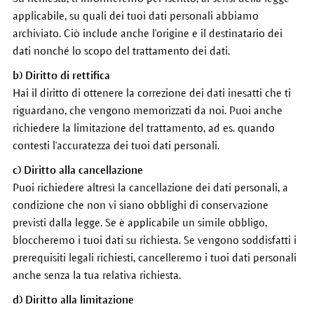
applicabile, su quali dei tuoi dati personali abbiamo
archiviato. Ciò include anche l'origine e il destinatario dei
dati nonché lo scopo del trattamento dei dati.
b) Diritto di rettifica
Hai il diritto di ottenere la correzione dei dati inesatti che ti
riguardano, che vengono memorizzati da noi. Puoi anche
richiedere la limitazione del trattamento, ad es. quando
contesti l'accuratezza dei tuoi dati personali.
c) Diritto alla cancellazione
Puoi richiedere altresì la cancellazione dei dati personali, a
condizione che non vi siano obblighi di conservazione
previsti dalla legge. Se è applicabile un simile obbligo,
bloccheremo i tuoi dati su richiesta. Se vengono soddisfatti i
prerequisiti legali richiesti, cancelleremo i tuoi dati personali
anche senza la tua relativa richiesta.
d) Diritto alla limitazione