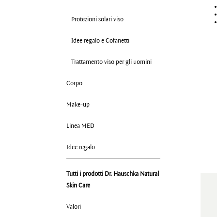
Protezioni solari viso
Idee regalo e Cofanetti
Trattamento viso per gli uomini
Corpo
Make-up
Linea MED
Idee regalo
Tutti i prodotti Dr. Hauschka Natural
Skin Care
Valori