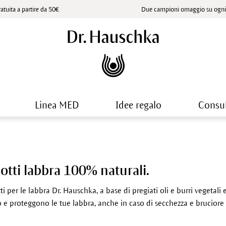
atuita a partire da 50€
Due campioni omaggio su ogni 
Linea MED
Idee regalo
Consu
otti labbra 100% naturali.
ti per le labbra Dr. Hauschka, a base di pregiati oli e burri vegetali e
 e proteggono le tue labbra, anche in caso di secchezza e bruciore 