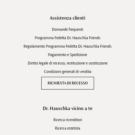
Assistenza clienti
Domande frequenti
Programma Fedeltà Dr. Hauschka Friends
Regolamento Programma Fedeltà Dr. Hauschka Friends
Pagamento e Spedizione
Diritto legale di recesso, restituzione e sostituzione
Condizioni generali di vendita
RICHIESTA DI RECESSO
Dr. Hauschka vicino a te
Ricerca rivenditori
Ricerca estetista