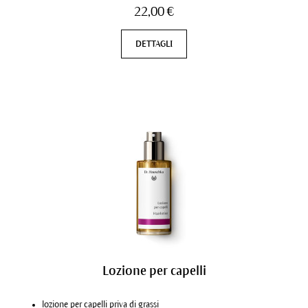
22,00 €
DETTAGLI
Lozione per capelli
lozione per capelli priva di grassi