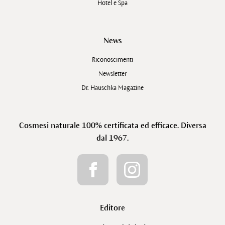
Hotel e Spa
News
Riconoscimenti
Newsletter
Dr. Hauschka Magazine
Cosmesi naturale 100% certificata ed efficace. Diversa
dal 1967.
Editore