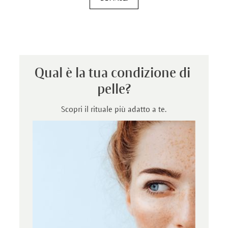
Qual è la tua condizione di 
pelle?
Scopri il rituale più adatto a te.