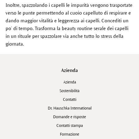
Inoltre, spazzolando i capelli le impurità vengono trasportate
verso le punte permettendo al cuoio capelluto di respirare e
dando maggior vitalità e leggerezza ai capelli. Concediti un
po’ di tempo. Trasforma la beauty routine serale dei capelli
in un rituale per spazzolare via anche tutto lo stress della
giornata.
Azienda
Azienda
Sostenibilità
Contatti
Dr. Hauschka International
Domande e risposte
Contatti stampa
Formazione