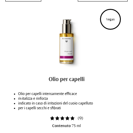
Vegan
Olio per capelli
Olio per capelli intensamente efficace
rivitalizza e rinforza
indicato in caso di irritazioni del cuoio capelluto
per i capelli secchi e sfibrati
(
9
)
Contenuto
75 ml