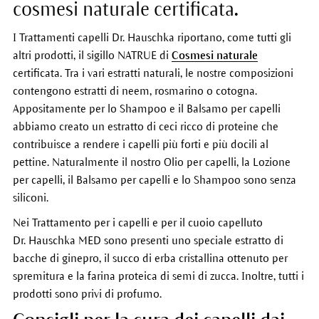
cosmesi naturale certificata
.
I Trattamenti capelli Dr. Hauschka riportano, come tutti gli
altri prodotti, il sigillo NATRUE di
Cosmesi naturale
certificata. Tra i vari estratti naturali, le nostre composizioni
contengono estratti di neem, rosmarino o cotogna.
Appositamente per lo Shampoo e il Balsamo per capelli
abbiamo creato un estratto di ceci ricco di proteine che
contribuisce a rendere i capelli più forti e più docili al
pettine. Naturalmente il nostro Olio per capelli, la Lozione
per capelli, il Balsamo per capelli e lo Shampoo sono senza
siliconi.
Nei Trattamento per i capelli e per il cuoio capelluto
Dr. Hauschka MED sono presenti uno speciale estratto di
bacche di ginepro, il succo di erba cristallina ottenuto per
spremitura e la farina proteica di semi di zucca. Inoltre, tutti i
prodotti sono privi di profumo.