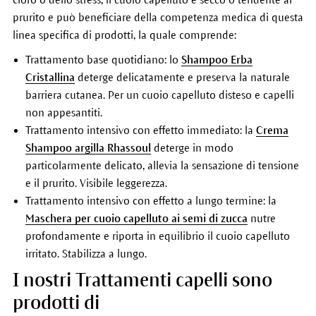
prurito e può beneficiare della competenza medica di questa
linea specifica di prodotti, la quale comprende:
Trattamento base quotidiano: lo
Shampoo Erba
Cristallina
deterge delicatamente e preserva la naturale
barriera cutanea. Per un cuoio capelluto disteso e capelli
non appesantiti.
Trattamento intensivo con effetto immediato: la
Crema
Shampoo argilla Rhassoul
deterge in modo
particolarmente delicato, allevia la sensazione di tensione
e il prurito. Visibile leggerezza.
Trattamento intensivo con effetto a lungo termine: la
Maschera per cuoio capelluto ai semi di zucca
nutre
profondamente e riporta in equilibrio il cuoio capelluto
irritato. Stabilizza a lungo.
I nostri Trattamenti capelli sono
prodotti di