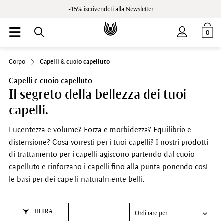
-15% iscrivendoti alla Newsletter
0
Corpo
Capelli & cuoio capelluto
Capelli e cuoio capelluto
Il segreto della bellezza dei tuoi
capelli.
Lucentezza e volume? Forza e morbidezza? Equilibrio e
distensione? Cosa vorresti per i tuoi capelli? I nostri prodotti
di trattamento per i capelli agiscono partendo dal cuoio
capelluto e rinforzano i capelli fino alla punta ponendo così
le basi per dei capelli naturalmente belli.
FILTRA