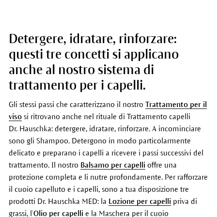
Detergere, idratare, rinforzare:
questi tre concetti si applicano
anche al nostro sistema di
trattamento per i capelli.
Gli stessi passi che caratterizzano il nostro
Trattamento per il
viso
si ritrovano anche nel rituale di Trattamento capelli
Dr. Hauschka: detergere, idratare, rinforzare. A incominciare
sono gli Shampoo. Detergono in modo particolarmente
delicato e preparano i capelli a ricevere i passi successivi del
trattamento. Il nostro
Balsamo per capelli
offre una
protezione completa e li nutre profondamente. Per rafforzare
il cuoio capelluto e i capelli, sono a tua disposizione tre
prodotti Dr. Hauschka MED: la
Lozione per capelli
priva di
grassi, l’
Olio per capelli
e la Maschera per il cuoio