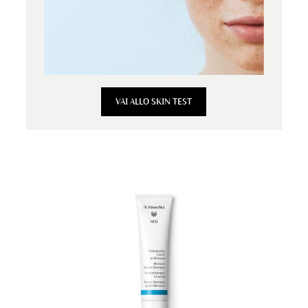
VAI ALLO SKIN TEST