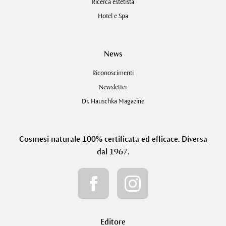
Ricerca estetista
Hotel e Spa
News
Riconoscimenti
Newsletter
Dr. Hauschka Magazine
Cosmesi naturale 100% certificata ed efficace. Diversa
dal 1967.
Editore