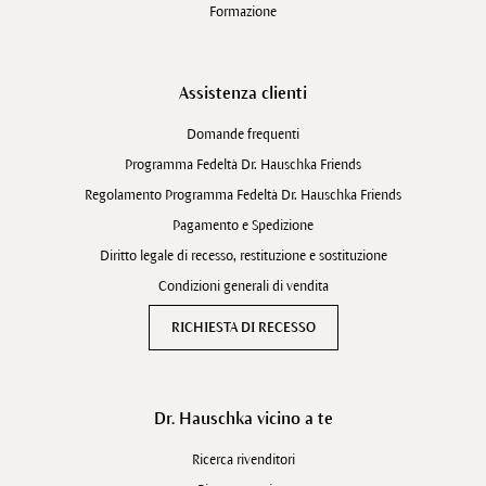
Formazione
Assistenza clienti
Domande frequenti
Programma Fedeltà Dr. Hauschka Friends
Regolamento Programma Fedeltà Dr. Hauschka Friends
Pagamento e Spedizione
Diritto legale di recesso, restituzione e sostituzione
Condizioni generali di vendita
RICHIESTA DI RECESSO
Dr. Hauschka vicino a te
Ricerca rivenditori