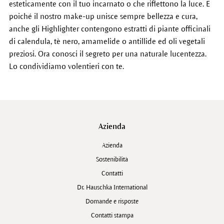
esteticamente con il tuo incarnato o che riflettono la luce. E
poiché il nostro make-up unisce sempre bellezza e cura,
anche gli Highlighter contengono estratti di piante officinali
di calendula, tè nero, amamelide o antillide ed oli vegetali
preziosi. Ora conosci il segreto per una naturale lucentezza.
Lo condividiamo volentieri con te.
Azienda
Azienda
Sostenibilità
Contatti
Dr. Hauschka International
Domande e risposte
Contatti stampa