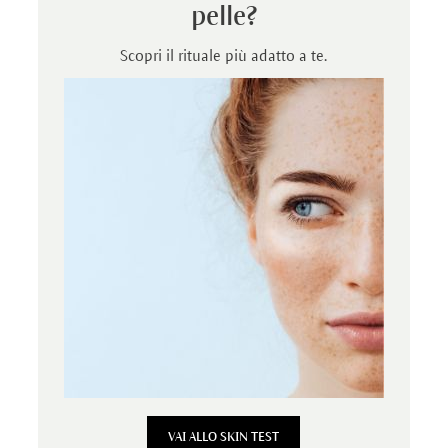
pelle?
Scopri il rituale più adatto a te.
VAI ALLO SKIN TEST