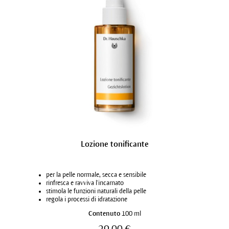
Lozione tonificante
per la pelle normale, secca e sensibile
rinfresca e ravviva l'incarnato
stimola le funzioni naturali della pelle
regola i processi di idratazione
Contenuto
100 ml