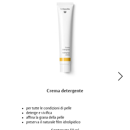
Crema detergente
per tutte le condizioni di pelle
deterge e vivifica
affina la grana della pelle
preserva il naturale film idrolipidico