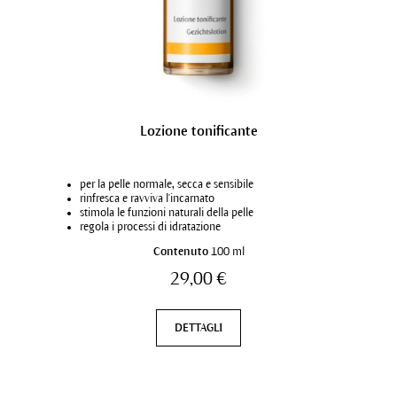
Lozione tonificante
per la pelle normale, secca e sensibile
rinfresca e ravviva l'incarnato
stimola le funzioni naturali della pelle
regola i processi di idratazione
Contenuto
100 ml
29,00 €
DETTAGLI