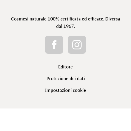
Cosmesi naturale 100% certificata ed efficace. Diversa
dal 1967.
Editore
Protezione dei dati
Impostazioni cookie