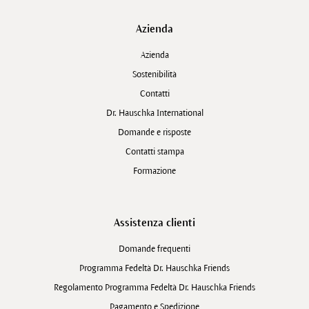
Azienda
Azienda
Sostenibilità
Contatti
Dr. Hauschka International
Domande e risposte
Contatti stampa
Formazione
Assistenza clienti
Domande frequenti
Programma Fedeltà Dr. Hauschka Friends
Regolamento Programma Fedeltà Dr. Hauschka Friends
Pagamento e Spedizione