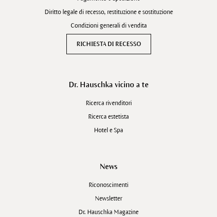
Diritto legale di recesso, restituzione e sostituzione
Condizioni generali di vendita
RICHIESTA DI RECESSO
Dr. Hauschka vicino a te
Ricerca rivenditori
Ricerca estetista
Hotel e Spa
News
Riconoscimenti
Newsletter
Dr. Hauschka Magazine