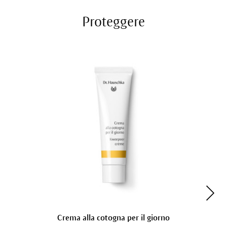
Proteggere
Crema alla cotogna per il giorno