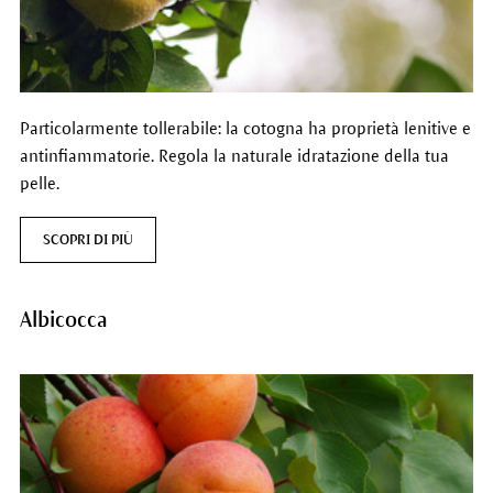
Particolarmente tollerabile: la cotogna ha proprietà lenitive e
antinfiammatorie. Regola la naturale idratazione della tua
pelle.
SCOPRI DI PIÙ
Albicocca