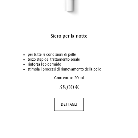
Siero per la notte
per tutte le condizioni di pelle
terzo step del trattamento serale
rinforza l’epidermide
stimola i processi di rinnovamento della pelle
Contenuto
20 ml
38,00 €
DETTAGLI