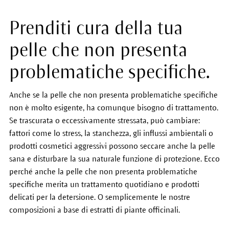
Prenditi cura della tua
pelle che non presenta
problematiche specifiche.
Anche se la pelle che non presenta problematiche specifiche
non è molto esigente, ha comunque bisogno di trattamento.
Se trascurata o eccessivamente stressata, può cambiare:
fattori come lo stress, la stanchezza, gli influssi ambientali o
prodotti cosmetici aggressivi possono seccare anche la pelle
sana e disturbare la sua naturale funzione di protezione. Ecco
perché anche la pelle che non presenta problematiche
specifiche merita un trattamento quotidiano e prodotti
delicati per la detersione. O semplicemente le nostre
composizioni a base di estratti di piante officinali.