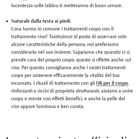
lucentezza sulle labbra ti metteranno di buon umore.
Naturale dalla testa ai piedi.
Cosa hanno in comune i trattamenti corpo con il
trattamento viso? Tantissimo! Al posto di osservare solo
alcune caratteristiche della persona, noi preferiamo
considerarla nel suo insieme. Sappiamo che quando ci si
prende cura del proprio corpo, questo si riflette anche sul
viso. Per questo, consigliamo anche i nostri trattamenti
corpo per sostenere efficacemente la vitalità del tuo
incarnato. I rituali di trattamento con gli
Oli per il corpo
,
rinforzanti e ricchi di proprietà strutturanti, aiutano a unire
corpo e mente con effetti benefici, e anche la pelle del
viso appare luminosa e ben curata.