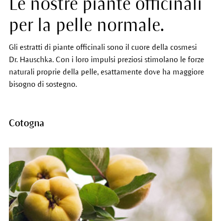
Le nostre piante officinali
per la pelle normale.
Gli estratti di piante officinali sono il cuore della cosmesi
Dr. Hauschka. Con i loro impulsi preziosi stimolano le forze
naturali proprie della pelle, esattamente dove ha maggiore
bisogno di sostegno.
Cotogna