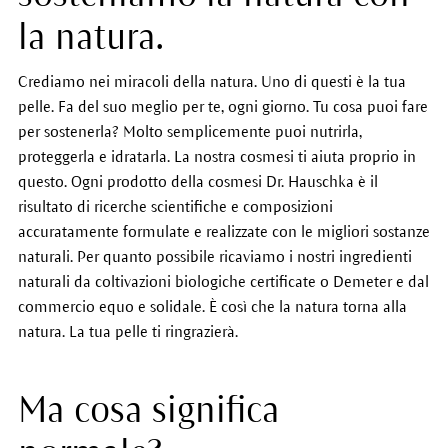
la natura.
Crediamo nei miracoli della natura. Uno di questi è la tua
pelle. Fa del suo meglio per te, ogni giorno. Tu cosa puoi fare
per sostenerla? Molto semplicemente puoi nutrirla,
proteggerla e idratarla. La nostra cosmesi ti aiuta proprio in
questo. Ogni prodotto della cosmesi Dr. Hauschka è il
risultato di ricerche scientifiche e composizioni
accuratamente formulate e realizzate con le migliori sostanze
naturali. Per quanto possibile ricaviamo i nostri ingredienti
naturali da coltivazioni biologiche certificate o Demeter e dal
commercio equo e solidale. È così che la natura torna alla
natura. La tua pelle ti ringrazierà.
Ma cosa significa