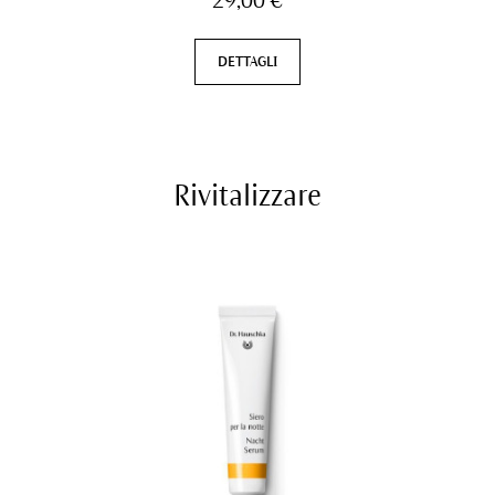
29,00 €
DETTAGLI
Rivitalizzare