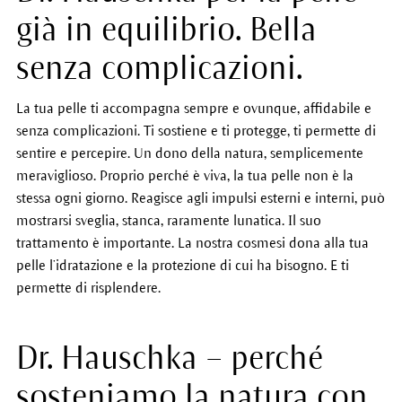
già in equilibrio. Bella
senza complicazioni.
La tua pelle ti accompagna sempre e ovunque, affidabile e
senza complicazioni. Ti sostiene e ti protegge, ti permette di
sentire e percepire. Un dono della natura, semplicemente
meraviglioso. Proprio perché è viva, la tua pelle non è la
stessa ogni giorno. Reagisce agli impulsi esterni e interni, può
mostrarsi sveglia, stanca, raramente lunatica. Il suo
trattamento è importante. La nostra cosmesi dona alla tua
pelle l’idratazione e la protezione di cui ha bisogno. E ti
permette di risplendere.
Dr. Hauschka – perché
sosteniamo la natura con