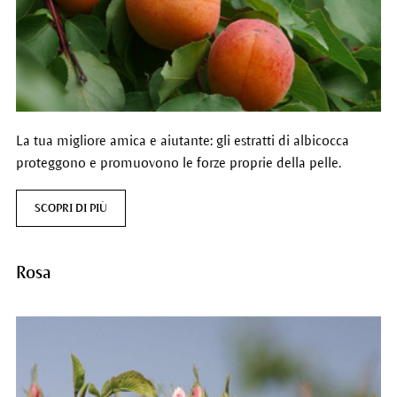
La tua migliore amica e aiutante: gli estratti di albicocca
proteggono e promuovono le forze proprie della pelle.
SCOPRI DI PIÙ
Rosa