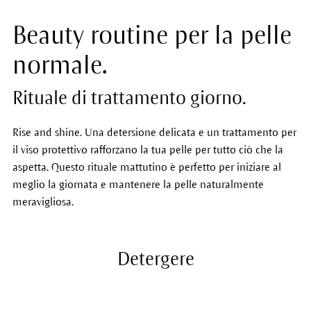
Beauty routine per la pelle
normale.
Rituale di trattamento giorno.
Rise and shine. Una detersione delicata e un trattamento per
il viso protettivo rafforzano la tua pelle per tutto ciò che la
aspetta. Questo rituale mattutino è perfetto per iniziare al
meglio la giornata e mantenere la pelle naturalmente
meravigliosa.
Detergere