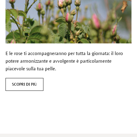
E le rose ti accompagneranno per tutta la giornata: il loro
potere armonizzante e avvolgente è particolamente
piacevole sulla tua pelle.
SCOPRI DI PIÙ