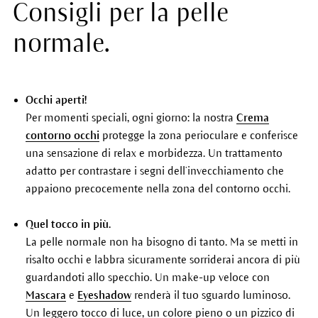
Consigli per la pelle
normale.
Occhi aperti!
Per momenti speciali, ogni giorno: la nostra
Crema
contorno occhi
protegge la zona perioculare e conferisce
una sensazione di relax e morbidezza. Un trattamento
adatto per contrastare i segni dell’invecchiamento che
appaiono precocemente nella zona del contorno occhi.
Quel tocco in più.
La pelle normale non ha bisogno di tanto. Ma se metti in
risalto occhi e labbra sicuramente sorriderai ancora di più
guardandoti allo specchio. Un make-up veloce con
Mascara
e
Eyeshadow
renderà il tuo sguardo luminoso.
Un leggero tocco di luce, un colore pieno o un pizzico di