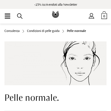
-15% iscrivendoti alla Newsletter
0
Consulenza
Condizioni di pelle guida
Pelle normale
Pelle normale.