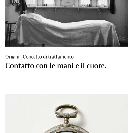
Origini
|
Concetto di trattamento
Contatto con le mani e il cuore.