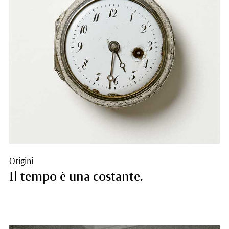
Origini
Il tempo è una costante.