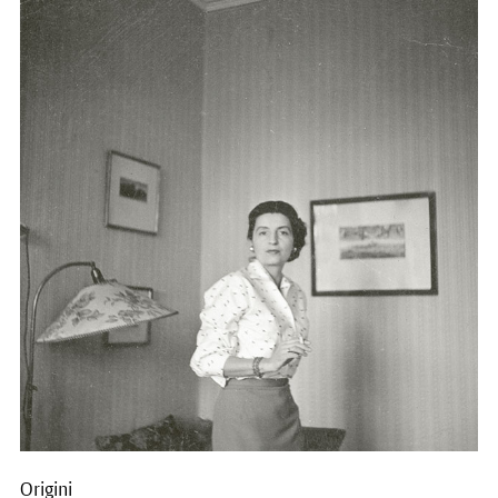
Origini