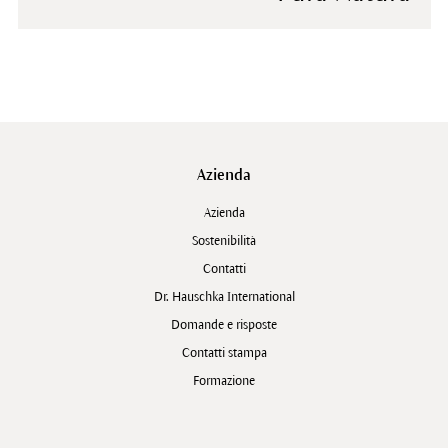
Azienda
Azienda
Sostenibilità
Contatti
Dr. Hauschka International
Domande e risposte
Contatti stampa
Formazione