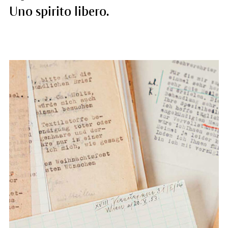
Uno spirito libero.