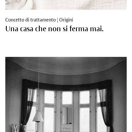
Concetto di trattamento
|
Origini
Una casa che non si ferma mai.