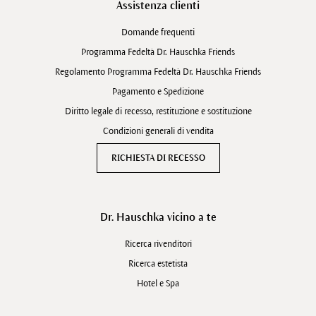
Assistenza clienti
Domande frequenti
Programma Fedeltà Dr. Hauschka Friends
Regolamento Programma Fedeltà Dr. Hauschka Friends
Pagamento e Spedizione
Diritto legale di recesso, restituzione e sostituzione
Condizioni generali di vendita
RICHIESTA DI RECESSO
Dr. Hauschka vicino a te
Ricerca rivenditori
Ricerca estetista
Hotel e Spa