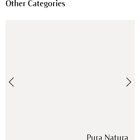
Other Categories
Pura Natura