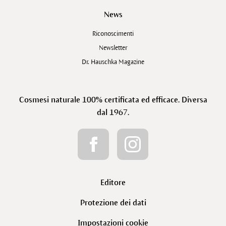
News
Riconoscimenti
Newsletter
Dr. Hauschka Magazine
Cosmesi naturale 100% certificata ed efficace. Diversa
dal 1967.
Editore
Protezione dei dati
Impostazioni cookie