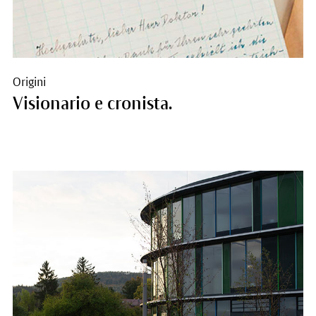
Origini
Visionario e cronista.