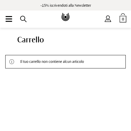
-15% iscrivendoti alla Newsletter
0
Carrello
Il tuo carrello non contiene alcun articolo