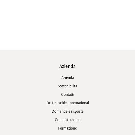
Azienda
Azienda
Sostenibilità
Contatti
Dr. Hauschka International
Domande e risposte
Contatti stampa
Formazione