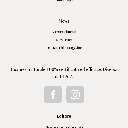
News
Riconoscimenti
Newsletter
Dr. Hauschka Magazine
Cosmesi naturale 100% certificata ed efficace. Diversa
dal 1967.
Editore
Protezione dei dati