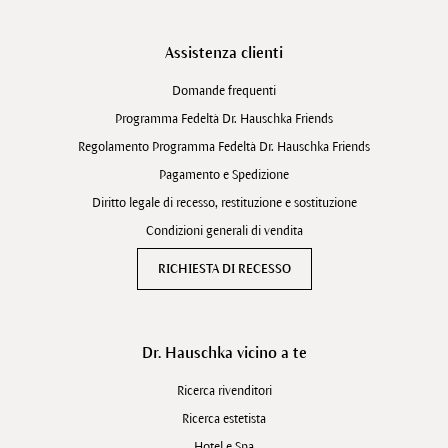
Assistenza clienti
Domande frequenti
Programma Fedeltà Dr. Hauschka Friends
Regolamento Programma Fedeltà Dr. Hauschka Friends
Pagamento e Spedizione
Diritto legale di recesso, restituzione e sostituzione
Condizioni generali di vendita
RICHIESTA DI RECESSO
Dr. Hauschka vicino a te
Ricerca rivenditori
Ricerca estetista
Hotel e Spa