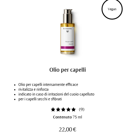
Vegan
Olio per capelli
Olio per capelli intensamente efficace
rivitalizza e rinforza
indicato in caso di irritazioni del cuoio capelluto
per i capelli secchi e sfibrati
(
9
)
Contenuto
75 ml
22,00 €