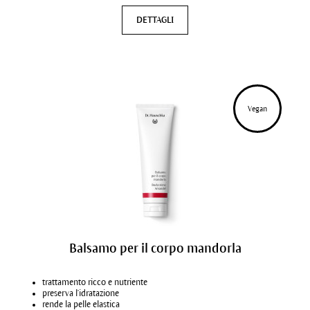
DETTAGLI
Vegan
Balsamo per il corpo mandorla
trattamento ricco e nutriente
preserva l'idratazione
rende la pelle elastica