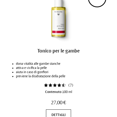
Tonico per le gambe
dona vitalità alle gambe stanche
attiva e vivifica la pelle
aiuta in caso di gonfiori
previene la disidratazione della pelle
(
7
)
Contenuto
100 ml
27,00 €
DETTAGLI