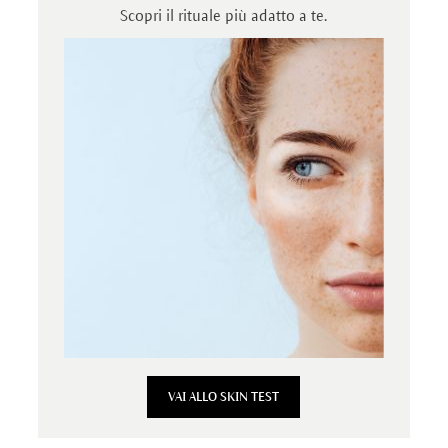
Scopri il rituale più adatto a te.
VAI ALLO SKIN TEST