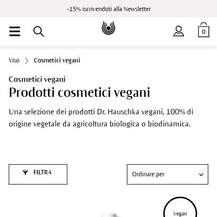
-15% iscrivendoti alla Newsletter
0
Viso
Cosmetici vegani
Cosmetici vegani
Prodotti cosmetici vegani
Una selezione dei prodotti Dr. Hauschka vegani, 100% di
origine vegetale da agricoltura biologica o biodinamica.
FILTRA
Vegan