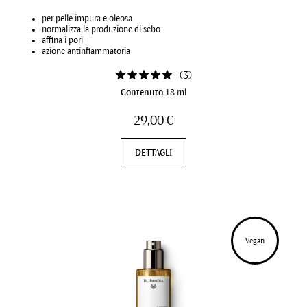
per pelle impura e oleosa
normalizza la produzione di sebo
affina i pori
azione antinfiammatoria
(
3
)
Contenuto
18 ml
29,00 €
DETTAGLI
Vegan