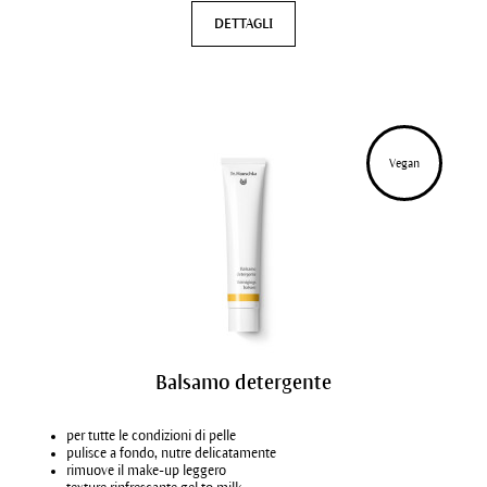
DETTAGLI
Vegan
Balsamo detergente
per tutte le condizioni di pelle
pulisce a fondo, nutre delicatamente
rimuove il make-up leggero