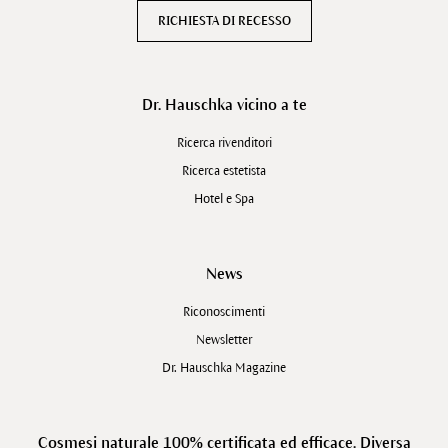
RICHIESTA DI RECESSO
Dr. Hauschka vicino a te
Ricerca rivenditori
Ricerca estetista
Hotel e Spa
News
Riconoscimenti
Newsletter
Dr. Hauschka Magazine
Cosmesi naturale 100% certificata ed efficace. Diversa