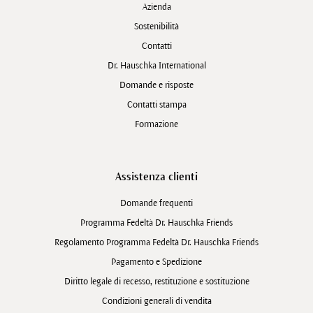
Azienda
Sostenibilità
Contatti
Dr. Hauschka International
Domande e risposte
Contatti stampa
Formazione
Assistenza clienti
Domande frequenti
Programma Fedeltà Dr. Hauschka Friends
Regolamento Programma Fedeltà Dr. Hauschka Friends
Pagamento e Spedizione
Diritto legale di recesso, restituzione e sostituzione
Condizioni generali di vendita