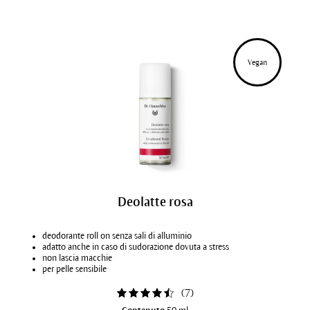
Vegan
Deolatte rosa
deodorante roll on senza sali di alluminio
adatto anche in caso di sudorazione dovuta a stress
non lascia macchie
per pelle sensibile
(
7
)