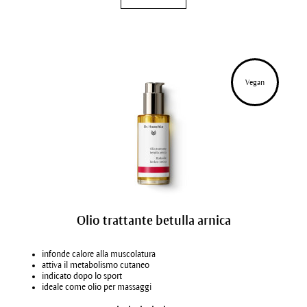
Vegan
Olio trattante betulla arnica
infonde calore alla muscolatura
attiva il metabolismo cutaneo
indicato dopo lo sport
ideale come olio per massaggi