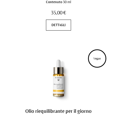
Contenuto
30 ml
35,00 €
DETTAGLI
Vegan
Olio riequilibrante per il giorno