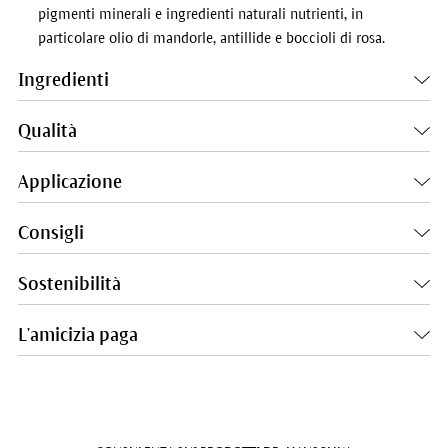
pigmenti minerali e ingredienti naturali nutrienti, in
particolare olio di mandorle, antillide e boccioli di rosa.
Ingredienti
Qualità
Applicazione
Consigli
Sostenibilità
L'amicizia paga