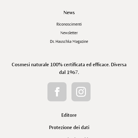
News
Riconoscimenti
Newsletter
Dr. Hauschka Magazine
Cosmesi naturale 100% certificata ed efficace. Diversa
dal 1967.
Editore
Protezione dei dati