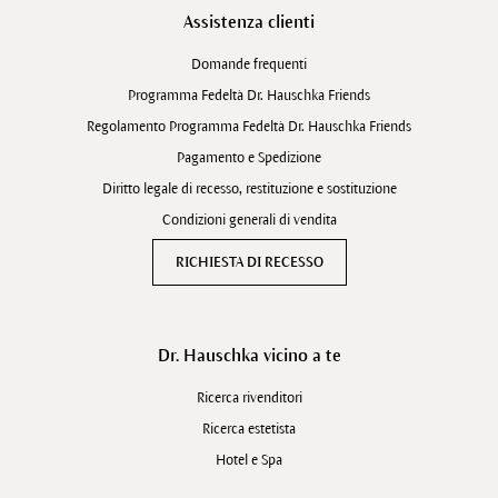
Assistenza clienti
Domande frequenti
Programma Fedeltà Dr. Hauschka Friends
Regolamento Programma Fedeltà Dr. Hauschka Friends
Pagamento e Spedizione
Diritto legale di recesso, restituzione e sostituzione
Condizioni generali di vendita
RICHIESTA DI RECESSO
Dr. Hauschka vicino a te
Ricerca rivenditori
Ricerca estetista
Hotel e Spa