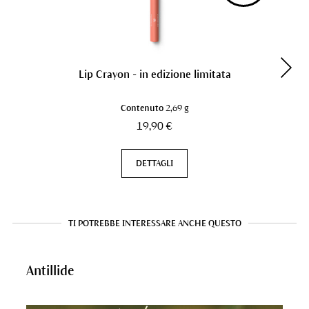
Lip Crayon - in edizione limitata
Contenuto
2,69 g
19,90 €
DETTAGLI
TI POTREBBE INTERESSARE ANCHE QUESTO
Antillide