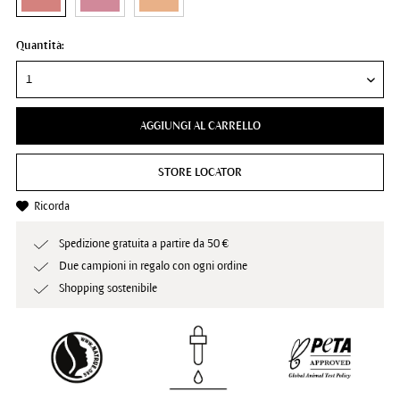
Quantità:
AGGIUNGI AL CARRELLO
STORE LOCATOR
Ricorda
Spedizione gratuita a partire da 50 €
Due campioni in regalo con ogni ordine
Shopping sostenibile