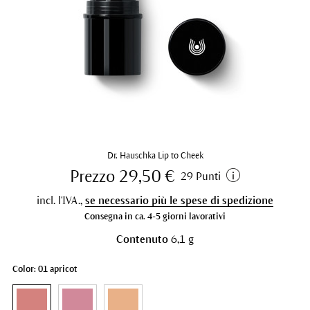
Dr. Hauschka Lip to Cheek
Prezzo 29,50 €
29 Punti
incl. l'IVA.,
se necessario più le spese di spedizione
Consegna in ca. 4-5 giorni lavorativi
Contenuto
6,1 g
Color: 01 apricot