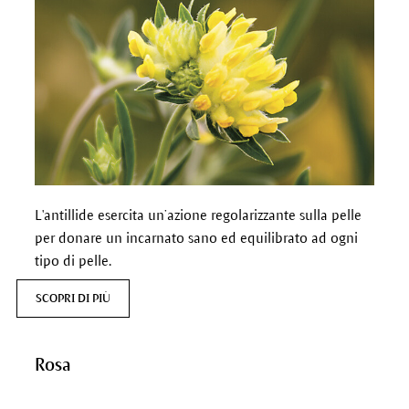
L'antillide esercita un’azione regolarizzante sulla pelle
per donare un incarnato sano ed equilibrato ad ogni
tipo di pelle.
SCOPRI DI PIÙ
Rosa