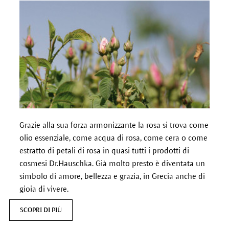
Grazie alla sua forza armonizzante la rosa si trova come
olio essenziale, come acqua di rosa, come cera o come
estratto di petali di rosa in quasi tutti i prodotti di
cosmesi Dr.Hauschka. Già molto presto è diventata un
simbolo di amore, bellezza e grazia, in Grecia anche di
gioia di vivere.
SCOPRI DI PIÙ