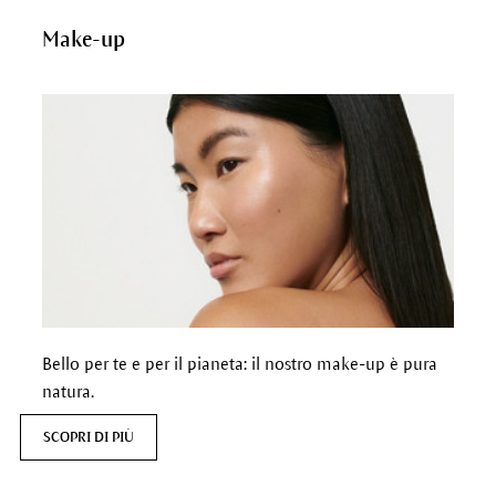
Make-up
Bello per te e per il pianeta: il nostro make-up è pura
natura.
SCOPRI DI PIÙ