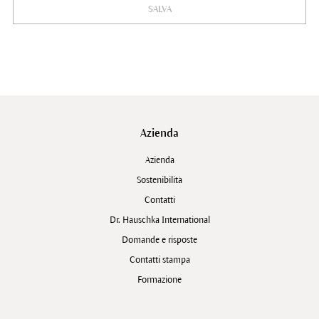
SALVA
Azienda
Azienda
Sostenibilità
Contatti
Dr. Hauschka International
Domande e risposte
Contatti stampa
Formazione