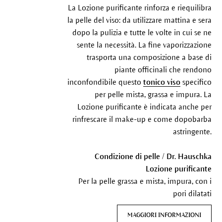
La Lozione purificante rinforza e riequilibra
la pelle del viso: da utilizzare mattina e sera
dopo la pulizia e tutte le volte in cui se ne
sente la necessità. La fine vaporizzazione
trasporta una composizione a base di
piante officinali che rendono
inconfondibile questo
tonico viso
specifico
per pelle mista, grassa e impura. La
Lozione purificante è indicata anche per
rinfrescare il make-up e come dopobarba
astringente.
Condizione di pelle / Dr. Hauschka
Lozione purificante
Per la pelle grassa e mista, impura, con i
pori dilatati
MAGGIORI INFORMAZIONI