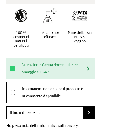
100 %
Altamente
Parte della lista
cosmetici
efficace
PETA &
naturali
vegano
certificati
Attenzione:
Crema doccia full-size
omaggio su 89€*
Informatemi non appena il prodotto è
nuovamente disponibile.
Ho preso nota della
Informativa sulla privacy
.