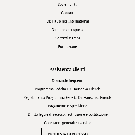
Sostenibilità
Contatti
Dr. Hauschka International
Domande e risposte
Contatti stampa
Formazione
Assistenza clienti
Domande frequenti
Programma Fedeltà Dr. Hauschka Friends
Regolamento Programma Fedeltà Dr. Hauschka Friends
Pagamento e Spedizione
Diritto legale di recesso, restituzione e sostituzione
Condizioni generali di vendita
RICHIESTA DI RECESSO