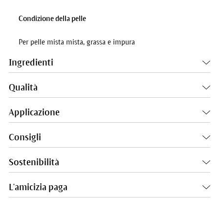
Condizione della pelle
Per pelle mista mista, grassa e impura
Ingredienti
Qualità
Applicazione
Consigli
Sostenibilità
L'amicizia paga