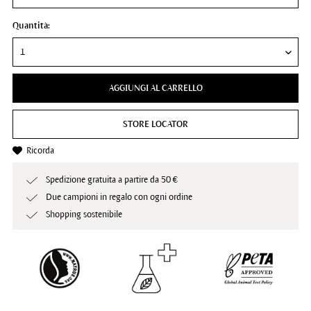
Quantità:
AGGIUNGI AL CARRELLO
STORE LOCATOR
Ricorda
Spedizione gratuita a partire da 50 €
Due campioni in regalo con ogni ordine
Shopping sostenibile