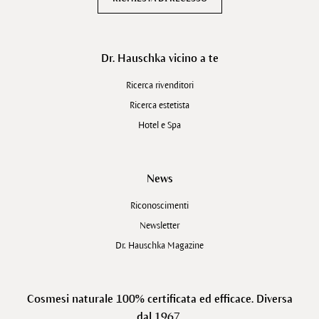
Dr. Hauschka vicino a te
Ricerca rivenditori
Ricerca estetista
Hotel e Spa
News
Riconoscimenti
Newsletter
Dr. Hauschka Magazine
Cosmesi naturale 100% certificata ed efficace. Diversa
dal 1967.