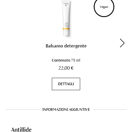
Vegan
Balsamo detergente
Contenuto
75 ml
22,00 €
DETTAGLI
INFORMAZIONI AGGIUNTIVE
Antillide