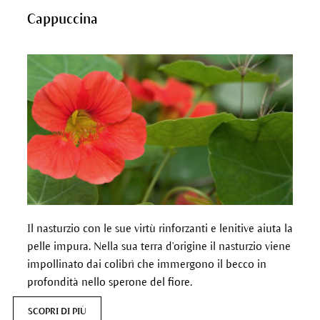
Cappuccina
Il nasturzio con le sue virtù rinforzanti e lenitive aiuta la
pelle impura.
Nella sua terra d'origine il nasturzio viene
impollinato dai colibrì che immergono il becco in
profondità nello sperone del fiore.
SCOPRI DI PIÙ