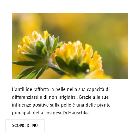
L'antillide rafforza la pelle nella sua capacità di
differenziarsi e di non irrigidirsi. Grazie alle sue
influenze positive sulla pelle è una delle piante
principali della cosmesi Dr.Hauschka.
SCOPRI DI PIÙ