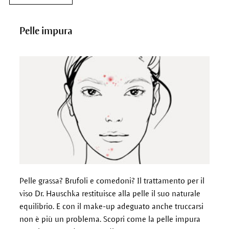
Pelle impura
Pelle grassa? Brufoli e comedoni? Il trattamento per il
viso Dr. Hauschka restituisce alla pelle il suo naturale
equilibrio. E con il make-up adeguato anche truccarsi
non è più un problema. Scopri come la pelle impura