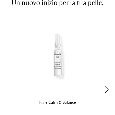
Un nuovo inizio per la tua pelle.
Fiale Calm & Balance