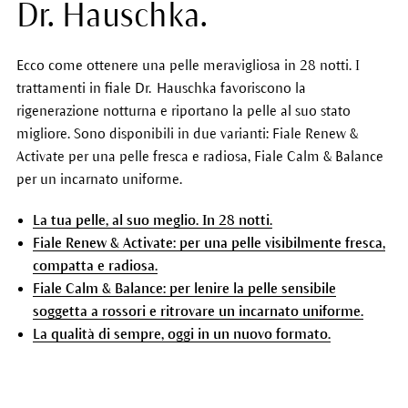
Dr. Hauschka.
Ecco come ottenere una pelle meravigliosa in 28 notti. I
trattamenti in fiale Dr. Hauschka favoriscono la
rigenerazione notturna e riportano la pelle al suo stato
migliore. Sono disponibili in due varianti: Fiale Renew &
Activate per una pelle fresca e radiosa, Fiale Calm & Balance
per un incarnato uniforme.
La tua pelle, al suo meglio. In 28 notti.
Fiale Renew & Activate: per una pelle visibilmente fresca,
compatta e radiosa.
Fiale Calm & Balance: per lenire la pelle sensibile
soggetta a rossori e ritrovare un incarnato uniforme.
La qualità di sempre, oggi in un nuovo formato.