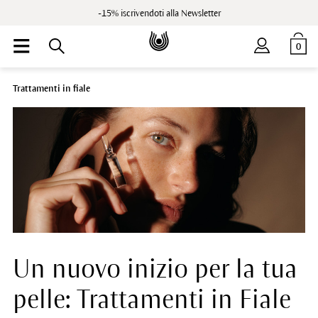
-15% iscrivendoti alla Newsletter
0
Trattamenti in fiale
Un nuovo inizio per la tua
pelle: Trattamenti in Fiale