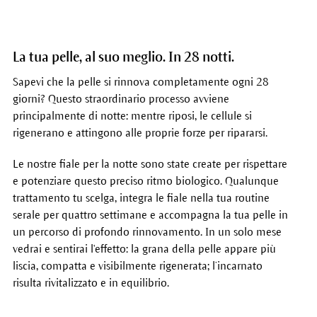
La tua pelle, al suo meglio. In 28 notti.
Sapevi che la pelle si rinnova completamente ogni 28
giorni? Questo straordinario processo avviene
principalmente di notte: mentre riposi, le cellule si
rigenerano e attingono alle proprie forze per ripararsi.
Le nostre fiale per la notte sono state create per rispettare
e potenziare questo preciso ritmo biologico. Qualunque
trattamento tu scelga, integra le fiale nella tua routine
serale per quattro settimane e accompagna la tua pelle in
un percorso di profondo rinnovamento. In un solo mese
vedrai e sentirai l'effetto: la grana della pelle appare più
liscia, compatta e visibilmente rigenerata; l’incarnato
risulta rivitalizzato e in equilibrio.