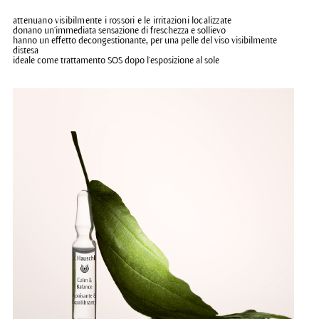
attenuano visibilmente i rossori e le irritazioni localizzate
donano un’immediata sensazione di freschezza e sollievo
hanno un effetto decongestionante, per una pelle del viso visibilmente
distesa
ideale come trattamento SOS dopo l'esposizione al sole