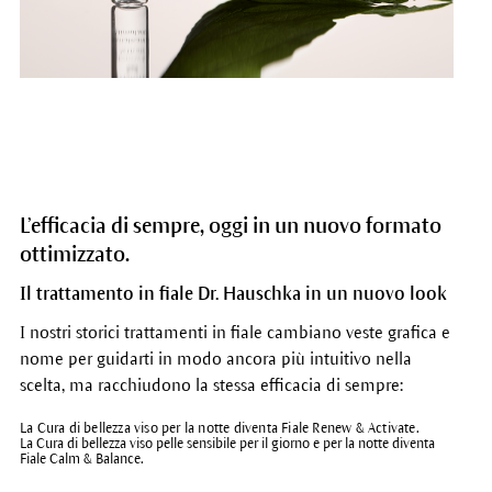
L’efficacia di sempre, oggi in un nuovo formato
ottimizzato.
Il trattamento in fiale Dr. Hauschka in un nuovo look
I nostri storici trattamenti in fiale cambiano veste grafica e
nome per guidarti in modo ancora più intuitivo nella
scelta, ma racchiudono la stessa efficacia di sempre:
La Cura di bellezza viso per la notte diventa Fiale Renew & Activate.
La Cura di bellezza viso pelle sensibile per il giorno e per la notte diventa
Fiale Calm & Balance.