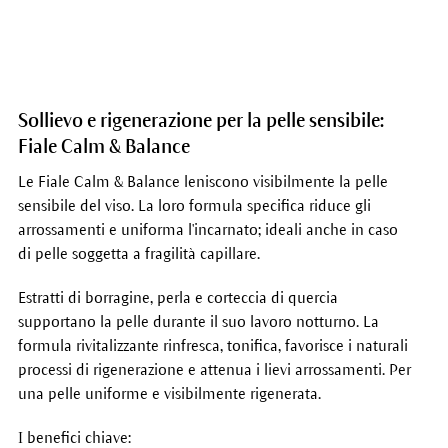
Sollievo e rigenerazione per la pelle sensibile:
Fiale Calm & Balance
Le Fiale Calm & Balance leniscono visibilmente la pelle
sensibile del viso. La loro formula specifica riduce gli
arrossamenti e uniforma l'incarnato; ideali anche in caso
di pelle soggetta a fragilità capillare.
Estratti di borragine, perla e corteccia di quercia
supportano la pelle durante il suo lavoro notturno. La
formula rivitalizzante rinfresca, tonifica, favorisce i naturali
processi di rigenerazione e attenua i lievi arrossamenti. Per
una pelle uniforme e visibilmente rigenerata.
I benefici chiave: