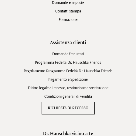
Domande e risposte
Contatti stampa
Formazione
Assistenza clienti
Domande frequenti
Programma Fedeltà Dr. Hauschka Friends
Regolamento Programma Fedeltà Dr. Hauschka Friends
Pagamento e Spedizione
Diritto legale di recesso, restituzione e sostituzione
Condizioni generali di vendita
RICHIESTA DI RECESSO
Dr. Hauschka vicino a te