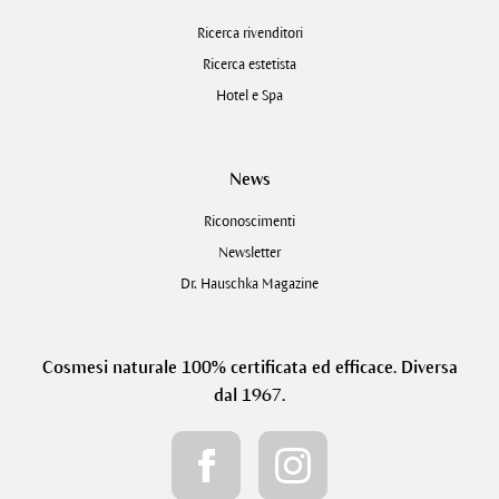
Ricerca rivenditori
Ricerca estetista
Hotel e Spa
News
Riconoscimenti
Newsletter
Dr. Hauschka Magazine
Cosmesi naturale 100% certificata ed efficace. Diversa
dal 1967.