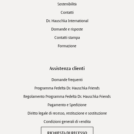
Sostenibilità
Contatti
Dr. Hauschka International
Domande e risposte
Contatti stampa
Formazione
Assistenza clienti
Domande frequenti
Programma Fedeltà Dr. Hauschka Friends
Regolamento Programma Fedeltà Dr. Hauschka Friends
Pagamento e Spedizione
Diritto legale di recesso, restituzione e sostituzione
Condizioni generali di vendita
RICHIESTA DI RECESSO