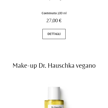
Contenuto
100 ml
27,00 €
DETTAGLI
Make-up Dr. Hauschka vegano