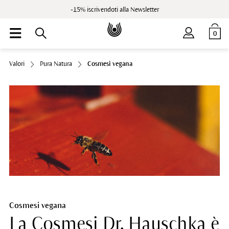
-15% iscrivendoti alla Newsletter
0
Valori
Pura Natura
Cosmesi vegana
Cosmesi vegana
La Cosmesi Dr. Hauschka è