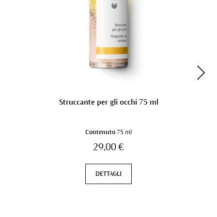
Struccante per gli occhi 75 ml
Contenuto
75 ml
29,00 €
DETTAGLI