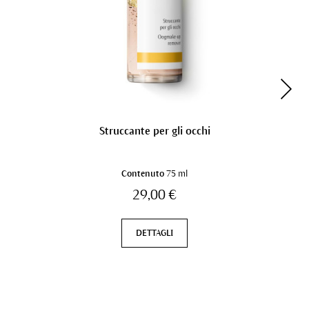
Struccante per gli occhi
Contenuto
75 ml
29,00 €
DETTAGLI