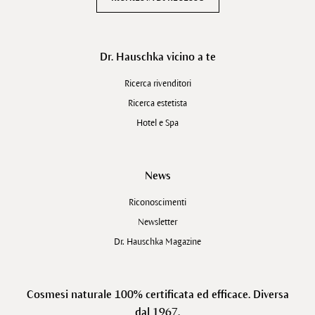
Dr. Hauschka vicino a te
Ricerca rivenditori
Ricerca estetista
Hotel e Spa
News
Riconoscimenti
Newsletter
Dr. Hauschka Magazine
Cosmesi naturale 100% certificata ed efficace. Diversa
dal 1967.