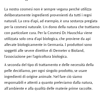
La nostra cosmesi non è sempre vegana perché utilizza
deliberatamente ingredienti provenienti da tutti i regni
naturali. La cera d'api, ad esempio, è una sostanza pregiata
per la cosmesi naturale. Un dono della natura che trattiamo
con particolare cura. Per la Cosmesi Dr. Hauschka viene
utilizzata solo cera d'api biologica, che proviene da api
allevate biologicamente in Germania. I produttori sono
soggetti alle severe direttive di Demeter o Bioland,
l'associazione per l'agricoltura biologica.
A seconda del tipo di trattamento e delle necessità della
pelle decidiamo, per ogni singolo prodotto, se usare
ingredienti di origine animale. Nel fare ciò siamo
responsabili e attenti a quanto preleviamo dalla natura,
all’ambiente e alla qualità delle materie prime raccolte.