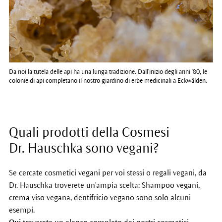
Da noi la tutela delle api ha una lunga tradizione. Dall'inizio degli anni '80, le
colonie di api completano il nostro giardino di erbe medicinali a Eckwälden.
Quali prodotti della Cosmesi
Dr. Hauschka sono vegani?
Se cercate cosmetici vegani per voi stessi o regali vegani, da
Dr. Hauschka troverete un'ampia scelta: Shampoo vegani,
crema viso vegana, dentifricio vegano sono solo alcuni
esempi.