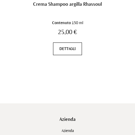
Crema Shampoo argilla Rhassoul
Contenuto
150 ml
25,00 €
DETTAGLI
Azienda
Azienda