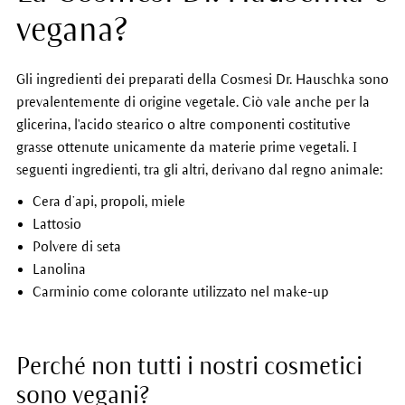
vegana?
Gli ingredienti dei preparati della Cosmesi Dr. Hauschka sono
prevalentemente di origine vegetale. Ciò vale anche per la
glicerina, l'acido stearico o altre componenti costitutive
grasse ottenute unicamente da materie prime vegetali. I
seguenti ingredienti, tra gli altri, derivano dal regno animale:
Cera d’api, propoli, miele
Lattosio
Polvere di seta
Lanolina
Carminio come colorante utilizzato nel make-up
Perché non tutti i nostri cosmetici
sono vegani?