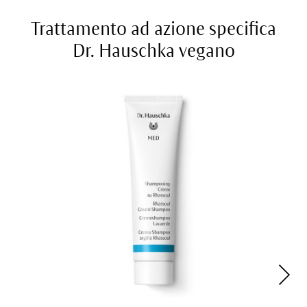
Trattamento ad azione specifica
Dr. Hauschka vegano