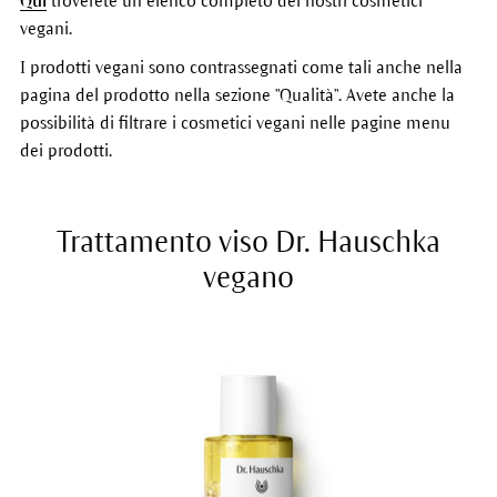
Qui
troverete un elenco completo dei nostri cosmetici
vegani.
I prodotti vegani sono contrassegnati come tali anche nella
pagina del prodotto nella sezione "Qualità". Avete anche la
possibilità di filtrare i cosmetici vegani nelle pagine menu
dei prodotti.
Trattamento viso Dr. Hauschka
vegano