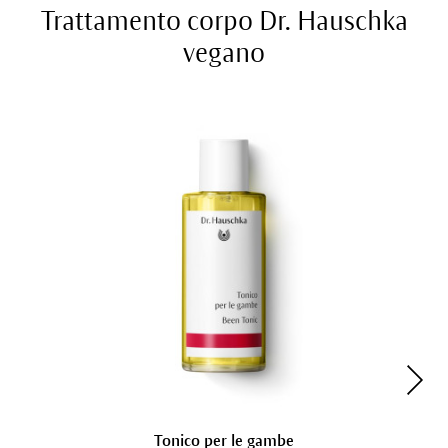
Trattamento corpo Dr. Hauschka
vegano
Tonico per le gambe