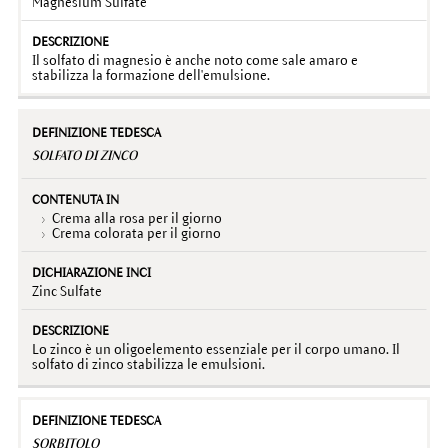
Magnesium Sulfate
Il solfato di magnesio è anche noto come sale amaro e
stabilizza la formazione dell'emulsione.
SOLFATO DI ZINCO
Crema alla rosa per il giorno
Crema colorata per il giorno
Zinc Sulfate
Lo zinco è un oligoelemento essenziale per il corpo umano. Il
solfato di zinco stabilizza le emulsioni.
SORBITOLO