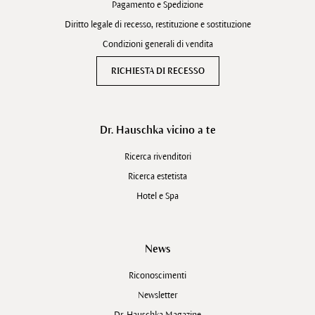
Pagamento e Spedizione
Diritto legale di recesso, restituzione e sostituzione
Condizioni generali di vendita
RICHIESTA DI RECESSO
Dr. Hauschka vicino a te
Ricerca rivenditori
Ricerca estetista
Hotel e Spa
News
Riconoscimenti
Newsletter