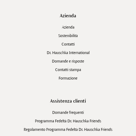
Azienda
Azienda
Sostenibilità
Contatti
Dr. Hauschka International
Domande e risposte
Contatti stampa
Formazione
Assistenza clienti
Domande frequenti
Programma Fedeltà Dr. Hauschka Friends
Regolamento Programma Fedeltà Dr. Hauschka Friends