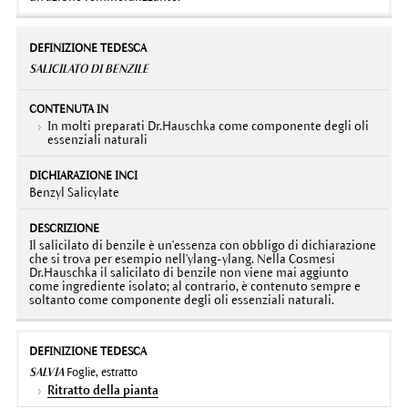
SALICILATO DI BENZILE
In molti preparati Dr.Hauschka come componente degli oli
essenziali naturali
Benzyl Salicylate
Il salicilato di benzile è un'essenza con obbligo di dichiarazione
che si trova per esempio nell'ylang-ylang. Nella Cosmesi
Dr.Hauschka il salicilato di benzile non viene mai aggiunto
come ingrediente isolato; al contrario, è contenuto sempre e
soltanto come componente degli oli essenziali naturali.
SALVIA
Foglie, estratto
Ritratto della pianta