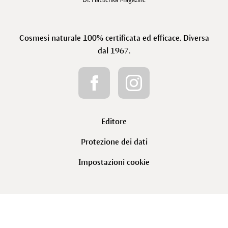
Dr. Hauschka Magazine
Cosmesi naturale 100% certificata ed efficace. Diversa
dal 1967.
Editore
Protezione dei dati
Impostazioni cookie