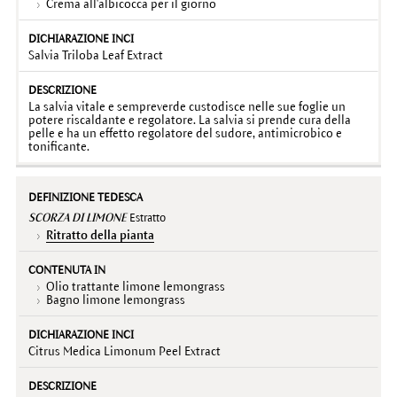
Crema all'albicocca per il giorno
Salvia Triloba Leaf Extract
La salvia vitale e sempreverde custodisce nelle sue foglie un
potere riscaldante e regolatore. La salvia si prende cura della
pelle e ha un effetto regolatore del sudore, antimicrobico e
tonificante.
SCORZA DI LIMONE
Estratto
Ritratto della pianta
Olio trattante limone lemongrass
Bagno limone lemongrass
Citrus Medica Limonum Peel Extract