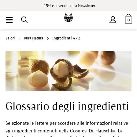
-15% iscrivendoti alla Newsletter
0
Valori
Pura Natura
Ingredienti A - Z
Glossario degli ingredienti
Selezionate le lettere per accedere alle informazioni relative
agli ingredienti contenuti nella Cosmesi Dr. Hauschka. La