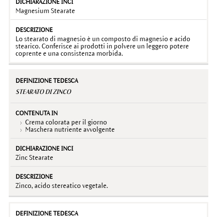
Magnesium Stearate
Lo stearato di magnesio è un composto di magnesio e acido
stearico. Conferisce ai prodotti in polvere un leggero potere
coprente e una consistenza morbida.
STEARATO DI ZINCO
Crema colorata per il giorno
Maschera nutriente avvolgente
Zinc Stearate
Zinco, acido stereatico vegetale.