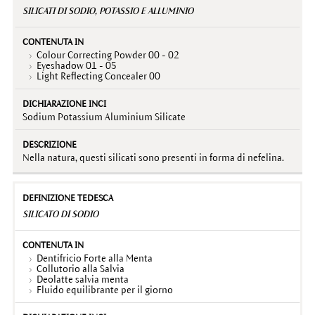
SILICATI DI SODIO, POTASSIO E ALLUMINIO
Colour Correcting Powder 00 - 02
Eyeshadow 01 - 05
Light Reflecting Concealer 00
Sodium Potassium Aluminium Silicate
Nella natura, questi silicati sono presenti in forma di nefelina.
SILICATO DI SODIO
Dentifricio Forte alla Menta
Collutorio alla Salvia
Deolatte salvia menta
Fluido equilibrante per il giorno