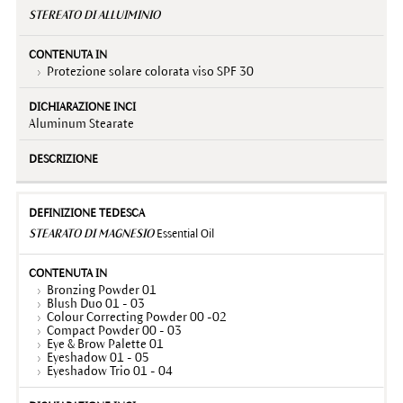
STEREATO DI ALLUIMINIO
Protezione solare colorata viso SPF 30
Aluminum Stearate
STEARATO DI MAGNESIO
Essential Oil
Bronzing Powder 01
Blush Duo 01 - 03
Colour Correcting Powder 00 -02
Compact Powder 00 - 03
Eye & Brow Palette 01
Eyeshadow 01 - 05
Eyeshadow Trio 01 - 04