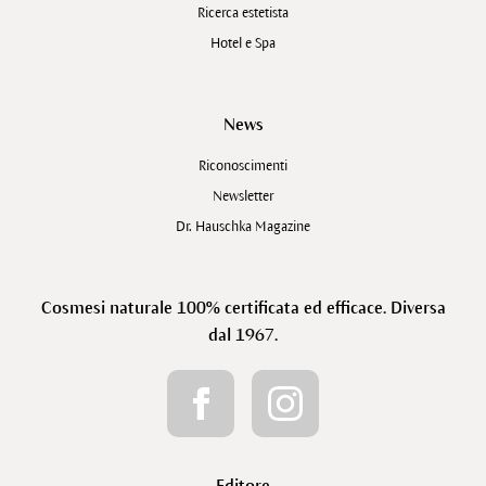
Ricerca estetista
Hotel e Spa
News
Riconoscimenti
Newsletter
Dr. Hauschka Magazine
Cosmesi naturale 100% certificata ed efficace. Diversa
dal 1967.
Editore