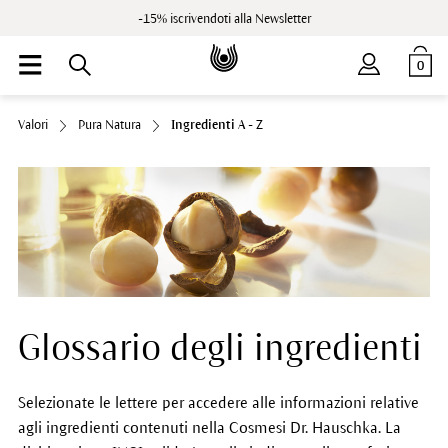
-15% iscrivendoti alla Newsletter
0
Valori
Pura Natura
Ingredienti A - Z
Glossario degli ingredienti
Selezionate le lettere per accedere alle informazioni relative
agli ingredienti contenuti nella Cosmesi Dr. Hauschka. La