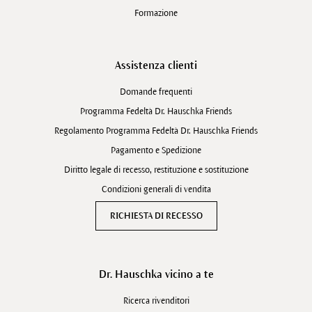
Formazione
Assistenza clienti
Domande frequenti
Programma Fedeltà Dr. Hauschka Friends
Regolamento Programma Fedeltà Dr. Hauschka Friends
Pagamento e Spedizione
Diritto legale di recesso, restituzione e sostituzione
Condizioni generali di vendita
RICHIESTA DI RECESSO
Dr. Hauschka vicino a te
Ricerca rivenditori