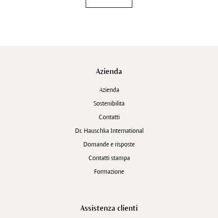
Azienda
Azienda
Sostenibilità
Contatti
Dr. Hauschka International
Domande e risposte
Contatti stampa
Formazione
Assistenza clienti