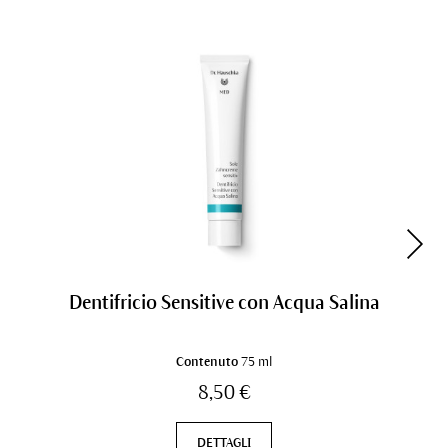
Dentifricio Sensitive con Acqua Salina
Contenuto
75 ml
8,50 €
DETTAGLI