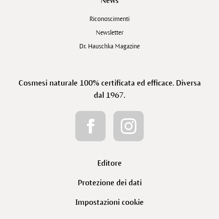
News
Riconoscimenti
Newsletter
Dr. Hauschka Magazine
Cosmesi naturale 100% certificata ed efficace. Diversa
dal 1967.
Editore
Protezione dei dati
Impostazioni cookie