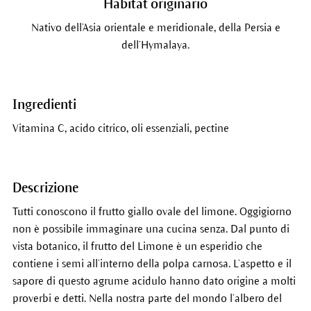
Habitat originario
Nativo dell’Asia orientale e meridionale, della Persia e
dell’Hymalaya.
Ingredienti
Vitamina C, acido citrico, oli essenziali, pectine
Descrizione
Tutti conoscono il frutto giallo ovale del limone. Oggigiorno
non è possibile immaginare una cucina senza. Dal punto di
vista botanico, il frutto del Limone è un esperidio che
contiene i semi all’interno della polpa carnosa. L’aspetto e il
sapore di questo agrume acidulo hanno dato origine a molti
proverbi e detti. Nella nostra parte del mondo l’albero del