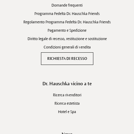
Domande frequenti
Programma Fedeltà Dr. Hauschka Friends
Regolamento Programma Fedeltà Dr. Hauschka Friends
Pagamento e Spedizione
Diritto legale di recesso, restituzione e sostituzione
Condizioni generali di vendita
RICHIESTA DI RECESSO
Dr. Hauschka vicino a te
Ricerca rivenditori
Ricerca estetista
Hotel e Spa