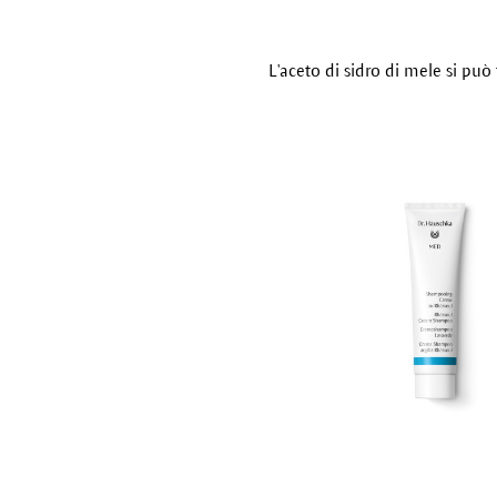
L'aceto di sidro di mele si può 