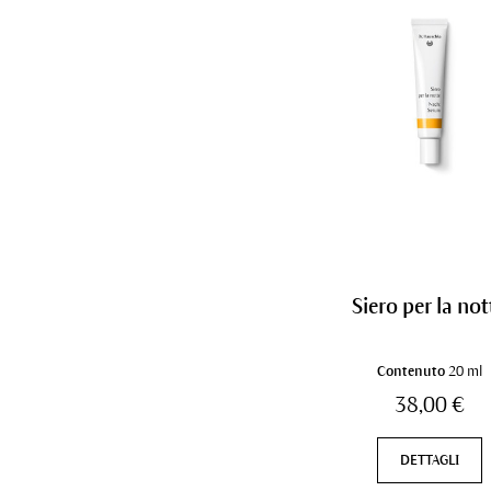
Siero per la not
Contenuto
20 ml
38,00 €
DETTAGLI