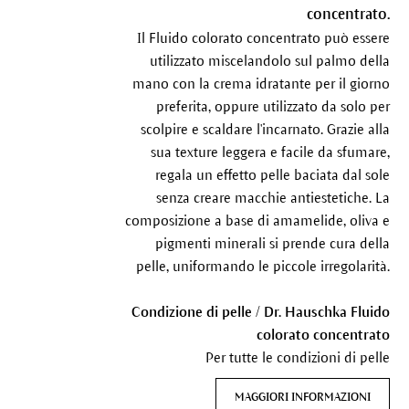
concentrato.
Il Fluido colorato concentrato può essere
utilizzato miscelandolo sul palmo della
mano con la crema idratante per il giorno
preferita, oppure utilizzato da solo per
scolpire e scaldare l'incarnato. Grazie alla
sua texture leggera e facile da sfumare,
regala un effetto pelle baciata dal sole
senza creare macchie antiestetiche. La
composizione a base di amamelide, oliva e
pigmenti minerali si prende cura della
pelle, uniformando le piccole irregolarità.
Condizione di pelle / Dr. Hauschka Fluido
colorato concentrato
Per tutte le condizioni di pelle
MAGGIORI INFORMAZIONI