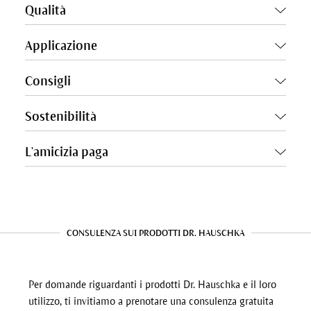
Qualità
Applicazione
Consigli
Sostenibilità
L'amicizia paga
CONSULENZA SUI PRODOTTI DR. HAUSCHKA
Per domande riguardanti i prodotti Dr. Hauschka e il loro
utilizzo, ti invitiamo a prenotare una consulenza gratuita