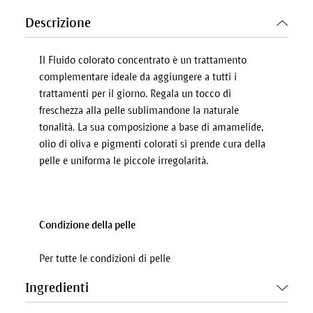
Descrizione
Il Fluido colorato concentrato è un trattamento
complementare ideale da aggiungere a tutti i
trattamenti per il giorno. Regala un tocco di
freschezza alla pelle sublimandone la naturale
tonalità. La sua composizione a base di amamelide,
olio di oliva e pigmenti colorati si prende cura della
pelle e uniforma le piccole irregolarità.
Condizione della pelle
Per tutte le condizioni di pelle
Ingredienti