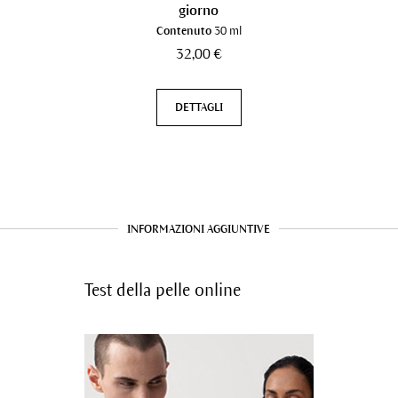
giorno
Contenuto
30 ml
32,00 €
DETTAGLI
INFORMAZIONI AGGIUNTIVE
Test della pelle online