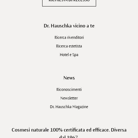
Dr. Hauschka vicino a te
Ricerca rivenditori
Ricerca estetista
Hotel e Spa
News
Riconoscimenti
Newsletter
Dr. Hauschka Magazine
Cosmesi naturale 100% certificata ed efficace. Diversa
dal 1967.