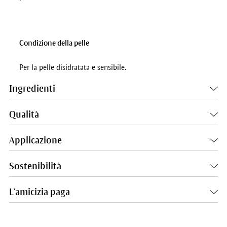
Condizione della pelle
Per la pelle disidratata e sensibile.
Ingredienti
Qualità
Applicazione
Sostenibilità
L'amicizia paga