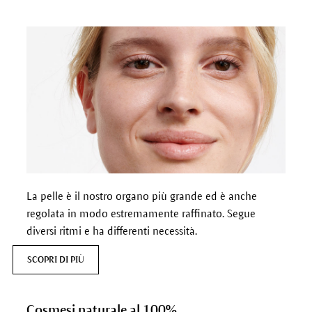
La pelle è il nostro organo più grande ed è anche
regolata in modo estremamente raffinato. Segue
diversi ritmi e ha differenti necessità.
SCOPRI DI PIÙ
Cosmesi naturale al 100%