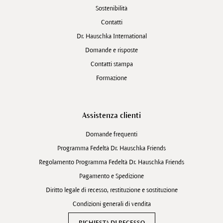
Sostenibilità
Contatti
Dr. Hauschka International
Domande e risposte
Contatti stampa
Formazione
Assistenza clienti
Domande frequenti
Programma Fedeltà Dr. Hauschka Friends
Regolamento Programma Fedeltà Dr. Hauschka Friends
Pagamento e Spedizione
Diritto legale di recesso, restituzione e sostituzione
Condizioni generali di vendita
RICHIESTA DI RECESSO