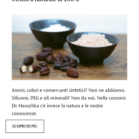
Aromi, colori e conservanti sintetici? Non ne abbiamo.
Silicone, PEG e oli minerali? Non da noi. Nella cosmesi
Dr. Hauschka c'è invece la natura e le nostre
conoscenze.
SCOPRI DI PIÙ