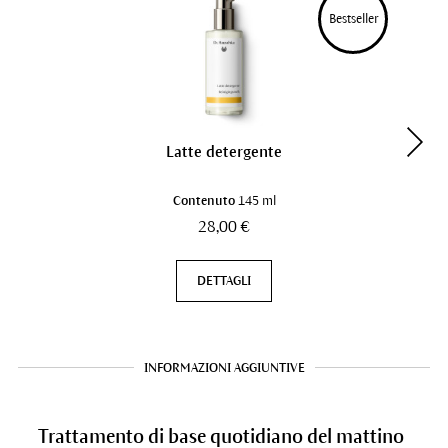
Bestseller
Latte detergente
Contenuto
145 ml
28,00 €
DETTAGLI
INFORMAZIONI AGGIUNTIVE
Trattamento di base quotidiano del mattino