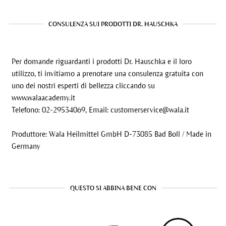
CONSULENZA SUI PRODOTTI DR. HAUSCHKA
Per domande riguardanti i prodotti Dr. Hauschka e il loro
utilizzo, ti invitiamo a prenotare una consulenza gratuita con
uno dei nostri esperti di bellezza cliccando su
www.walaacademy.it
Telefono: 02-29534069, Email:
customerservice@wala.it
Produttore: Wala Heilmittel GmbH D-73085 Bad Boll / Made in
Germany
QUESTO SI ABBINA BENE CON