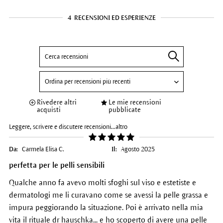
4
RECENSIONI ED ESPERIENZE
Rivedere altri
Le mie recensioni
acquisti
pubblicate
Leggere, scrivere e discutere recensioni...
altro
Da:
Carmela Elisa C.
Il:
Agosto 2025
perfetta per le pelli sensibili
Qualche anno fa avevo molti sfoghi sul viso e estetiste e
dermatologi me li curavano come se avessi la pelle grassa e
impura peggiorando la situazione. Poi è arrivato nella mia
vita il rituale dr hauschka... e ho scoperto di avere una pelle