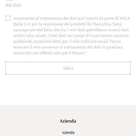
dei dati.
Acconsento al trattamento dei dati qui inseriti da parte di WALA
Italia S.r.l. per la recensione dei prodotti Dr. Hauschka. Sono
consapevole del fatto che tra i miei dati potrebbero esserci dati
relativi alla salute. I miei dati nei campi di inserimento saranno
pubblicati, eccezione fatta per il mio indirizzo email. Posso
revocare il mio consenso al trattamento dei dati in qualsiasi
momento con effetto solo per il futuro.*
SALVA
Azienda
Azienda