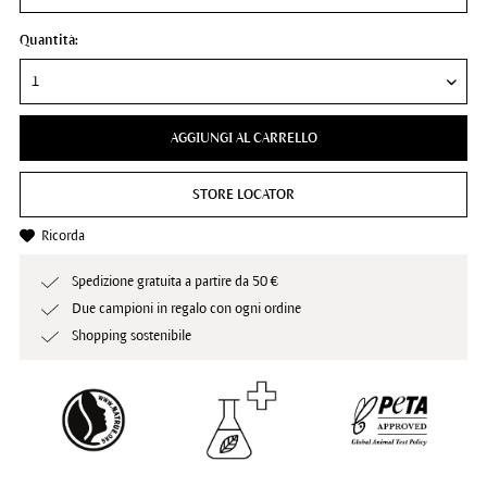
Quantità:
AGGIUNGI AL CARRELLO
STORE LOCATOR
Ricorda
Spedizione gratuita a partire da 50 €
Due campioni in regalo con ogni ordine
Shopping sostenibile