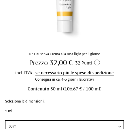
Dr. Hauschka Crema alla rosa light per il giorno
Prezzo 32,00 €
32 Punti
incl. l'IVA.,
se necessario più le spese di spedizione
Consegna in ca. 4-5 giorni lavorativi
Contenuto
30 ml (106,67 € / 100 ml)
Seleziona le dimensioni:
5 ml