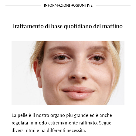
INFORMAZIONI AGGIUNTIVE
Trattamento di base quotidiano del mattino
La pelle è il nostro organo più grande ed è anche
regolata in modo estremamente raffinato. Segue
diversi ritmi e ha differenti necessità.