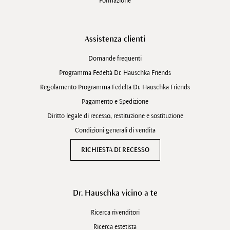
Formazione
Assistenza clienti
Domande frequenti
Programma Fedeltà Dr. Hauschka Friends
Regolamento Programma Fedeltà Dr. Hauschka Friends
Pagamento e Spedizione
Diritto legale di recesso, restituzione e sostituzione
Condizioni generali di vendita
RICHIESTA DI RECESSO
Dr. Hauschka vicino a te
Ricerca rivenditori
Ricerca estetista