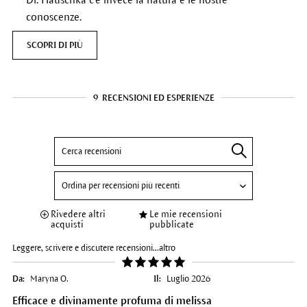
conoscenze.
SCOPRI DI PIÙ
9
RECENSIONI ED ESPERIENZE
Rivedere altri
Le mie recensioni
acquisti
pubblicate
Leggere, scrivere e discutere recensioni...
altro
Da:
Maryna O.
Il:
Luglio 2026
Efficace e divinamente profuma di melissa