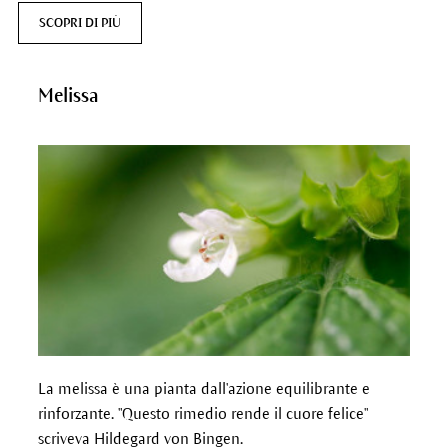
SCOPRI DI PIÙ
Melissa
La melissa è una pianta dall'azione equilibrante e
rinforzante. "Questo rimedio rende il cuore felice"
scriveva Hildegard von Bingen.