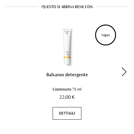
QUESTO SI ABBINA BENE CON
Vegan
Balsamo detergente
Contenuto
75 ml
22,00 €
DETTAGLI