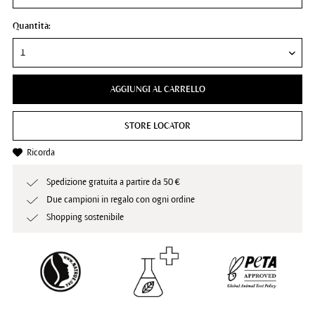
Quantità:
AGGIUNGI AL CARRELLO
STORE LOCATOR
Ricorda
Spedizione gratuita a partire da 50 €
Due campioni in regalo con ogni ordine
Shopping sostenibile