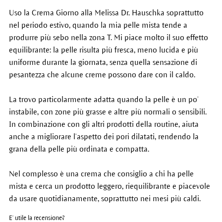
Uso la Crema Giorno alla Melissa Dr. Hauschka soprattutto
nel periodo estivo, quando la mia pelle mista tende a
produrre più sebo nella zona T. Mi piace molto il suo effetto
equilibrante: la pelle risulta più fresca, meno lucida e più
uniforme durante la giornata, senza quella sensazione di
pesantezza che alcune creme possono dare con il caldo.
La trovo particolarmente adatta quando la pelle è un po’
instabile, con zone più grasse e altre più normali o sensibili.
In combinazione con gli altri prodotti della routine, aiuta
anche a migliorare l’aspetto dei pori dilatati, rendendo la
grana della pelle più ordinata e compatta.
Nel complesso è una crema che consiglio a chi ha pelle
mista e cerca un prodotto leggero, riequilibrante e piacevole
da usare quotidianamente, soprattutto nei mesi più caldi.
E' utile la recensione?