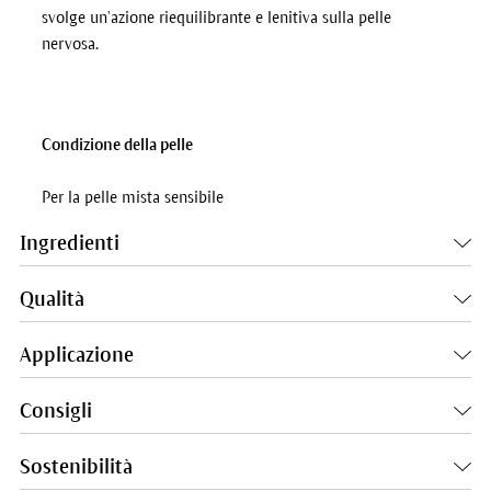
svolge un’azione riequilibrante e lenitiva sulla pelle
nervosa.
Condizione della pelle
Per la pelle mista sensibile
Ingredienti
Qualità
Applicazione
Consigli
Sostenibilità