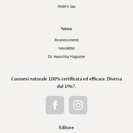
Hotel e Spa
News
Riconoscimenti
Newsletter
Dr. Hauschka Magazine
Cosmesi naturale 100% certificata ed efficace. Diversa
dal 1967.
Editore