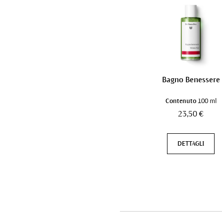
Bagno Benessere
Contenuto
100 ml
23,50 €
DETTAGLI