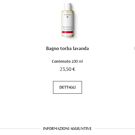
Bagno torba lavanda
Contenuto
100 ml
23,50 €
DETTAGLI
INFORMAZIONI AGGIUNTIVE