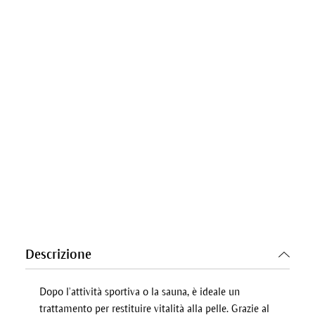
Descrizione
Dopo l’attività sportiva o la sauna, è ideale un
trattamento per restituire vitalità alla pelle. Grazie al