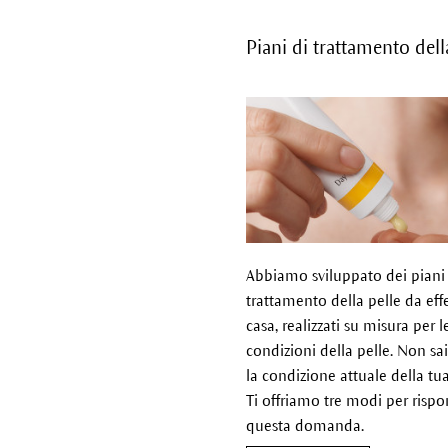
Piani di trattamento dell
Abbiamo sviluppato dei piani
trattamento della pelle da eff
casa, realizzati su misura per l
condizioni della pelle. Non sa
la condizione attuale della tu
Ti offriamo tre modi per risp
questa domanda.