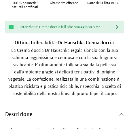
100 % cosmetici
Altamente efficace
Parte della lista PETA
naturali certificati
Attenzione:
Crema doccia full-size omaggio su 89€*
Ottima tollerabilità: Dr. Hauschka Crema doccia.
La Crema doccia Dr Hauschka regala slancio con la sua
schiuma leggerissima e cremosa e con la sua fragranza
vivificante. E’ ottimamente tollerata sia dalla pelle sia
dall’ambiente grazie ai delicati tensioattivi di origine
vegetale. La confezione, realizzata in una combinazione di
plastica riciclata e plastica riciclabile, rispecchia la scelta di
sostenibilità della nostra linea di prodotti per il corpo.
Descrizione