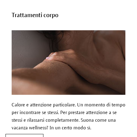
Trattamenti corpo
Calore e attenzione particolare. Un momento di tempo
per incontrare se stessi. Per prestare attenzione a se
stessi e rilassarsi completamente. Suona come una
vacanza wellness? In un certo modo sì.