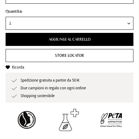
Quantità:
AGGIUNGI AL CARRELLO
STORE LOCATOR
Ricorda
Spedizione gratuita a partire da 50 €
Due campioni in regalo con ogni ordine
Shopping sostenibile