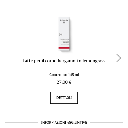
Latte per il corpo bergamotto lemongrass
Contenuto
145 ml
27,00 €
DETTAGLI
INFORMAZIONI AGGIUNTIVE