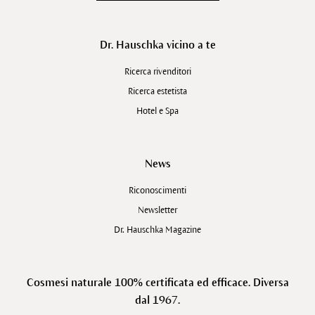
Dr. Hauschka vicino a te
Ricerca rivenditori
Ricerca estetista
Hotel e Spa
News
Riconoscimenti
Newsletter
Dr. Hauschka Magazine
Cosmesi naturale 100% certificata ed efficace. Diversa
dal 1967.