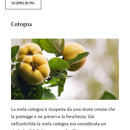
SCOPRI DI PIÙ
Cotogna
La mela cotogna è ricoperta da uno strato ceroso che
la protegge e ne preserva la freschezza.
Già
nell'antichità la mela cotogna era considerata un