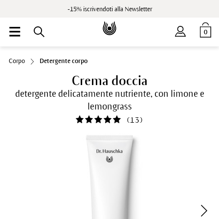
-15% iscrivendoti alla Newsletter
0
Corpo
Detergente corpo
Crema doccia
detergente delicatamente nutriente, con limone e
lemongrass
(
13
)