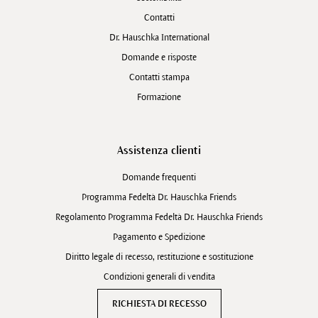
Contatti
Dr. Hauschka International
Domande e risposte
Contatti stampa
Formazione
Assistenza clienti
Domande frequenti
Programma Fedeltà Dr. Hauschka Friends
Regolamento Programma Fedeltà Dr. Hauschka Friends
Pagamento e Spedizione
Diritto legale di recesso, restituzione e sostituzione
Condizioni generali di vendita
RICHIESTA DI RECESSO