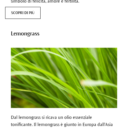
simbolo di felicità, amore e fertilità.
SCOPRI DI PIÙ
Lemongrass
Dal lemongrass si ricava un olio essenziale
tonificante. Il lemongrass è giunto in Europa dall'Asia