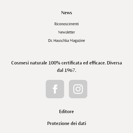
News
Riconoscimenti
Newsletter
Dr. Hauschka Magazine
Cosmesi naturale 100% certificata ed efficace. Diversa
dal 1967.
Editore
Protezione dei dati