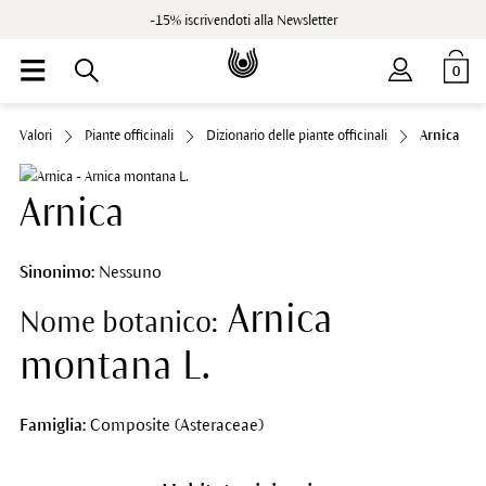
-15% iscrivendoti alla Newsletter
0
Valori
Piante officinali
Dizionario delle piante officinali
Arnica
Arnica
Sinonimo:
Nessuno
Arnica
Nome botanico:
montana L.
Famiglia:
Composite (Asteraceae)