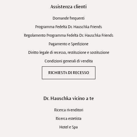
Assistenza clienti
Domande frequenti
Programma Fedeltà Dr. Hauschka Friends
Regolamento Programma Fedeltà Dr. Hauschka Friends
Pagamento e Spedizione
Diritto legale di recesso, restituzione e sostituzione
Condizioni generali di vendita
RICHIESTA DI RECESSO
Dr. Hauschka vicino a te
Ricerca rivenditori
Ricerca estetista
Hotel e Spa