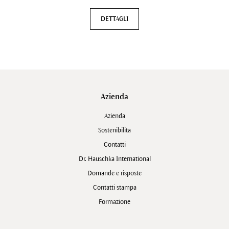
DETTAGLI
Azienda
Azienda
Sostenibilità
Contatti
Dr. Hauschka International
Domande e risposte
Contatti stampa
Formazione