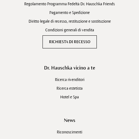
Regolamento Programma Fedeltà Dr. Hauschka Friends
Pagamento e Spedizione
Diritto legale di recesso, restituzione e sostituzione
Condizioni generali di vendita
RICHIESTA DI RECESSO
Dr. Hauschka vicino a te
Ricerca rivenditori
Ricerca estetista
Hotel e Spa
News
Riconoscimenti