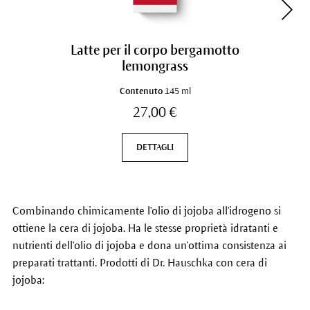
Latte per il corpo bergamotto
lemongrass
Contenuto
145 ml
27,00 €
DETTAGLI
Combinando chimicamente l'olio di jojoba all'idrogeno si
ottiene la cera di jojoba. Ha le stesse proprietà idratanti e
nutrienti dell'olio di jojoba e dona un'ottima consistenza ai
preparati trattanti. Prodotti di Dr. Hauschka con cera di
jojoba: