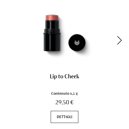
Lip to Cheek
Contenuto
6,1 g
29,50 €
DETTAGLI