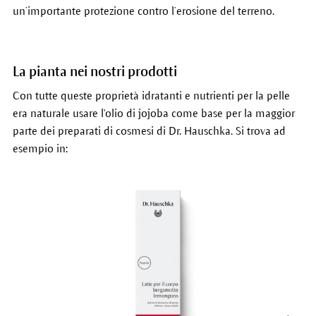
un’importante protezione contro l’erosione del terreno.
La pianta nei nostri prodotti
Con tutte queste proprietà idratanti e nutrienti per la pelle
era naturale usare l'olio di jojoba come base per la maggior
parte dei preparati di cosmesi di Dr. Hauschka. Si trova ad
esempio in: