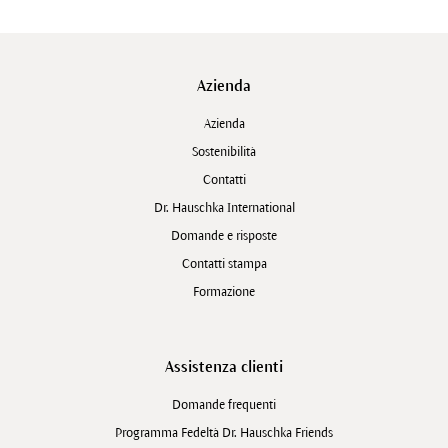
Azienda
Azienda
Sostenibilità
Contatti
Dr. Hauschka International
Domande e risposte
Contatti stampa
Formazione
Assistenza clienti
Domande frequenti
Programma Fedeltà Dr. Hauschka Friends