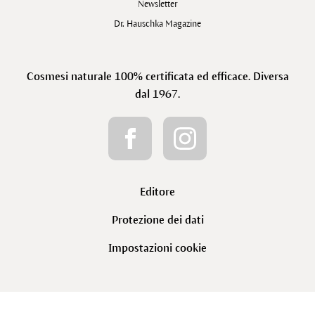
Newsletter
Dr. Hauschka Magazine
Cosmesi naturale 100% certificata ed efficace. Diversa
dal 1967.
Editore
Protezione dei dati
Impostazioni cookie