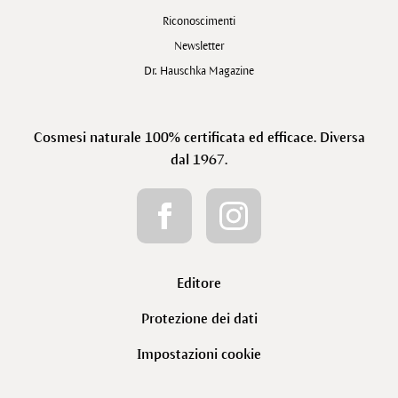
Riconoscimenti
Newsletter
Dr. Hauschka Magazine
Cosmesi naturale 100% certificata ed efficace. Diversa
dal 1967.
Editore
Protezione dei dati
Impostazioni cookie