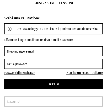
MOSTRA ALTRE RECENSIONI
Scrivi una valutazione
Devi essere loggato e acquistare il prodotto per poterlo recensire.
Effettuare il login con il tuo indirizzo e-mail e password
Password dimenticata?
Non ho un account cliente
ACCEDI