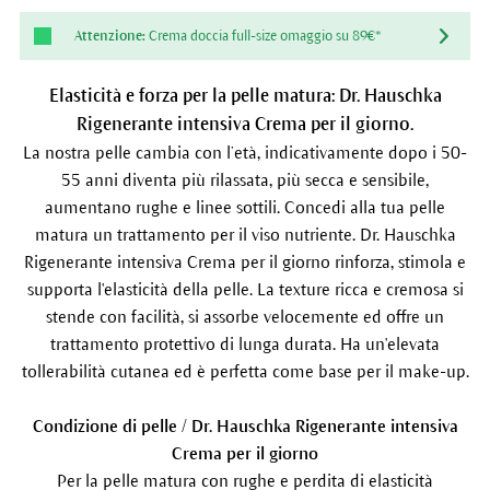
Attenzione:
Crema doccia full-size omaggio su 89€*
Elasticità e forza per la pelle matura: Dr. Hauschka
Rigenerante intensiva Crema per il giorno.
La nostra pelle cambia con l’età, indicativamente dopo i 50-
55 anni diventa più rilassata, più secca e sensibile,
aumentano rughe e linee sottili. Concedi alla tua pelle
matura un trattamento per il viso nutriente. Dr. Hauschka
Rigenerante intensiva Crema per il giorno rinforza, stimola e
supporta l'elasticità della pelle. La texture ricca e cremosa si
stende con facilità, si assorbe velocemente ed offre un
trattamento protettivo di lunga durata. Ha un'elevata
tollerabilità cutanea ed è perfetta come base per il make-up.
Condizione di pelle / Dr. Hauschka Rigenerante intensiva
Crema per il giorno
Per la pelle matura con rughe e perdita di elasticità