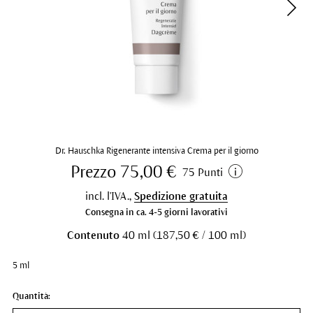
Dr. Hauschka Rigenerante intensiva Crema per il giorno
Prezzo 75,00 €
75 Punti
incl. l'IVA.,
Spedizione gratuita
Consegna in ca. 4-5 giorni lavorativi
Contenuto
40 ml (187,50 € / 100 ml)
5 ml
Quantità: