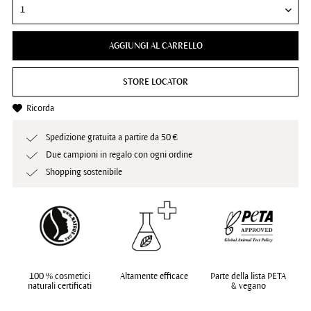
AGGIUNGI AL CARRELLO
STORE LOCATOR
Ricorda
Spedizione gratuita a partire da 50 €
Due campioni in regalo con ogni ordine
Shopping sostenibile
100 % cosmetici
Altamente efficace
Parte della lista PETA
naturali certificati
& vegano