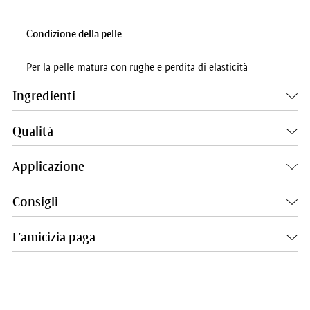
Condizione della pelle
Per la pelle matura con rughe e perdita di elasticità
Ingredienti
Qualità
Applicazione
Consigli
L'amicizia paga