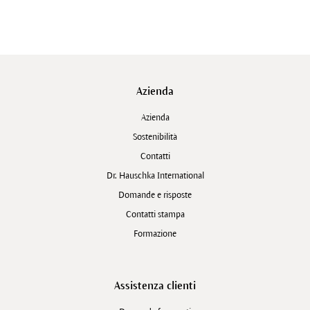
Azienda
Azienda
Sostenibilità
Contatti
Dr. Hauschka International
Domande e risposte
Contatti stampa
Formazione
Assistenza clienti