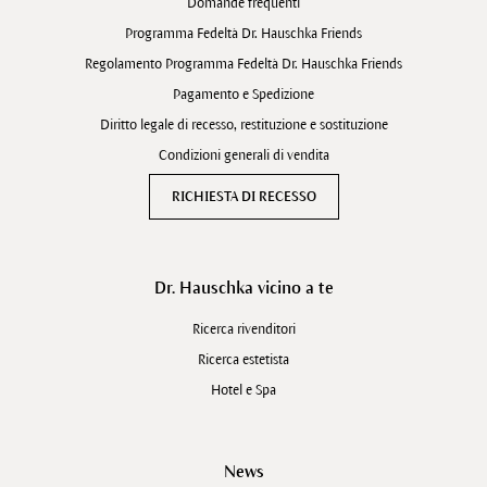
Domande frequenti
Programma Fedeltà Dr. Hauschka Friends
Regolamento Programma Fedeltà Dr. Hauschka Friends
Pagamento e Spedizione
Diritto legale di recesso, restituzione e sostituzione
Condizioni generali di vendita
RICHIESTA DI RECESSO
Dr. Hauschka vicino a te
Ricerca rivenditori
Ricerca estetista
Hotel e Spa
News