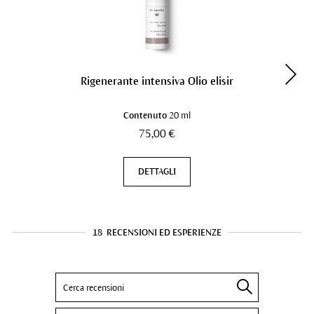
Rigenerante intensiva Olio elisir
Contenuto
20 ml
75,00 €
DETTAGLI
18
RECENSIONI ED ESPERIENZE