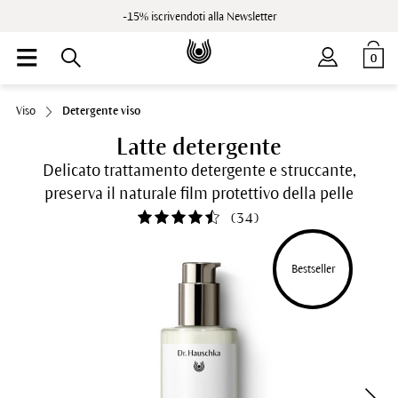
-15% iscrivendoti alla Newsletter
0
Viso
Detergente viso
Latte detergente
Delicato trattamento detergente e struccante,
preserva il naturale film protettivo della pelle
(
34
)
Bestseller