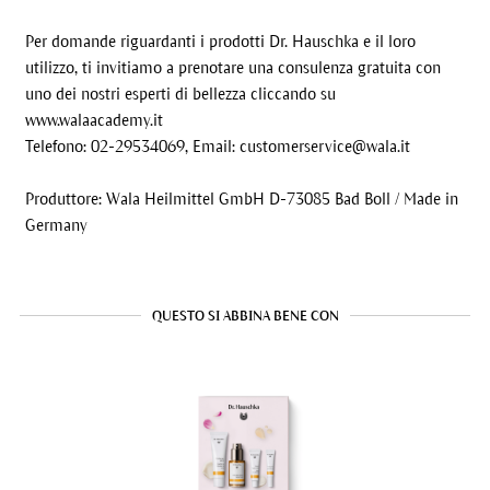
Per domande riguardanti i prodotti Dr. Hauschka e il loro
utilizzo, ti invitiamo a prenotare una consulenza gratuita con
uno dei nostri esperti di bellezza cliccando su
www.walaacademy.it
Telefono: 02-29534069, Email:
customerservice@wala.it
Produttore: Wala Heilmittel GmbH D-73085 Bad Boll / Made in
Germany
QUESTO SI ABBINA BENE CON