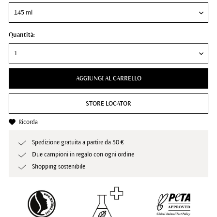
Quantità:
AGGIUNGI AL CARRELLO
STORE LOCATOR
Ricorda
Spedizione gratuita a partire da 50 €
Due campioni in regalo con ogni ordine
Shopping sostenibile