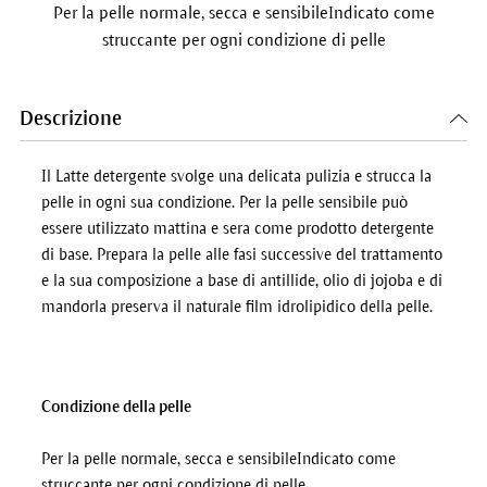
Per la pelle normale, secca e sensibileIndicato come
struccante per ogni condizione di pelle
Descrizione
Il Latte detergente svolge una delicata pulizia e strucca la
pelle in ogni sua condizione. Per la pelle sensibile può
essere utilizzato mattina e sera come prodotto detergente
di base. Prepara la pelle alle fasi successive del trattamento
e la sua composizione a base di antillide, olio di jojoba e di
mandorla preserva il naturale film idrolipidico della pelle.
Condizione della pelle
Per la pelle normale, secca e sensibileIndicato come
struccante per ogni condizione di pelle