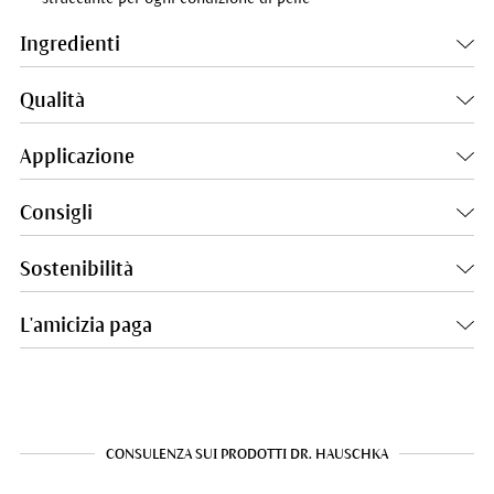
Ingredienti
Qualità
Applicazione
Consigli
Sostenibilità
L'amicizia paga
CONSULENZA SUI PRODOTTI DR. HAUSCHKA