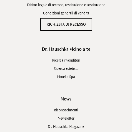
Diritto legale di recesso, restituzione e sostituzione
Condizioni generali di vendita
RICHIESTA DI RECESSO
Dr. Hauschka vicino a te
Ricerca rivenditori
Ricerca estetista
Hotel e Spa
News
Riconoscimenti
Newsletter
Dr. Hauschka Magazine