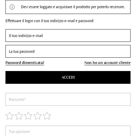
Devi essere loggato e acquistare il prodotto per poterlo recensire.
Effettuare il login con il tuo indirizzo e-mail e password
Password dimenticata?
Non ho un account cliente
ACCEDI