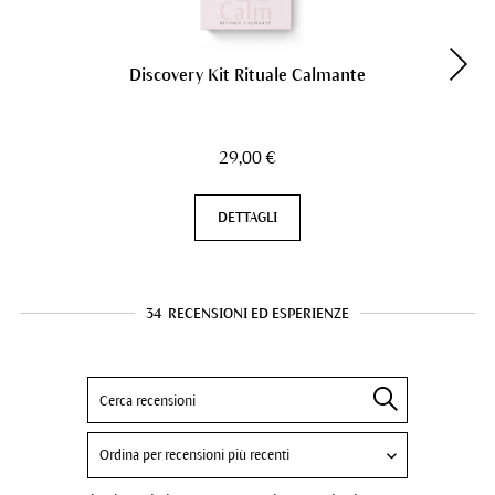
Discovery Kit Rituale Calmante
29,00 €
DETTAGLI
34
RECENSIONI ED ESPERIENZE