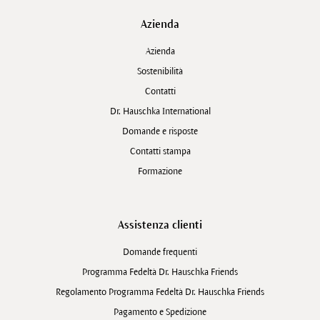
Azienda
Azienda
Sostenibilità
Contatti
Dr. Hauschka International
Domande e risposte
Contatti stampa
Formazione
Assistenza clienti
Domande frequenti
Programma Fedeltà Dr. Hauschka Friends
Regolamento Programma Fedeltà Dr. Hauschka Friends
Pagamento e Spedizione