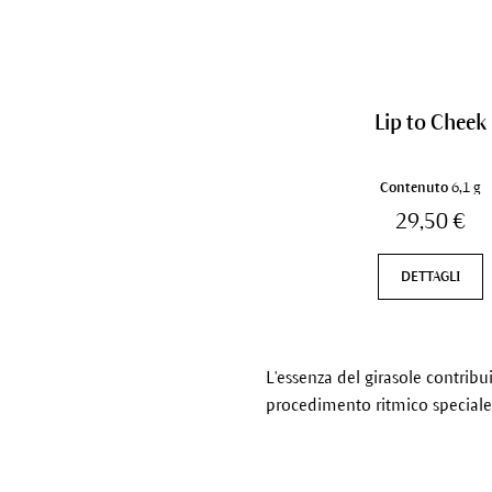
Lip to Cheek
Contenuto
6,1 g
29,50 €
DETTAGLI
L'essenza del girasole contribu
procedimento ritmico speciale