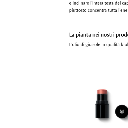
e inclinare l’intera testa del 
piuttosto concentra tutta l’ene
La pianta nei nostri prod
L'olio di girasole in qualità bi