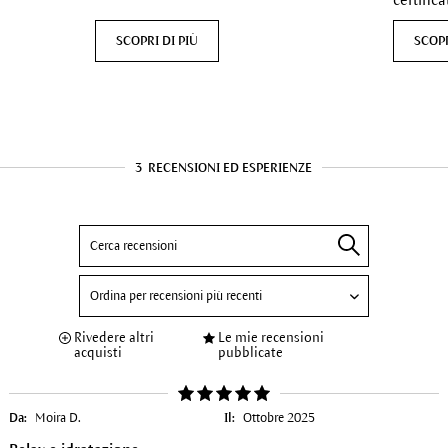
SCOPRI DI PIÙ
SCOPR
3
RECENSIONI ED ESPERIENZE
Rivedere altri
Le mie recensioni
acquisti
pubblicate
Da:
Moira D.
Il:
Ottobre 2025