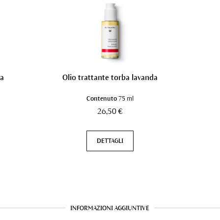
da
Olio trattante torba lavanda
Contenuto
75 ml
26,50 €
DETTAGLI
INFORMAZIONI AGGIUNTIVE