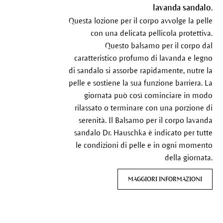
lavanda sandalo.
Questa lozione per il corpo avvolge la pelle
con una delicata pellicola protettiva.
Questo balsamo per il corpo dal
caratteristico profumo di lavanda e legno
di sandalo si assorbe rapidamente, nutre la
pelle e sostiene la sua funzione barriera. La
giornata può così cominciare in modo
rilassato o terminare con una porzione di
serenità. Il Balsamo per il corpo lavanda
sandalo Dr. Hauschka è indicato per tutte
le condizioni di pelle e in ogni momento
della giornata.
MAGGIORI INFORMAZIONI