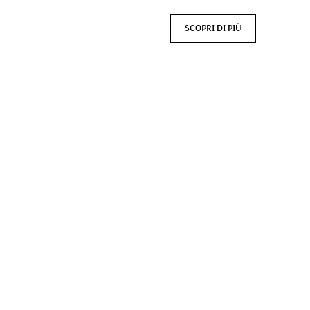
SCOPRI DI PIÙ