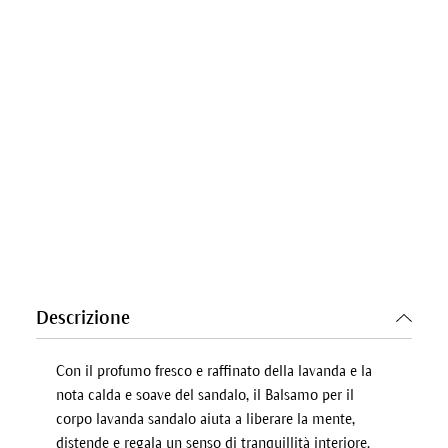
Descrizione
Con il profumo fresco e raffinato della lavanda e la
nota calda e soave del sandalo, il Balsamo per il
corpo lavanda sandalo aiuta a liberare la mente,
distende e regala un senso di tranquillità interiore.