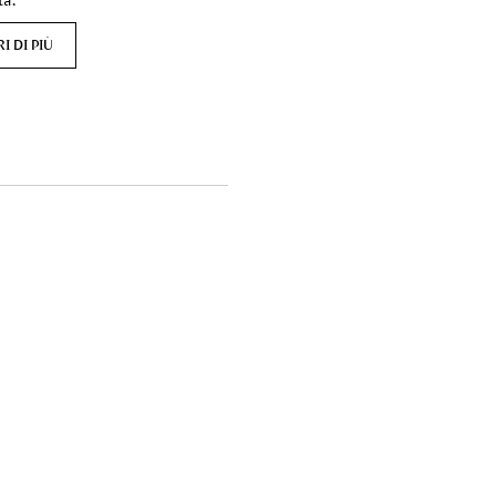
I DI PIÙ