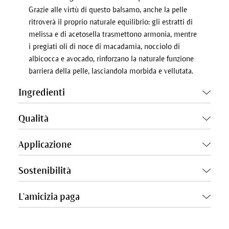
Grazie alle virtù di questo balsamo, anche la pelle
ritroverà il proprio naturale equilibrio: gli estratti di
melissa e di acetosella trasmettono armonia, mentre
i pregiati oli di noce di macadamia, nocciolo di
albicocca e avocado, rinforzano la naturale funzione
barriera della pelle, lasciandola morbida e vellutata.
Ingredienti
Qualità
Applicazione
Sostenibilità
L'amicizia paga