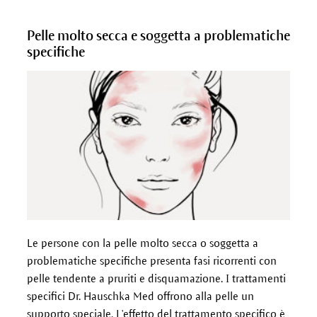
Pelle molto secca e soggetta a problematiche
specifiche
Le persone con la pelle molto secca o soggetta a
problematiche specifiche presenta fasi ricorrenti con
pelle tendente a pruriti e disquamazione. I trattamenti
specifici Dr. Hauschka Med offrono alla pelle un
supporto speciale. L'effetto del trattamento specifico è