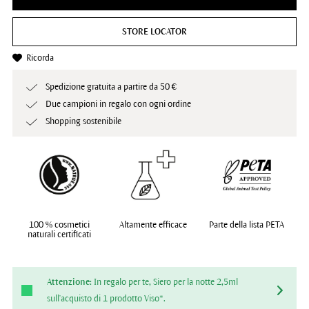
STORE LOCATOR
Ricorda
Spedizione gratuita a partire da 50 €
Due campioni in regalo con ogni ordine
Shopping sostenibile
100 % cosmetici
Altamente efficace
Parte della lista PETA
naturali certificati
Attenzione:
In regalo per te, Siero per la notte 2,5ml
sull'acquisto di 1 prodotto Viso*.