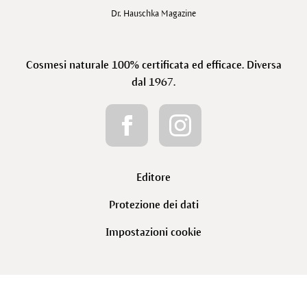
Dr. Hauschka Magazine
Cosmesi naturale 100% certificata ed efficace. Diversa
dal 1967.
Editore
Protezione dei dati
Impostazioni cookie