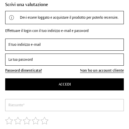
Scrivi una valutazione
Devi essere loggato e acquistare il prodotto per poterlo recensire.
Effettuare il login con il tuo indirizzo e-mail e password
Password dimenticata?
Non ho un account cliente
ACCEDI