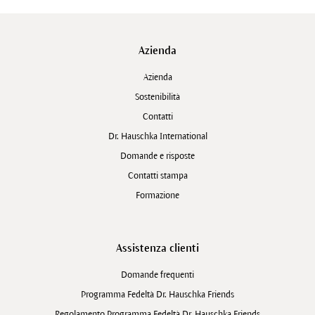
Azienda
Azienda
Sostenibilità
Contatti
Dr. Hauschka International
Domande e risposte
Contatti stampa
Formazione
Assistenza clienti
Domande frequenti
Programma Fedeltà Dr. Hauschka Friends
Regolamento Programma Fedeltà Dr. Hauschka Friends