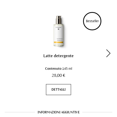
Bestseller
Latte detergente
Contenuto
145 ml
28,00 €
DETTAGLI
INFORMAZIONI AGGIUNTIVE