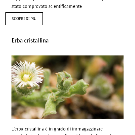
stato comprovato scientificamente
SCOPRI DI PIÙ
Erba cristallina
L'erba cristallina è in grado di immagazzinare