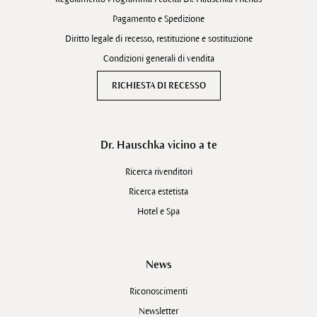
Pagamento e Spedizione
Diritto legale di recesso, restituzione e sostituzione
Condizioni generali di vendita
RICHIESTA DI RECESSO
Dr. Hauschka vicino a te
Ricerca rivenditori
Ricerca estetista
Hotel e Spa
News
Riconoscimenti
Newsletter