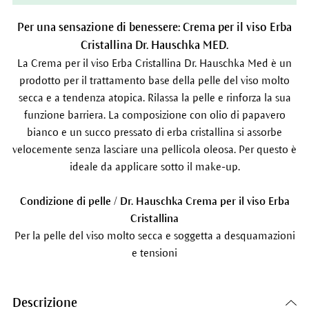
Per una sensazione di benessere: Crema per il viso Erba
Cristallina Dr. Hauschka MED.
La Crema per il viso Erba Cristallina Dr. Hauschka Med è un
prodotto per il trattamento base della pelle del viso molto
secca e a tendenza atopica. Rilassa la pelle e rinforza la sua
funzione barriera. La composizione con olio di papavero
bianco e un succo pressato di erba cristallina si assorbe
velocemente senza lasciare una pellicola oleosa. Per questo è
ideale da applicare sotto il make-up.
Condizione di pelle / Dr. Hauschka Crema per il viso Erba
Cristallina
Per la pelle del viso molto secca e soggetta a desquamazioni
e tensioni
Descrizione