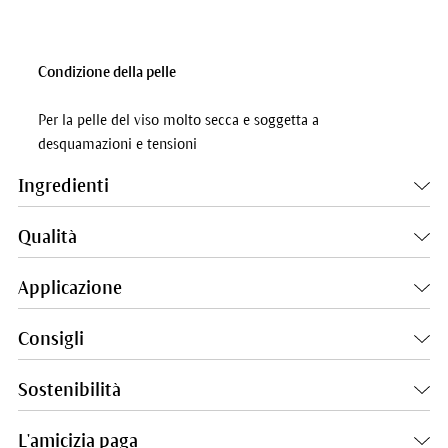
Condizione della pelle
Per la pelle del viso molto secca e soggetta a
desquamazioni e tensioni
Ingredienti
Qualità
Applicazione
Consigli
Sostenibilità
L'amicizia paga