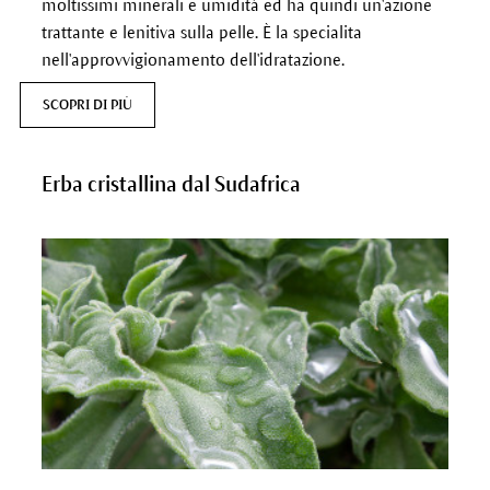
moltissimi minerali e umidità ed ha quindi un'azione
trattante e lenitiva sulla pelle. È la
specialita
nell'approvvigionamento dell'idratazione.
SCOPRI DI PIÙ
Erba cristallina dal Sudafrica