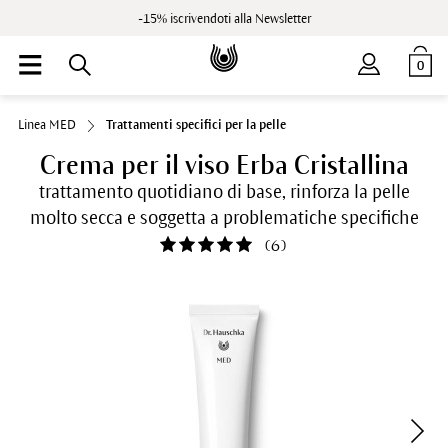
-15% iscrivendoti alla Newsletter
0
Linea MED
Trattamenti specifici per la pelle
Crema per il viso Erba Cristallina
trattamento quotidiano di base, rinforza la pelle
molto secca e soggetta a problematiche specifiche
(
6
)