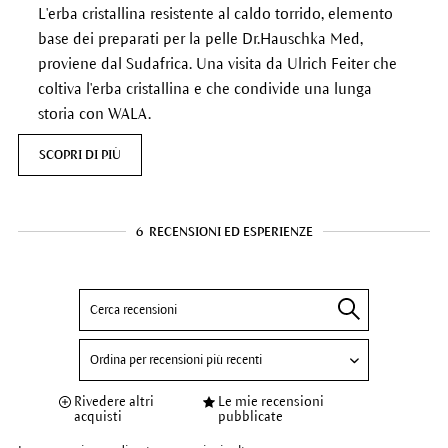
L'erba cristallina resistente al caldo torrido, elemento
base dei preparati per la pelle Dr.Hauschka Med,
proviene dal Sudafrica. Una visita da Ulrich Feiter che
coltiva l'erba cristallina e che condivide una lunga
storia con WALA.
SCOPRI DI PIÙ
6
RECENSIONI ED ESPERIENZE
Rivedere altri
Le mie recensioni
acquisti
pubblicate