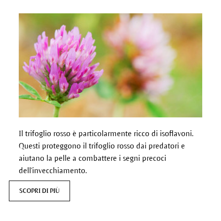
Il trifoglio rosso è particolarmente ricco di isoflavoni.
Questi proteggono il trifoglio rosso dai predatori e
aiutano la pelle a combattere i segni precoci
dell'invecchiamento.
SCOPRI DI PIÙ