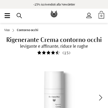
-15% iscrivendoti alla Newsletter
0
Viso
Contorno occhi
Rigenerante Crema contorno occhi
levigante e affinante, riduce le rughe
(
15
)