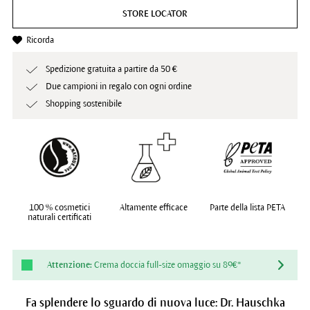
STORE LOCATOR
Ricorda
Spedizione gratuita a partire da 50 €
Due campioni in regalo con ogni ordine
Shopping sostenibile
100 % cosmetici
Altamente efficace
Parte della lista PETA
naturali certificati
Attenzione:
Crema doccia full-size omaggio su 89€*
Fa splendere lo sguardo di nuova luce: Dr. Hauschka