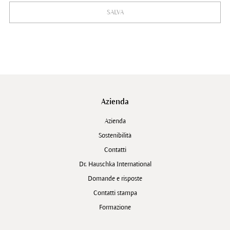
SALVA
Azienda
Azienda
Sostenibilità
Contatti
Dr. Hauschka International
Domande e risposte
Contatti stampa
Formazione