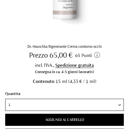
Dr. Hauschka Rigenerante Crema contorno occhi
Prezzo 65,00 €
65 Punti
incl. l'IVA.,
Spedizione gratuita
Consegna in ca. 4-5 giorni lavorativi
Contenuto
15 ml (4,33 € / 1 ml)
Quantità:
AGGIUNGI AL CARRELLO