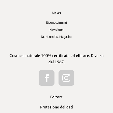
News
Riconoscimenti
Newsletter
Dr. Hauschka Magazine
Cosmesi naturale 100% certificata ed efficace. Diversa
dal 1967.
Editore
Protezione dei dati