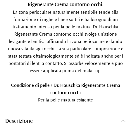
Rigenerante Crema contorno occhi.
La zona perioculare naturalmente sensibile tende alla
formazione di rughe e linee sottili e ha bisogno di un
trattamento intenso per la pelle matura. Dr. Hauschka
Rigenerante Crema contorno occhi svolge un’azione
levigante e lenitiva affinando la zona perioculare e dando
nuova vitalità agli occhi. La sua particolare composizione è
stata testata oftalmologicamente ed è indicata anche per i
portatori di lenti a contatto. Si assorbe velocemente e può
essere applicata prima del make-up.
Condizione di pelle / Dr. Hauschka Rigenerante Crema
contorno occhi
Per la pelle matura esigente
Descrizione