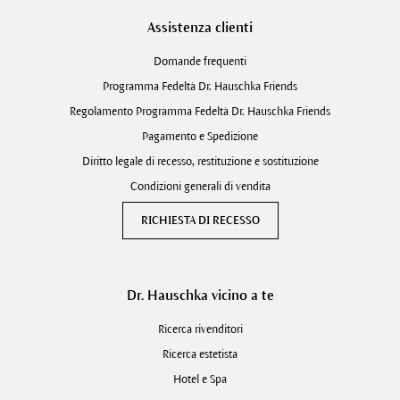
Assistenza clienti
Domande frequenti
Programma Fedeltà Dr. Hauschka Friends
Regolamento Programma Fedeltà Dr. Hauschka Friends
Pagamento e Spedizione
Diritto legale di recesso, restituzione e sostituzione
Condizioni generali di vendita
RICHIESTA DI RECESSO
Dr. Hauschka vicino a te
Ricerca rivenditori
Ricerca estetista
Hotel e Spa