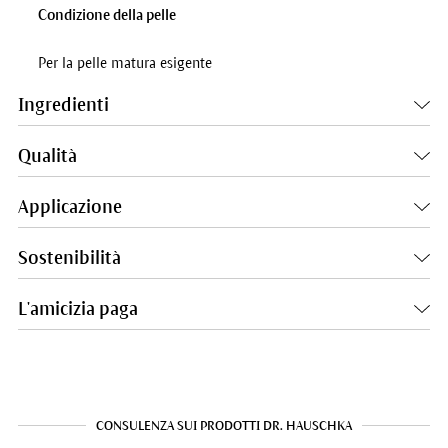
Condizione della pelle
Per la pelle matura esigente
Ingredienti
Qualità
Applicazione
Sostenibilità
L'amicizia paga
CONSULENZA SUI PRODOTTI DR. HAUSCHKA