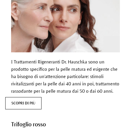
I Trattamenti Rigeneranti Dr. Hauschka sono un
prodotto specifico per la pelle matura ed esigente che
ha bisogno di un'attenzione particolare: stimoli
rivitalizzanti per la pelle dai 40 anni in poi, trattamento
rassodante per la pelle matura dai 50 o dai 60 anni.
SCOPRI DI PIÙ
Trifoglio rosso