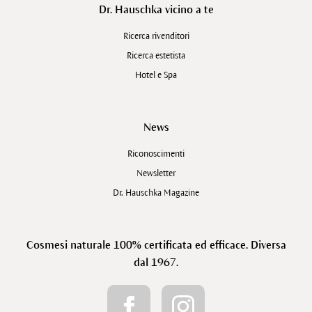
Dr. Hauschka vicino a te
Ricerca rivenditori
Ricerca estetista
Hotel e Spa
News
Riconoscimenti
Newsletter
Dr. Hauschka Magazine
Cosmesi naturale 100% certificata ed efficace. Diversa
dal 1967.