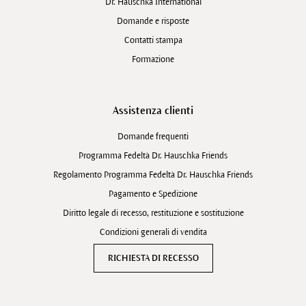
Dr. Hauschka International
Domande e risposte
Contatti stampa
Formazione
Assistenza clienti
Domande frequenti
Programma Fedeltà Dr. Hauschka Friends
Regolamento Programma Fedeltà Dr. Hauschka Friends
Pagamento e Spedizione
Diritto legale di recesso, restituzione e sostituzione
Condizioni generali di vendita
RICHIESTA DI RECESSO