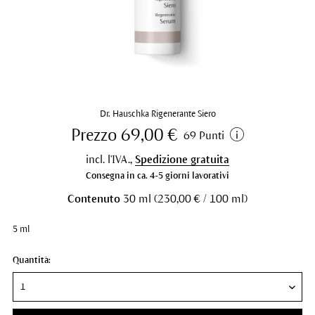
Dr. Hauschka Rigenerante Siero
Prezzo 69,00 €
69 Punti
incl. l'IVA.,
Spedizione gratuita
Consegna in ca. 4-5 giorni lavorativi
Contenuto
30 ml (230,00 € / 100 ml)
5 ml
Quantità: