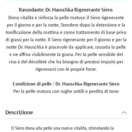
Rassodante: Dr. Hauschka Rigenerante Siero.
Dona vitalità e rinforza la pelle matura: il Siero rigenerante
per il giorno e per la notte. Stendere dopo la detersione e la
tonificazione della mattina e come trattamento di base privo
di grassi per la notte. Il Siero rigenerante per il giorno e per la
notte Dr. Hauschka è piacevole da applicare, rassoda la pelle
e ne affina visibilmente la grana. Per la pelle sensibile del
viso e del décolleté che ha bisogno di preziosi impulsi per
rigenerarsi con le proprie forze.
Condizione di pelle / Dr. Hauschka Rigenerante Siero
Per la pelle matura con rughe sottili e perdita di tono
Descrizione
Il Siero dona alla pelle una nuova vitalità, stimolando la