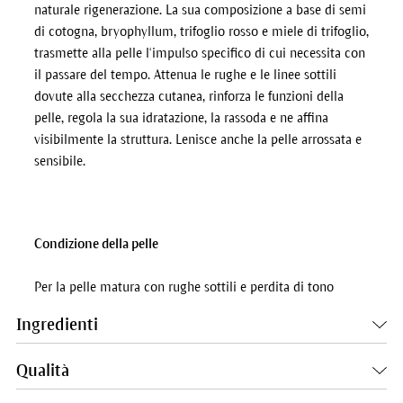
naturale rigenerazione. La sua composizione a base di semi
di cotogna, bryophyllum, trifoglio rosso e miele di trifoglio,
trasmette alla pelle l‘impulso specifico di cui necessita con
il passare del tempo. Attenua le rughe e le linee sottili
dovute alla secchezza cutanea, rinforza le funzioni della
pelle, regola la sua idratazione, la rassoda e ne affina
visibilmente la struttura. Lenisce anche la pelle arrossata e
sensibile.
Condizione della pelle
Per la pelle matura con rughe sottili e perdita di tono
Ingredienti
Qualità