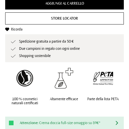
AGGIUNGI AL CARRELLO
STORE LOCATOR
Ricorda
Spedizione gratuita a partire da 50 €
Due campioni in regalo con ogni ordine
Shopping sostenibile
100 % cosmetici
Altamente efficace
Parte della lista PETA
naturali certificati
Attenzione:
Crema doccia full-size omaggio su 89€*