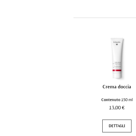
Crema doccia
Contenuto
150 ml
13,00 €
DETTAGLI