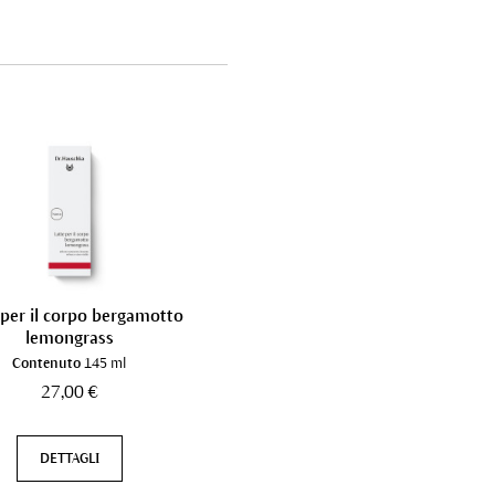
 per il corpo bergamotto
lemongrass
Contenuto
145 ml
27,00 €
DETTAGLI