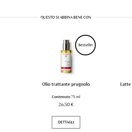
QUESTO SI ABBINA BENE CON
Bestseller
Olio trattante prugnolo
Latte
Contenuto
75 ml
26,50 €
DETTAGLI