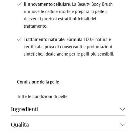
Rinnovamento cellulare:
La Beauty Body Brush
rimuove le cellule morte e prepara la pelle a
ricevere i preziosi estratti officinali del
trattamento.
Trattamento naturale:
Formula 100% naturale
certificata, priva di conservanti e profumazioni
sintetiche, ideale anche per le pelli più sensibili.
Condizione della pelle
Tutte le condizioni di pelle
Ingredienti
Qualità