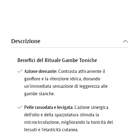
Descrizione
Benefici del Rituale Gambe Toniche
Azione drenante:
Contrasta attivamente il
gonfiore e la ritenzione idrica, donando
un’immediata sensazione di leggerezza alle
gambe stanche.
Pelle rassodata e levigata:
L'azione sinergica
dell'olio e della spazzolatura stimola la
microcircolazione, migliorando la tonicità dei
tessuti e l'elasticità cutanea.