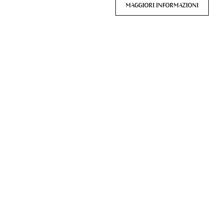
MAGGIORI INFORMAZIONI