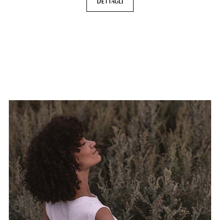
DETTAGLI