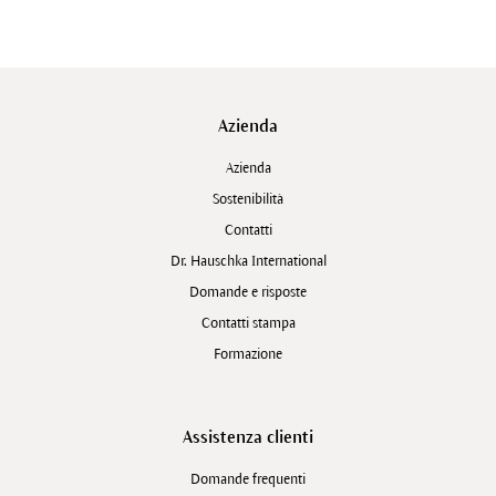
Azienda
Azienda
Sostenibilità
Contatti
Dr. Hauschka International
Domande e risposte
Contatti stampa
Formazione
Assistenza clienti
Domande frequenti