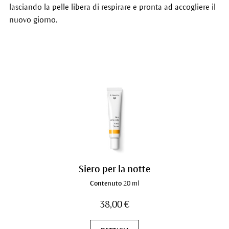
lasciando la pelle libera di respirare e pronta ad accogliere il
nuovo giorno.
Siero per la notte
Contenuto
20 ml
38,00 €