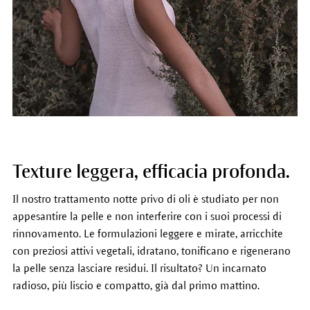
Texture leggera, efficacia profonda.
Il nostro trattamento notte privo di oli è studiato per non
appesantire la pelle e non interferire con i suoi processi di
rinnovamento. Le formulazioni leggere e mirate, arricchite
con preziosi attivi vegetali, idratano, tonificano e rigenerano
la pelle senza lasciare residui. Il risultato? Un incarnato
radioso, più liscio e compatto, già dal primo mattino.