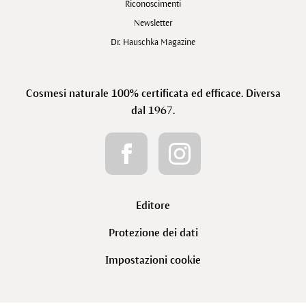
Riconoscimenti
Newsletter
Dr. Hauschka Magazine
Cosmesi naturale 100% certificata ed efficace. Diversa
dal 1967.
Editore
Protezione dei dati
Impostazioni cookie