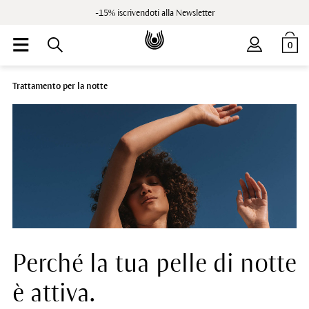
-15% iscrivendoti alla Newsletter
0
Trattamento per la notte
Perché la tua pelle di notte
è attiva.