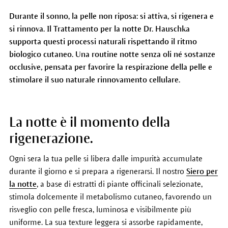
Durante il sonno, la pelle non riposa: si attiva, si rigenera e
si rinnova. Il Trattamento per la notte Dr. Hauschka
supporta questi processi naturali rispettando il ritmo
biologico cutaneo. Una routine notte senza oli né sostanze
occlusive, pensata per favorire la respirazione della pelle e
stimolare il suo naturale rinnovamento cellulare.
La notte è il momento della
rigenerazione.
Ogni sera la tua pelle si libera dalle impurità accumulate
durante il giorno e si prepara a rigenerarsi. Il nostro
Siero per
la notte
, a base di estratti di piante officinali selezionate,
stimola dolcemente il metabolismo cutaneo, favorendo un
risveglio con pelle fresca, luminosa e visibilmente più
uniforme. La sua texture leggera si assorbe rapidamente,