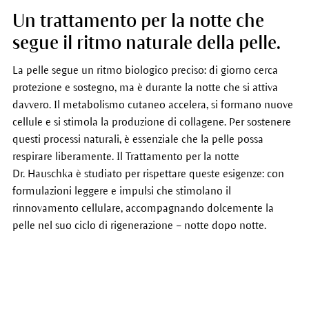
Un trattamento per la notte che
segue il ritmo naturale della pelle.
La pelle segue un ritmo biologico preciso: di giorno cerca
protezione e sostegno, ma è durante la notte che si attiva
davvero. Il metabolismo cutaneo accelera, si formano nuove
cellule e si stimola la produzione di collagene. Per sostenere
questi processi naturali, è essenziale che la pelle possa
respirare liberamente. Il Trattamento per la notte
Dr. Hauschka è studiato per rispettare queste esigenze: con
formulazioni leggere e impulsi che stimolano il
rinnovamento cellulare, accompagnando dolcemente la
pelle nel suo ciclo di rigenerazione – notte dopo notte.