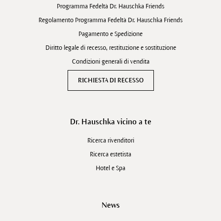
Programma Fedeltà Dr. Hauschka Friends
Regolamento Programma Fedeltà Dr. Hauschka Friends
Pagamento e Spedizione
Diritto legale di recesso, restituzione e sostituzione
Condizioni generali di vendita
RICHIESTA DI RECESSO
Dr. Hauschka vicino a te
Ricerca rivenditori
Ricerca estetista
Hotel e Spa
News