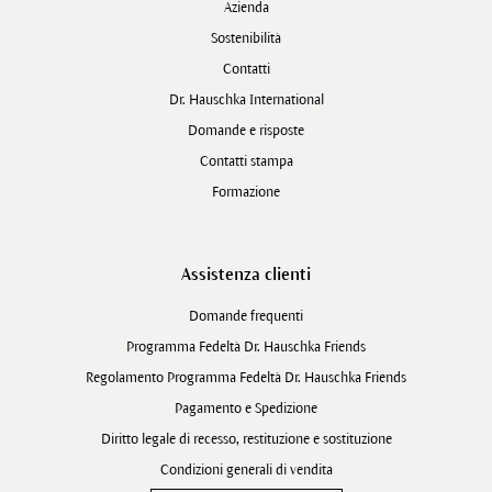
Azienda
Sostenibilità
Contatti
Dr. Hauschka International
Domande e risposte
Contatti stampa
Formazione
Assistenza clienti
Domande frequenti
Programma Fedeltà Dr. Hauschka Friends
Regolamento Programma Fedeltà Dr. Hauschka Friends
Pagamento e Spedizione
Diritto legale di recesso, restituzione e sostituzione
Condizioni generali di vendita