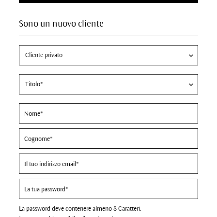
Sono un nuovo cliente
La password deve contenere almeno 8 Caratteri.