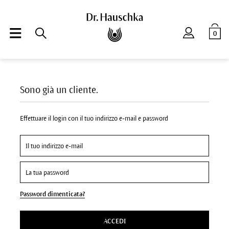
0
Sono già un cliente.
Effettuare il login con il tuo indirizzo e-mail e password
Password dimenticata?
ACCEDI