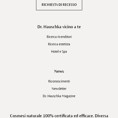
RICHIESTA DI RECESSO
Dr. Hauschka vicino a te
Ricerca rivenditori
Ricerca estetista
Hotel e Spa
News
Riconoscimenti
Newsletter
Dr. Hauschka Magazine
Cosmesi naturale 100% certificata ed efficace. Diversa