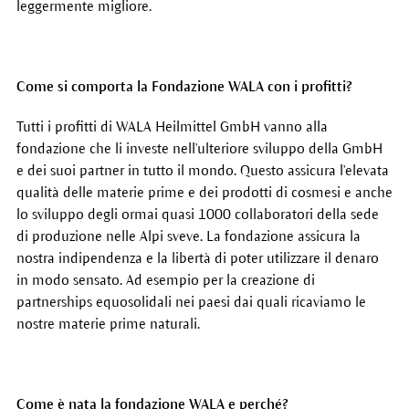
leggermente migliore.
Come si comporta la Fondazione WALA con i profitti?
Tutti i profitti di WALA Heilmittel GmbH vanno alla
fondazione che li investe nell'ulteriore sviluppo della GmbH
e dei suoi partner in tutto il mondo. Questo assicura l'elevata
qualità delle materie prime e dei prodotti di cosmesi e anche
lo sviluppo degli ormai quasi 1000 collaboratori della sede
di produzione nelle Alpi sveve. La fondazione assicura la
nostra indipendenza e la libertà di poter utilizzare il denaro
in modo sensato. Ad esempio per la creazione di
partnerships equosolidali nei paesi dai quali ricaviamo le
nostre materie prime naturali.
Come è nata la fondazione WALA e perché?