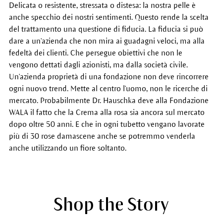
Delicata o resistente, stressata o distesa: la nostra pelle è
anche specchio dei nostri sentimenti. Questo rende la scelta
del trattamento una questione di fiducia. La fiducia si può
dare a un'azienda che non mira ai guadagni veloci, ma alla
fedeltà dei clienti. Che persegue obiettivi che non le
vengono dettati dagli azionisti, ma dalla società civile.
Un'azienda proprietà di una fondazione non deve rincorrere
ogni nuovo trend. Mette al centro l'uomo, non le ricerche di
mercato. Probabilmente Dr. Hauschka deve alla Fondazione
WALA il fatto che la Crema alla rosa sia ancora sul mercato
dopo oltre 50 anni. E che in ogni tubetto vengano lavorate
più di 30 rose damascene anche se potremmo venderla
anche utilizzando un fiore soltanto.
Shop the Story