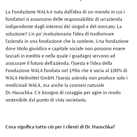
La Fondazione WALA è nata dall'idea di un mondo in cui i
fondatori si assumono delle responsabilità: di un'azienda
indipendente dagli interessi dei singoli e del mercato. La
soluzione? Un po' rivoluzionaria: l'idea di trasformare
l'azienda in una fondazione che la sostiene. Una fondazione
dove titolo giuridico e capitale sociale non possono essere
lasciati in eredità e nella quale i guadagni servono ad
assicurare il futuro dell'azienda. Questa è l'idea della
Fondazione WALA fondata nel 1986 che è socia al 100% di
WALA Heilmittel GmbH. Questa azienda non produce solo i
medicinali WALA, ma anche la cosmesi naturale
Dr. Hauschka. C'è bisogno di coraggio per agire in modo
sostenibile dal punto di vista societario.
Cosa significa tutto ciò per i clienti di Dr. Hauschka?