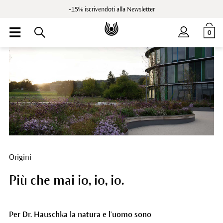
-15% iscrivendoti alla Newsletter
0
Origini
Più che mai io, io, io.
Per Dr. Hauschka la natura e l'uomo sono