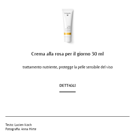
Crema alla rosa per il giorno 30 ml
trattamento nutriente, protegge la pelle sensibile del viso
DETTAGLI
Testo: Lucien Koch
Fotografia: Anna Hirte