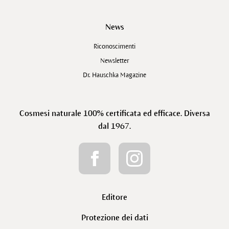
News
Riconoscimenti
Newsletter
Dr. Hauschka Magazine
Cosmesi naturale 100% certificata ed efficace. Diversa
dal 1967.
Editore
Protezione dei dati