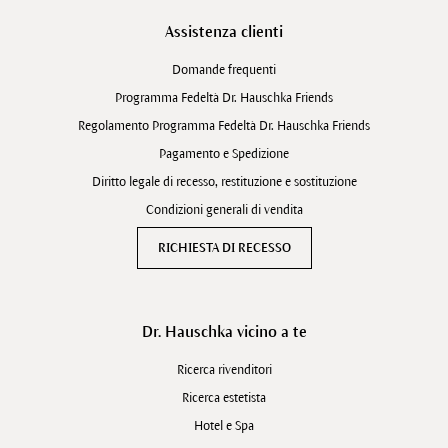
Assistenza clienti
Domande frequenti
Programma Fedeltà Dr. Hauschka Friends
Regolamento Programma Fedeltà Dr. Hauschka Friends
Pagamento e Spedizione
Diritto legale di recesso, restituzione e sostituzione
Condizioni generali di vendita
RICHIESTA DI RECESSO
Dr. Hauschka vicino a te
Ricerca rivenditori
Ricerca estetista
Hotel e Spa