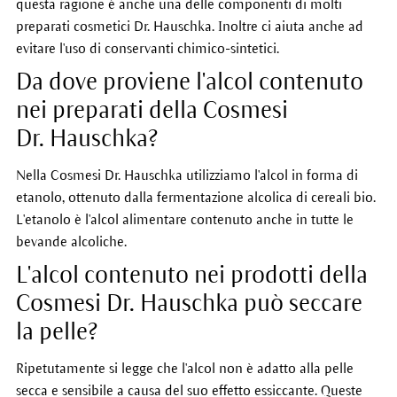
questa ragione è anche una delle componenti di molti
preparati cosmetici Dr. Hauschka. Inoltre ci aiuta anche ad
evitare l'uso di conservanti chimico-sintetici.
Da dove proviene l'alcol contenuto
nei preparati della Cosmesi
Dr. Hauschka?
Nella Cosmesi Dr. Hauschka utilizziamo l'alcol in forma di
etanolo, ottenuto dalla fermentazione alcolica di cereali bio.
L'etanolo è l'alcol alimentare contenuto anche in tutte le
bevande alcoliche.
L'alcol contenuto nei prodotti della
Cosmesi Dr. Hauschka può seccare
la pelle?
Ripetutamente si legge che l'alcol non è adatto alla pelle
secca e sensibile a causa del suo effetto essiccante. Queste