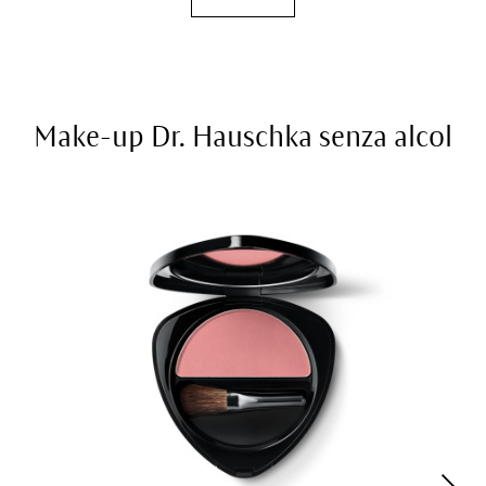
Make-up Dr. Hauschka senza alcol