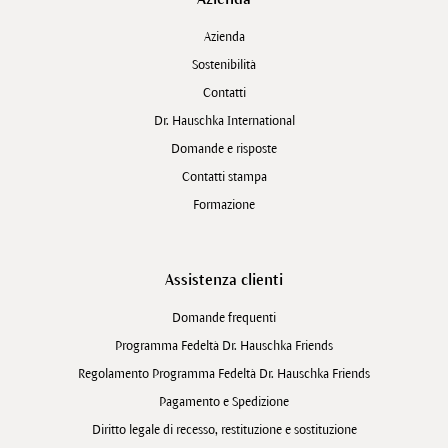
Azienda
Sostenibilità
Contatti
Dr. Hauschka International
Domande e risposte
Contatti stampa
Formazione
Assistenza clienti
Domande frequenti
Programma Fedeltà Dr. Hauschka Friends
Regolamento Programma Fedeltà Dr. Hauschka Friends
Pagamento e Spedizione
Diritto legale di recesso, restituzione e sostituzione