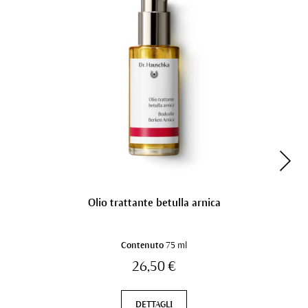
Olio trattante betulla arnica
Contenuto
75 ml
26,50 €
DETTAGLI