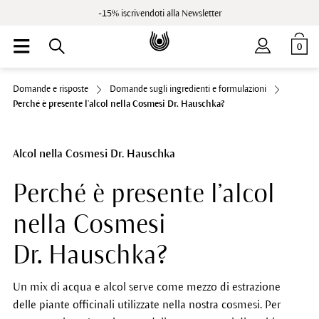
-15% iscrivendoti alla Newsletter
0
Domande e risposte
Domande sugli ingredienti e formulazioni
Perché è presente l’alcol nella Cosmesi Dr. Hauschka?
Alcol nella Cosmesi Dr. Hauschka
Perché è presente l’alcol
nella Cosmesi
Dr. Hauschka?
Un mix di acqua e alcol serve come mezzo di estrazione
delle piante officinali utilizzate nella nostra cosmesi. Per