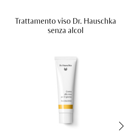
Trattamento viso Dr. Hauschka
senza alcol