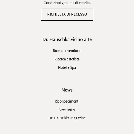
Condizioni generali di vendita
RICHIESTA DI RECESSO
Dr. Hauschka vicino a te
Ricerca rivenditori
Ricerca estetista
Hotel e Spa
News
Riconoscimenti
Newsletter
Dr. Hauschka Magazine