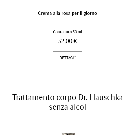
Crema alla rosa per il giorno
Contenuto
30 ml
32,00 €
DETTAGLI
Trattamento corpo Dr. Hauschka
senza alcol