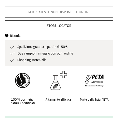
ATTUALMENTE NON DISPONIBILE ONLINE
STORE LOCATOR
Ricorda
Spedizione gratuita a partire da 50 €
Due campioni in regalo con ogni ordine
Shopping sostenibile
100 % cosmetici
Altamente efficace
Parte della lista PETA
naturali certificati