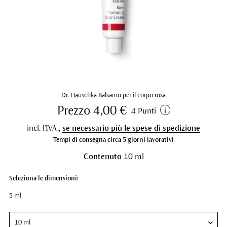
Dr. Hauschka Balsamo per il corpo rosa
Prezzo 4,00 €
4 Punti
incl. l'IVA.,
se necessario più le spese di spedizione
Tempi di consegna circa 5 giorni lavorativi
Contenuto
10 ml
Seleziona le dimensioni:
5 ml