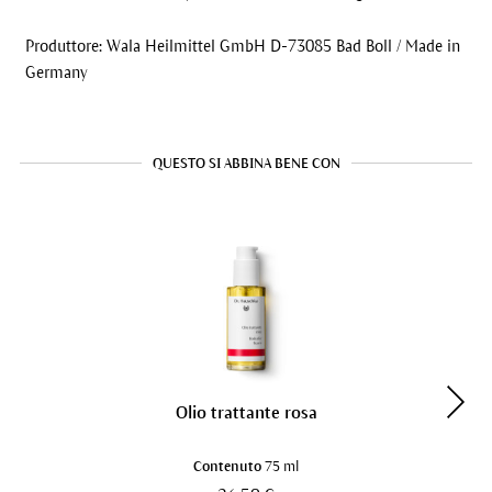
Produttore: Wala Heilmittel GmbH D-73085 Bad Boll / Made in
Germany
QUESTO SI ABBINA BENE CON
Olio trattante rosa
Contenuto
75 ml