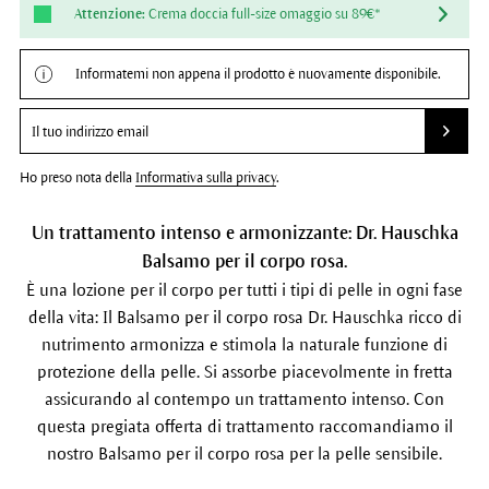
Attenzione:
Crema doccia full-size omaggio su 89€*
Informatemi non appena il prodotto è nuovamente disponibile.
Ho preso nota della
Informativa sulla privacy
.
Un trattamento intenso e armonizzante: Dr. Hauschka
Balsamo per il corpo rosa.
È una lozione per il corpo per tutti i tipi di pelle in ogni fase
della vita: Il Balsamo per il corpo rosa Dr. Hauschka ricco di
nutrimento armonizza e stimola la naturale funzione di
protezione della pelle. Si assorbe piacevolmente in fretta
assicurando al contempo un trattamento intenso. Con
questa pregiata offerta di trattamento raccomandiamo il
nostro Balsamo per il corpo rosa per la pelle sensibile.