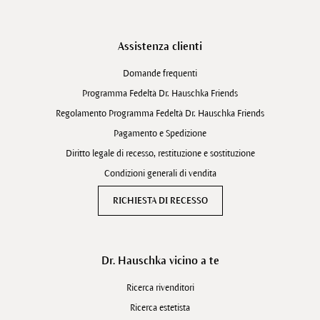
Assistenza clienti
Domande frequenti
Programma Fedeltà Dr. Hauschka Friends
Regolamento Programma Fedeltà Dr. Hauschka Friends
Pagamento e Spedizione
Diritto legale di recesso, restituzione e sostituzione
Condizioni generali di vendita
RICHIESTA DI RECESSO
Dr. Hauschka vicino a te
Ricerca rivenditori
Ricerca estetista