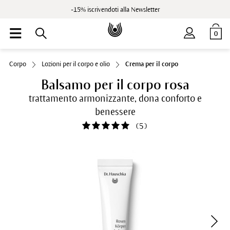
-15% iscrivendoti alla Newsletter
0
Corpo
Lozioni per il corpo e olio
Crema per il corpo
Balsamo per il corpo rosa
trattamento armonizzante, dona conforto e
benessere
(
5
)