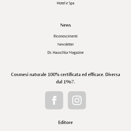
Hotel e Spa
News
Riconoscimenti
Newsletter
Dr. Hauschka Magazine
Cosmesi naturale 100% certificata ed efficace. Diversa
dal 1967.
Editore